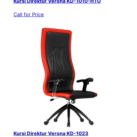
Kursi Direktur Verona KD-1010-HTO
Call for Price
Kursi Direktur Verona KD-1023