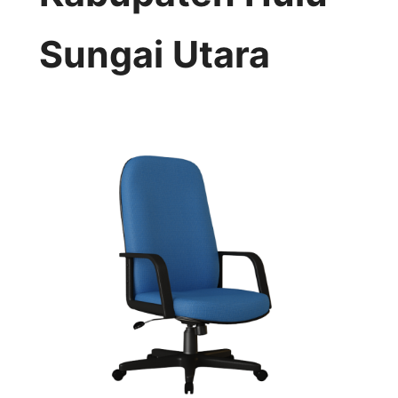
Sungai Utara