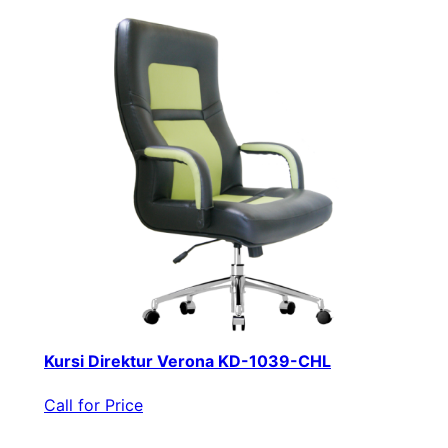
Kursi Direktur Verona KD-1039-CHL
Call for Price