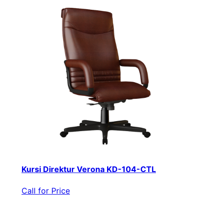
Kursi Direktur Verona KD-104-CTL
Call for Price