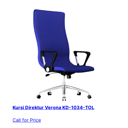
Kursi Direktur Verona KD-1034-TOL
Call for Price