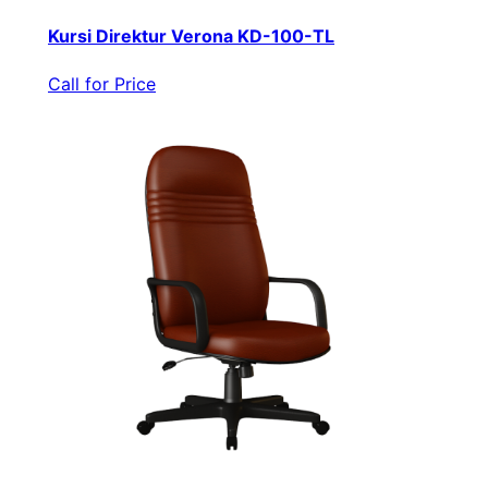
Kursi Direktur Verona KD-100-TL
Call for Price