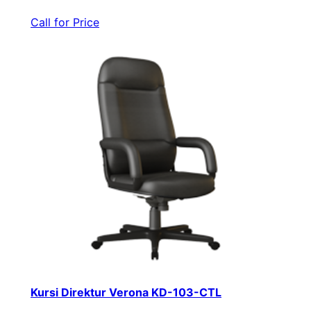
Call for Price
Kursi Direktur Verona KD-103-CTL