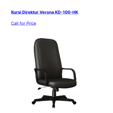
Kursi Direktur Verona KD-100-HK
Call for Price