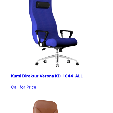
Kursi Direktur Verona KD-1044-ALL
Call for Price