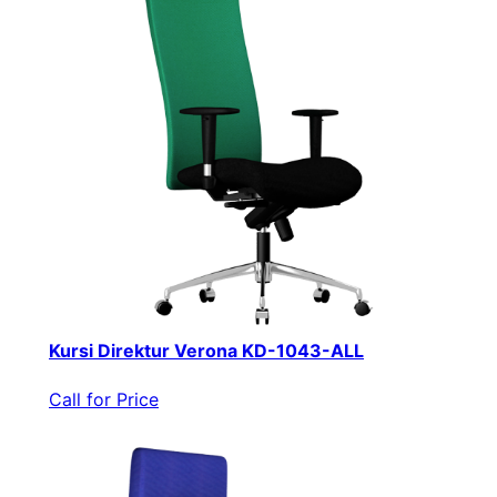
Kursi Direktur Verona KD-1043-ALL
Call for Price