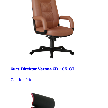
Kursi Direktur Verona KD-105-CTL
Call for Price