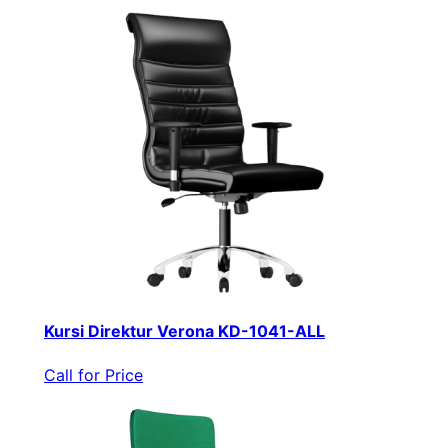
Kursi Direktur Verona KD-1041-ALL
Call for Price