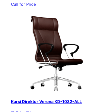
Call for Price
Kursi Direktur Verona KD-1032-ALL