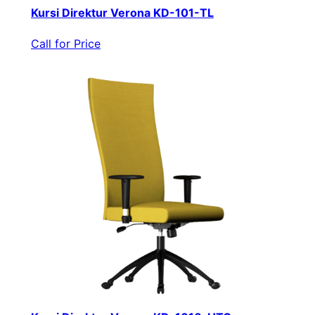
Kursi Direktur Verona KD-101-TL
Call for Price