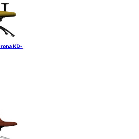
erona KD-