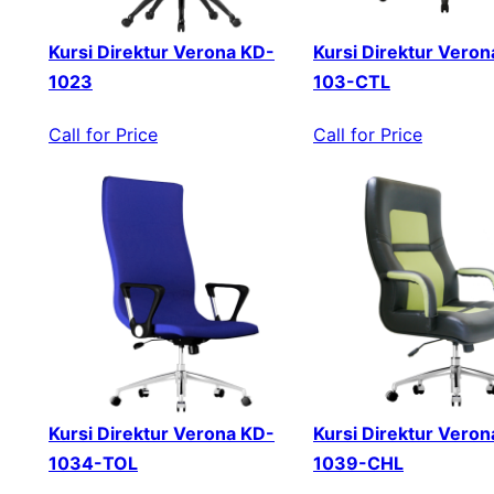
Kursi Direktur Verona KD-
Kursi Direktur Veron
1023
103-CTL
Call for Price
Call for Price
Kursi Direktur Verona KD-
Kursi Direktur Veron
1034-TOL
1039-CHL