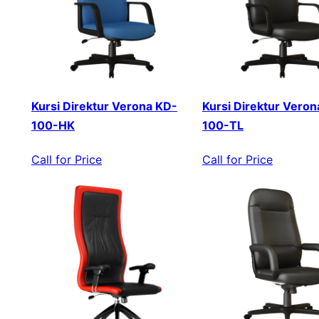
Kursi Direktur Verona KD-
Kursi Direktur Veron
100-HK
100-TL
Call for Price
Call for Price