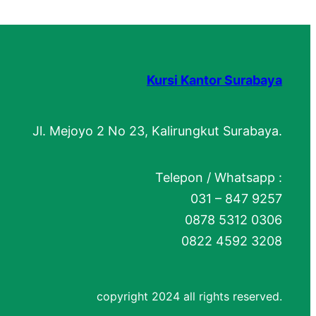
Kursi Kantor Surabaya
Jl. Mejoyo 2 No 23, Kalirungkut Surabaya.
Telepon / Whatsapp :
031 – 847 9257
0878 5312 0306
0822 4592 3208
copyright 2024 all rights reserved.