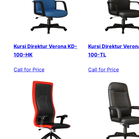
Kursi Direktur Verona KD-
Kursi Direktur Veron
100-HK
100-TL
Call for Price
Call for Price