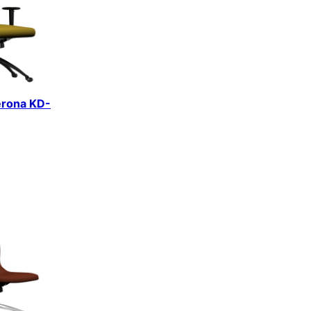
erona KD-