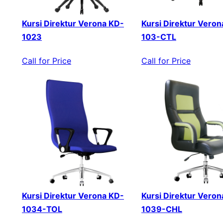
Kursi Direktur Verona KD-
Kursi Direktur Veron
1023
103-CTL
Call for Price
Call for Price
Kursi Direktur Verona KD-
Kursi Direktur Veron
1034-TOL
1039-CHL