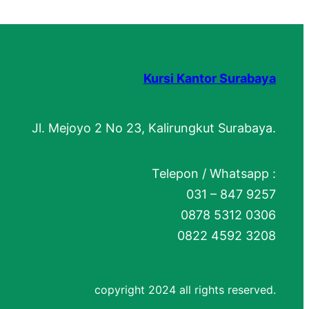
Kursi Kantor Surabaya
Jl. Mejoyo 2 No 23, Kalirungkut Surabaya.
Telepon / Whatsapp :
031 – 847 9257
0878 5312 0306
0822 4592 3208
copyright 2024 all rights reserved.