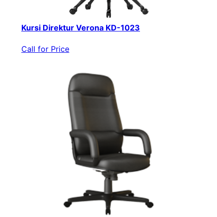
Kursi Direktur Verona KD-1023
Call for Price