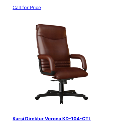
Call for Price
Kursi Direktur Verona KD-104-CTL