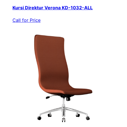
Kursi Direktur Verona KD-1032-ALL
Call for Price