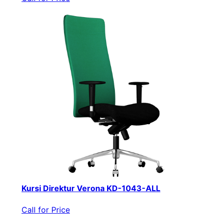
Kursi Direktur Verona KD-1043-ALL
Call for Price