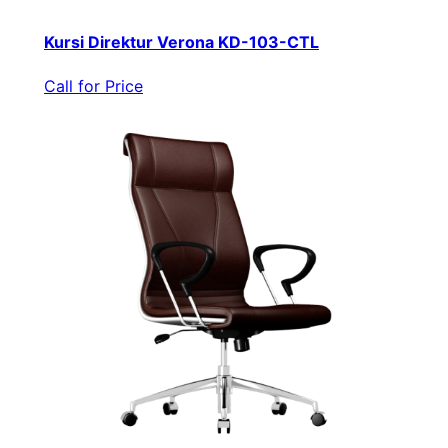
Kursi Direktur Verona KD-103-CTL
Call for Price