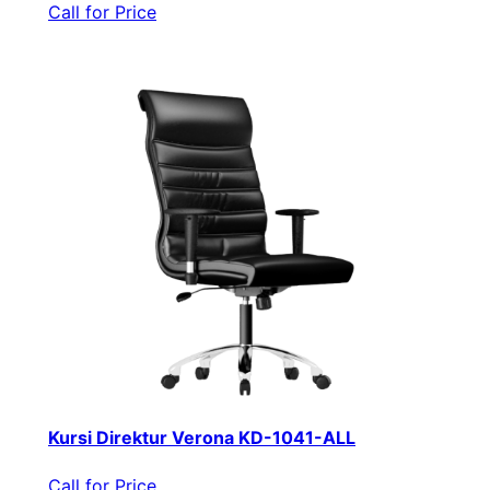
Call for Price
Kursi Direktur Verona KD-1041-ALL
Call for Price