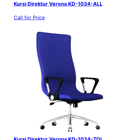
Kursi Direktur Verona KD-1034-ALL
Call for Price
Kursi Direktur Verona KD-1034-TOL