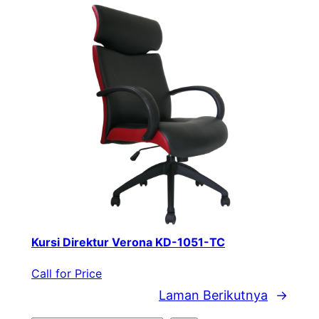
Kursi Direktur Verona KD-1051-TC
Call for Price
Laman Berikutnya
→