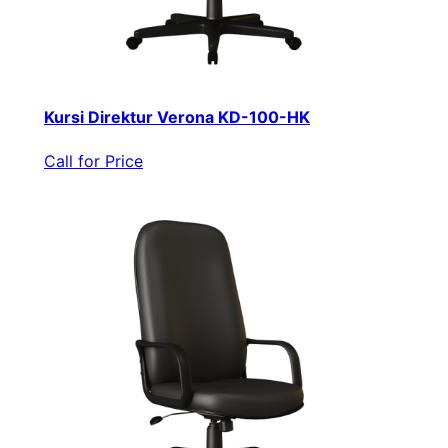
Kursi Direktur Verona KD-100-HK
Call for Price