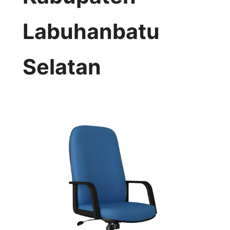
Labuhanbatu
Selatan