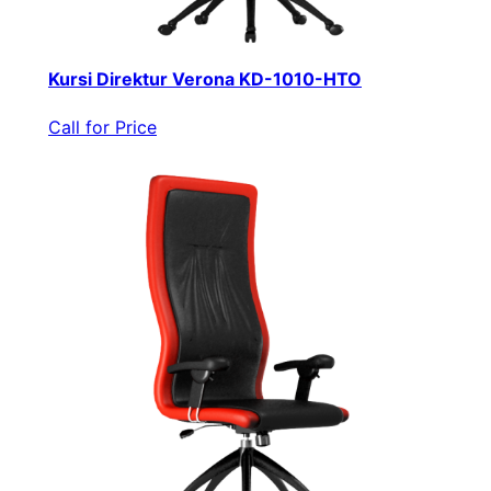
Kursi Direktur Verona KD-1010-HTO
Call for Price