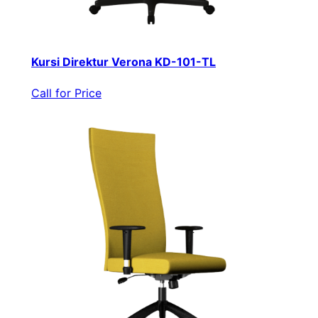
Kursi Direktur Verona KD-101-TL
Call for Price