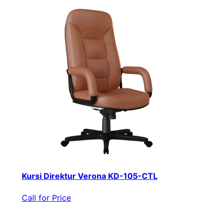
Kursi Direktur Verona KD-105-CTL
Call for Price