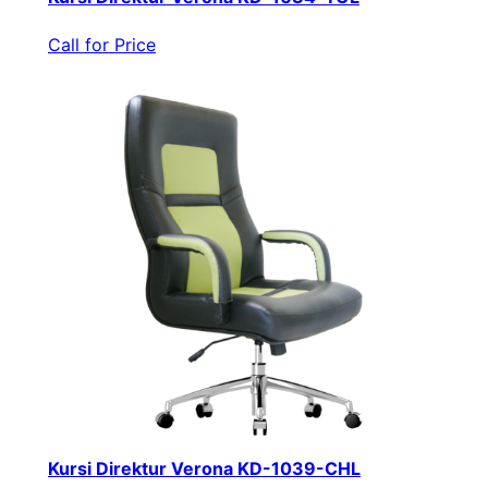
Call for Price
Kursi Direktur Verona KD-1039-CHL