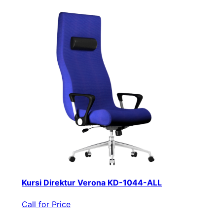
Kursi Direktur Verona KD-1044-ALL
Call for Price