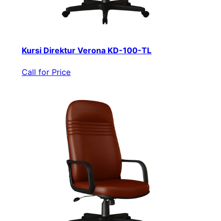
Kursi Direktur Verona KD-100-TL
Call for Price