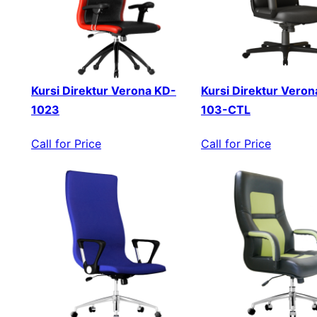
Kursi Direktur Verona KD-
Kursi Direktur Veron
1023
103-CTL
Call for Price
Call for Price