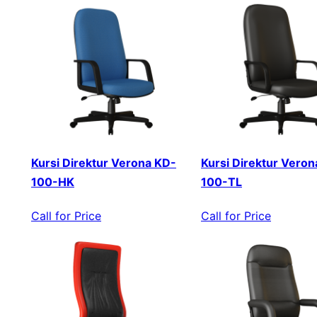
Kursi Direktur Verona KD-
Kursi Direktur Veron
100-HK
100-TL
Call for Price
Call for Price