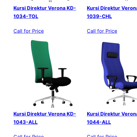
Kursi Direktur Verona KD-
Kursi Direktur Veron
1034-TOL
1039-CHL
Call for Price
Call for Price
Kursi Direktur Verona KD-
Kursi Direktur Veron
1043-ALL
1044-ALL
Call for Price
Call for Price