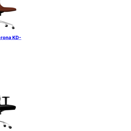
erona KD-