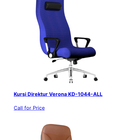
Kursi Direktur Verona KD-1044-ALL
Call for Price