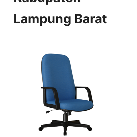
Lampung Barat