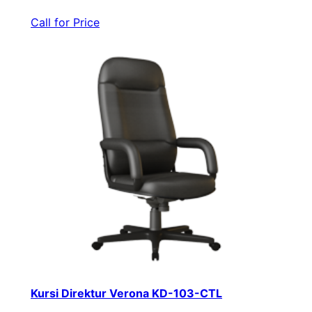
Call for Price
Kursi Direktur Verona KD-103-CTL