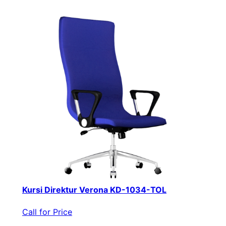
Kursi Direktur Verona KD-1034-TOL
Call for Price