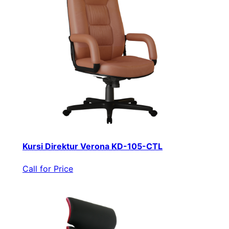
Kursi Direktur Verona KD-105-CTL
Call for Price