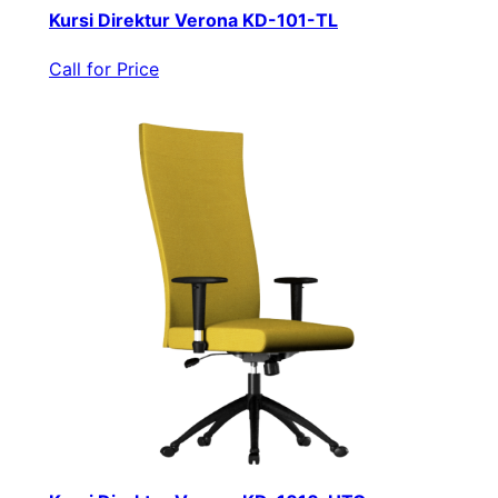
Kursi Direktur Verona KD-101-TL
Call for Price