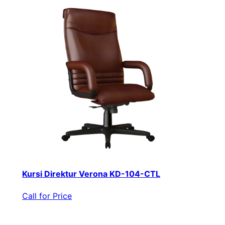
Kursi Direktur Verona KD-104-CTL
Call for Price