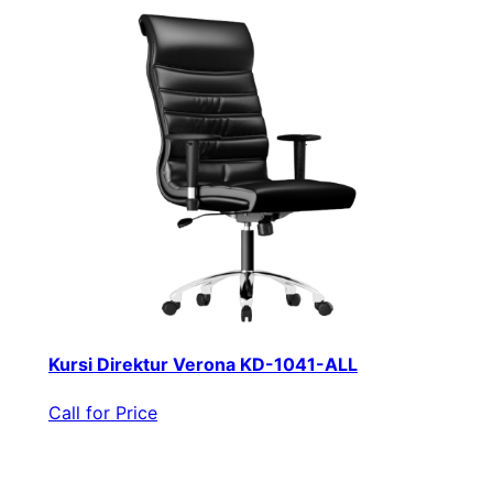
Kursi Direktur Verona KD-1041-ALL
Call for Price