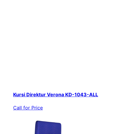
Kursi Direktur Verona KD-1043-ALL
Call for Price