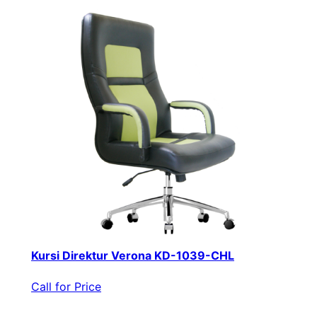
Kursi Direktur Verona KD-1039-CHL
Call for Price