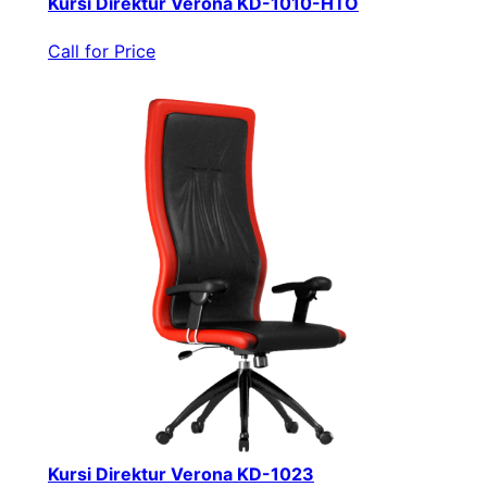
Kursi Direktur Verona KD-1010-HTO
Call for Price
Kursi Direktur Verona KD-1023