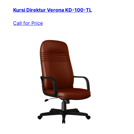
Kursi Direktur Verona KD-100-TL
Call for Price