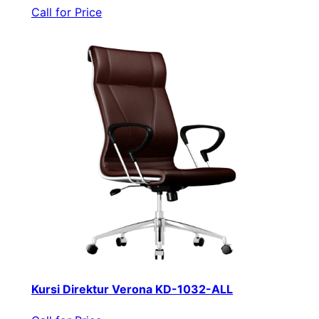
Call for Price
Kursi Direktur Verona KD-1032-ALL