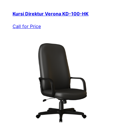
Kursi Direktur Verona KD-100-HK
Call for Price