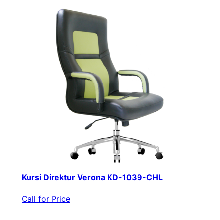
Kursi Direktur Verona KD-1039-CHL
Call for Price