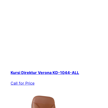
Kursi Direktur Verona KD-1044-ALL
Call for Price