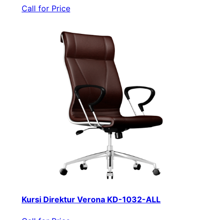
Call for Price
Kursi Direktur Verona KD-1032-ALL