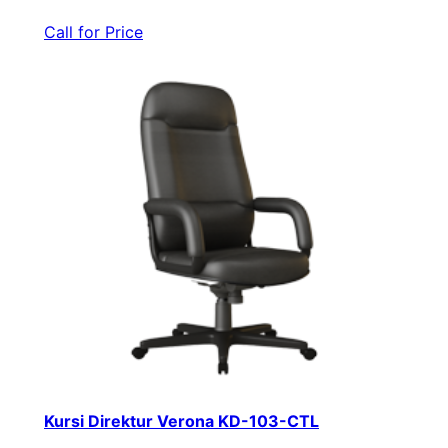
Call for Price
Kursi Direktur Verona KD-103-CTL