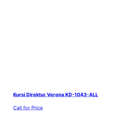
Kursi Direktur Verona KD-1043-ALL
Call for Price