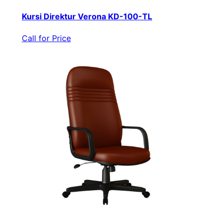
Kursi Direktur Verona KD-100-TL
Call for Price