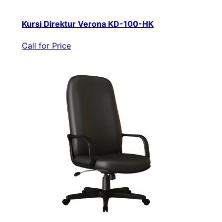
Kursi Direktur Verona KD-100-HK
Call for Price