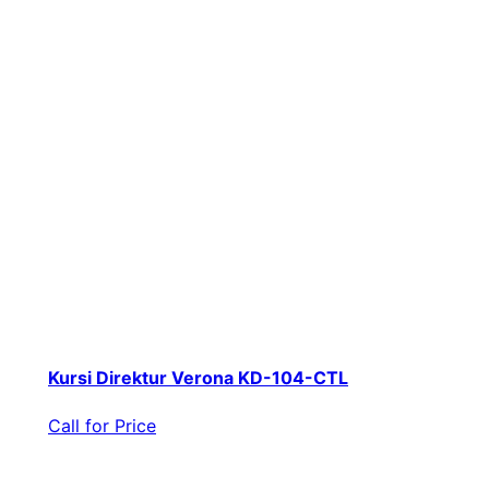
Kursi Direktur Verona KD-104-CTL
Call for Price