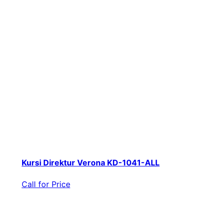
Kursi Direktur Verona KD-1041-ALL
Call for Price