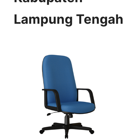
Lampung Tengah