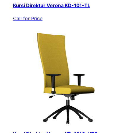
Kursi Direktur Verona KD-101-TL
Call for Price