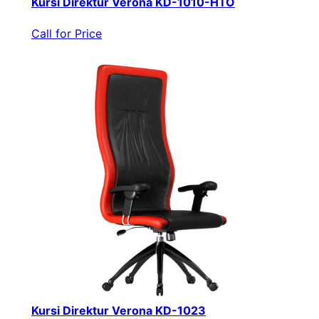
Kursi Direktur Verona KD-1010-HTO
Call for Price
Kursi Direktur Verona KD-1023