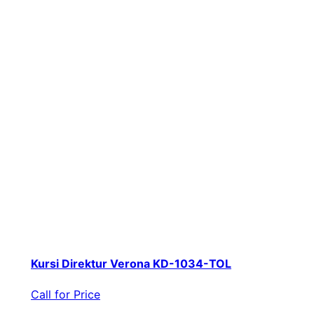
Kursi Direktur Verona KD-1034-TOL
Call for Price