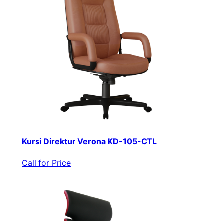
Kursi Direktur Verona KD-105-CTL
Call for Price