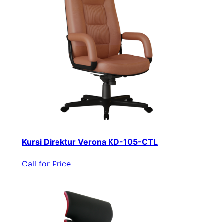
Kursi Direktur Verona KD-105-CTL
Call for Price