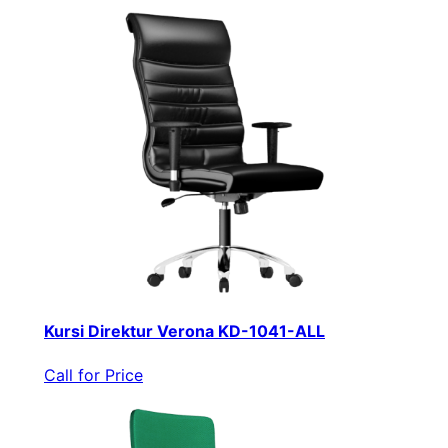
Kursi Direktur Verona KD-1041-ALL
Call for Price