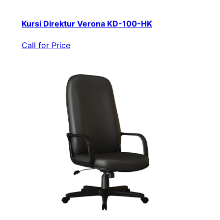
Kursi Direktur Verona KD-100-HK
Call for Price