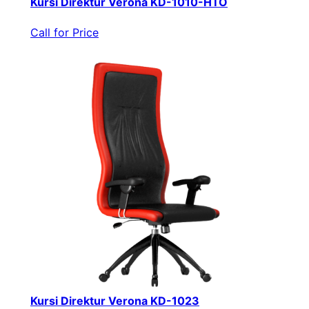
Kursi Direktur Verona KD-1010-HTO
Call for Price
Kursi Direktur Verona KD-1023