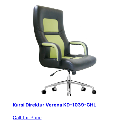
Kursi Direktur Verona KD-1039-CHL
Call for Price