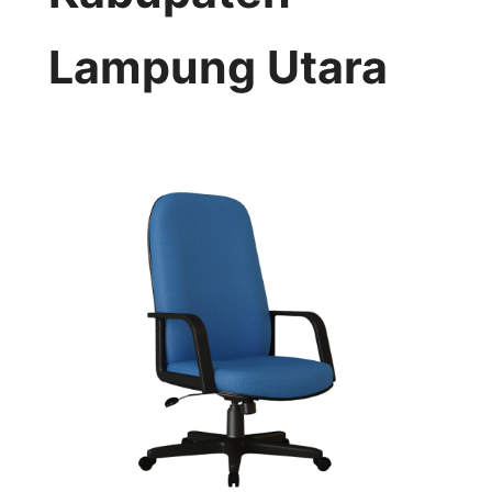
Lampung Utara