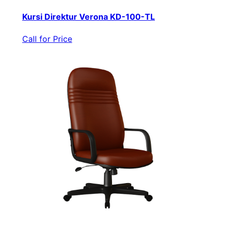
Kursi Direktur Verona KD-100-TL
Call for Price