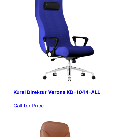
Kursi Direktur Verona KD-1044-ALL
Call for Price