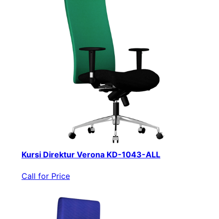
Kursi Direktur Verona KD-1043-ALL
Call for Price