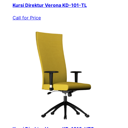
Kursi Direktur Verona KD-101-TL
Call for Price