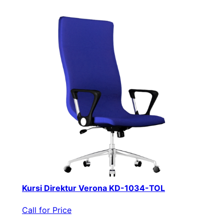
Kursi Direktur Verona KD-1034-TOL
Call for Price