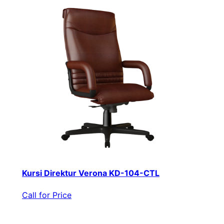
Kursi Direktur Verona KD-104-CTL
Call for Price