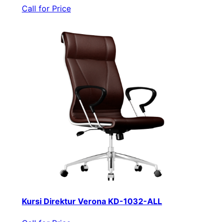
Call for Price
Kursi Direktur Verona KD-1032-ALL