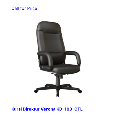
Call for Price
Kursi Direktur Verona KD-103-CTL