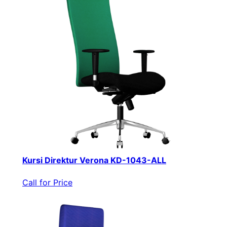
Kursi Direktur Verona KD-1043-ALL
Call for Price