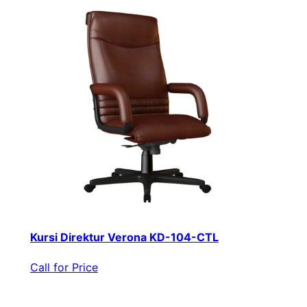
Kursi Direktur Verona KD-104-CTL
Call for Price