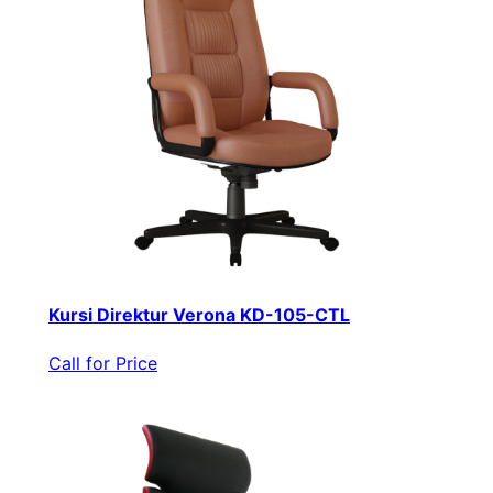
Kursi Direktur Verona KD-105-CTL
Call for Price