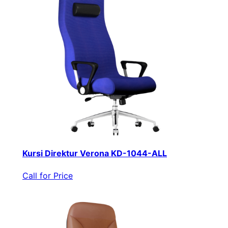
Kursi Direktur Verona KD-1044-ALL
Call for Price