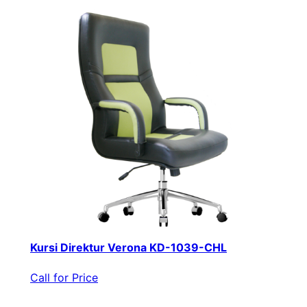
Kursi Direktur Verona KD-1039-CHL
Call for Price