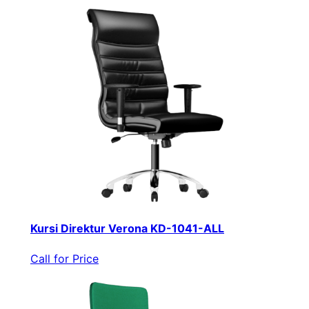
Kursi Direktur Verona KD-1041-ALL
Call for Price