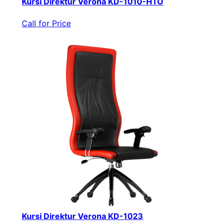
Kursi Direktur Verona KD-1010-HTO
Call for Price
Kursi Direktur Verona KD-1023