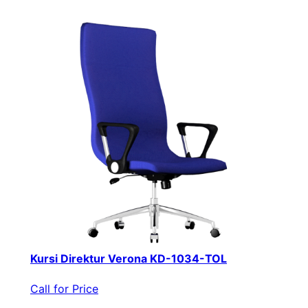
Kursi Direktur Verona KD-1034-TOL
Call for Price