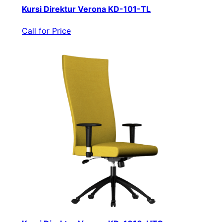
Kursi Direktur Verona KD-101-TL
Call for Price