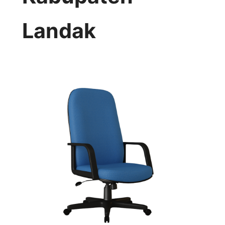
Landak