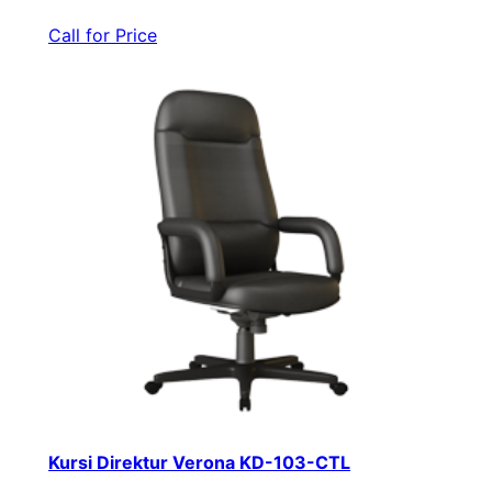
Call for Price
Kursi Direktur Verona KD-103-CTL