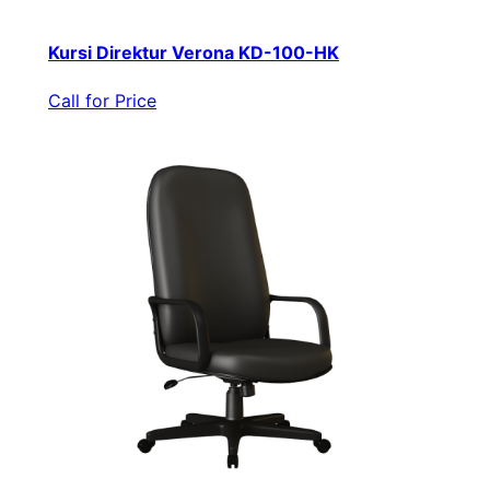
Kursi Direktur Verona KD-100-HK
Call for Price