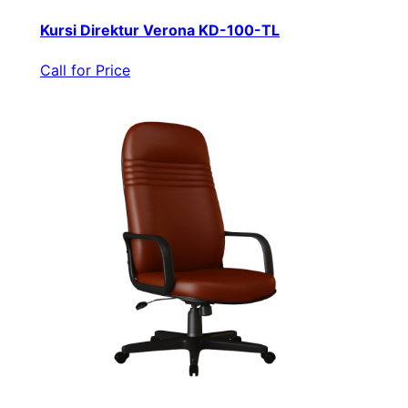
Kursi Direktur Verona KD-100-TL
Call for Price