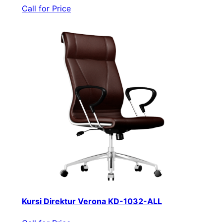
Call for Price
Kursi Direktur Verona KD-1032-ALL