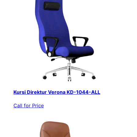
Kursi Direktur Verona KD-1044-ALL
Call for Price