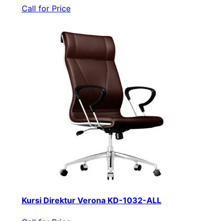
Call for Price
Kursi Direktur Verona KD-1032-ALL