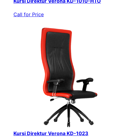
Kursi Direktur Verona KD-1010-HTO
Call for Price
Kursi Direktur Verona KD-1023