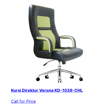
Kursi Direktur Verona KD-1039-CHL
Call for Price