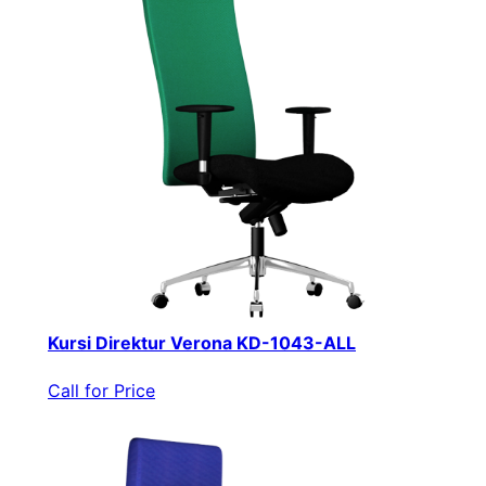
Kursi Direktur Verona KD-1043-ALL
Call for Price