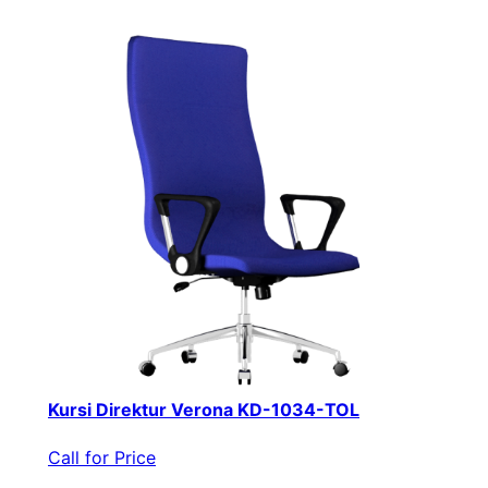
Kursi Direktur Verona KD-1034-TOL
Call for Price