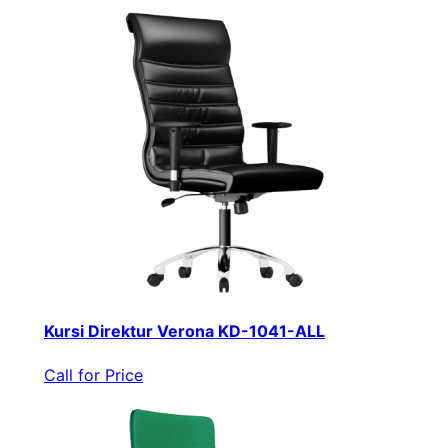
Kursi Direktur Verona KD-1041-ALL
Call for Price