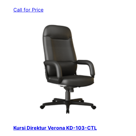
Call for Price
Kursi Direktur Verona KD-103-CTL