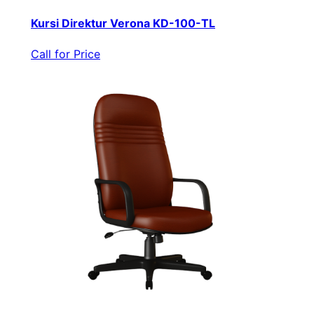
Kursi Direktur Verona KD-100-TL
Call for Price