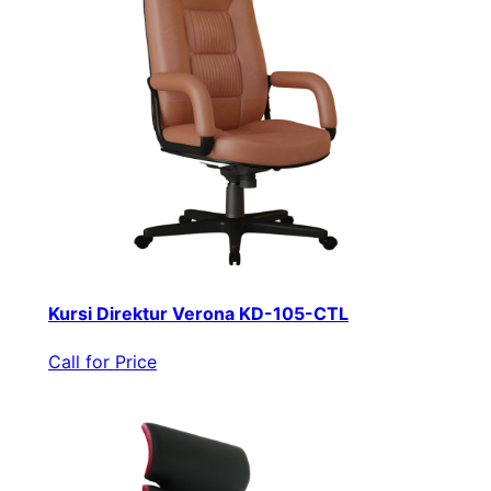
Kursi Direktur Verona KD-105-CTL
Call for Price