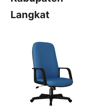
Langkat