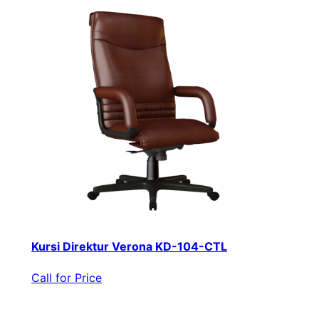
Kursi Direktur Verona KD-104-CTL
Call for Price