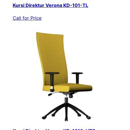
Kursi Direktur Verona KD-101-TL
Call for Price