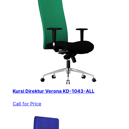
Kursi Direktur Verona KD-1043-ALL
Call for Price