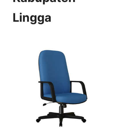
Lingga