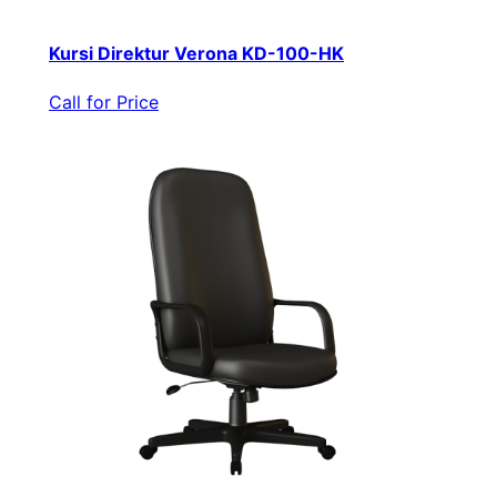
Kursi Direktur Verona KD-100-HK
Call for Price