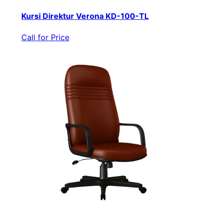
Kursi Direktur Verona KD-100-TL
Call for Price