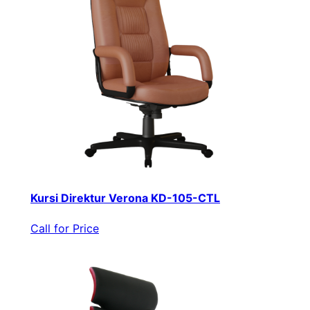
Kursi Direktur Verona KD-105-CTL
Call for Price