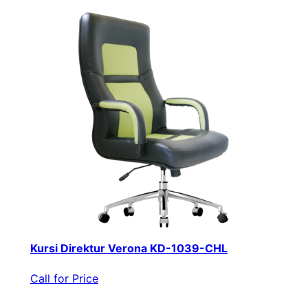
Kursi Direktur Verona KD-1039-CHL
Call for Price