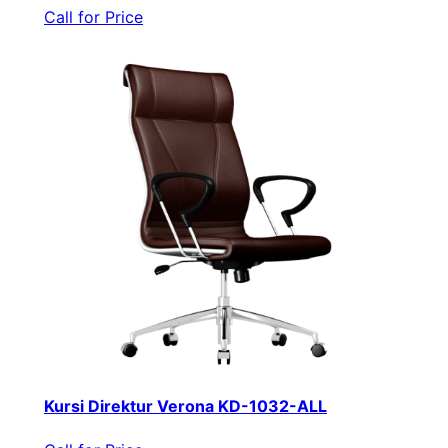
Call for Price
Kursi Direktur Verona KD-1032-ALL