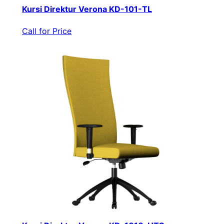
Kursi Direktur Verona KD-101-TL
Call for Price