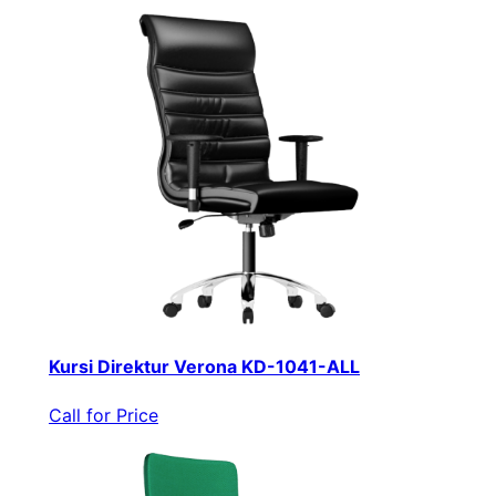
Kursi Direktur Verona KD-1041-ALL
Call for Price