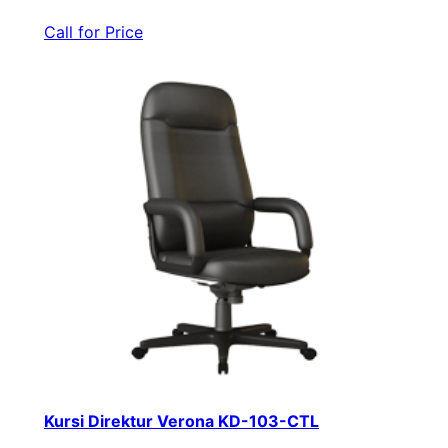
Call for Price
Kursi Direktur Verona KD-103-CTL