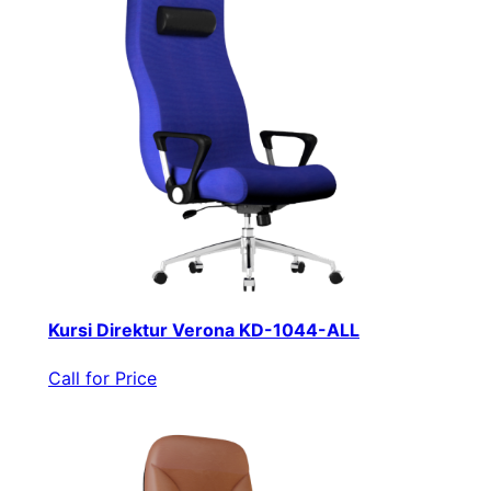
Kursi Direktur Verona KD-1044-ALL
Call for Price