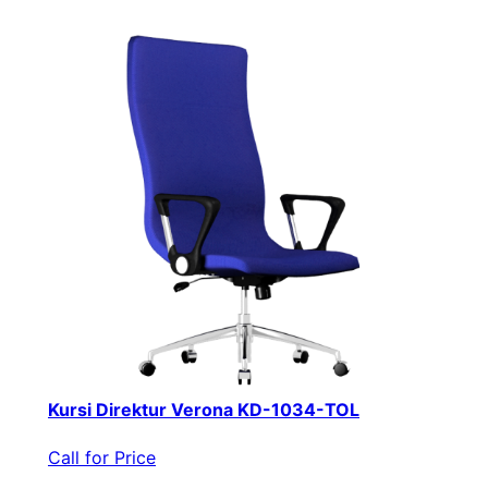
Kursi Direktur Verona KD-1034-TOL
Call for Price