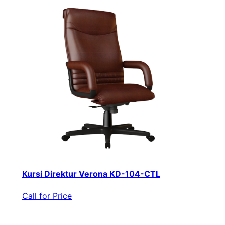
Kursi Direktur Verona KD-104-CTL
Call for Price