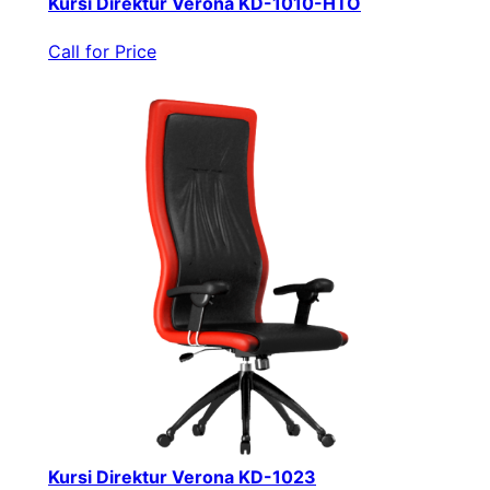
Kursi Direktur Verona KD-1010-HTO
Call for Price
Kursi Direktur Verona KD-1023