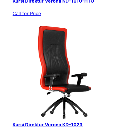
Kursi Direktur Verona KD-1010-HTO
Call for Price
Kursi Direktur Verona KD-1023