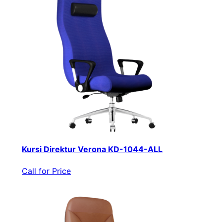
Kursi Direktur Verona KD-1044-ALL
Call for Price