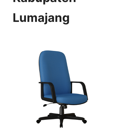
Lumajang