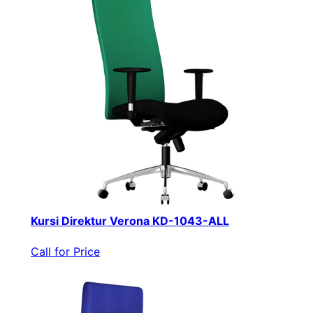
Kursi Direktur Verona KD-1043-ALL
Call for Price