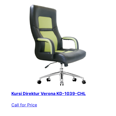
Kursi Direktur Verona KD-1039-CHL
Call for Price