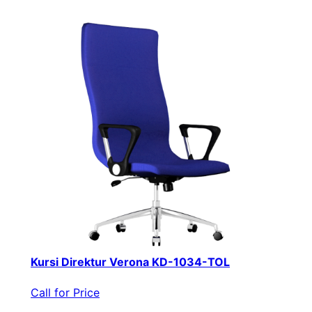
Kursi Direktur Verona KD-1034-TOL
Call for Price