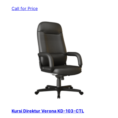
Call for Price
Kursi Direktur Verona KD-103-CTL