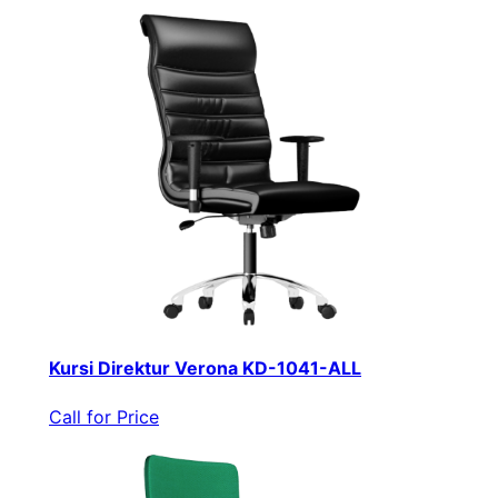
Kursi Direktur Verona KD-1041-ALL
Call for Price