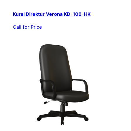
Kursi Direktur Verona KD-100-HK
Call for Price