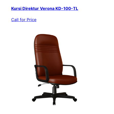
Kursi Direktur Verona KD-100-TL
Call for Price