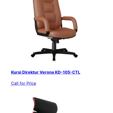
Kursi Direktur Verona KD-105-CTL
Call for Price