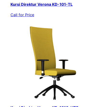
Kursi Direktur Verona KD-101-TL
Call for Price