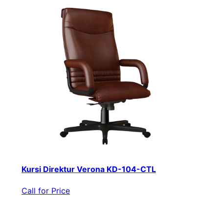
Kursi Direktur Verona KD-104-CTL
Call for Price