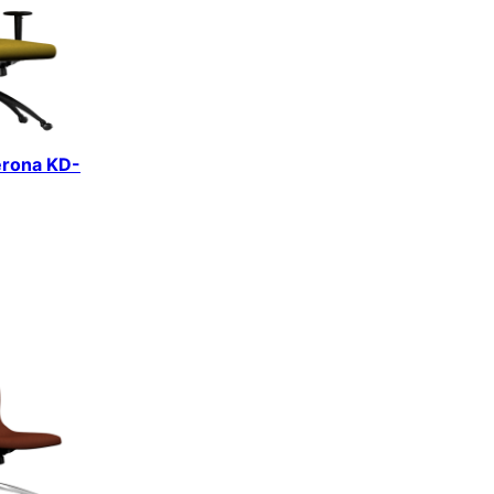
erona KD-