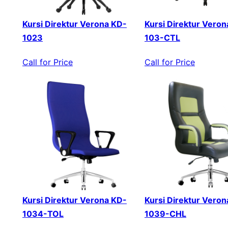
Kursi Direktur Verona KD-
Kursi Direktur Veron
1023
103-CTL
Call for Price
Call for Price
Kursi Direktur Verona KD-
Kursi Direktur Veron
1034-TOL
1039-CHL