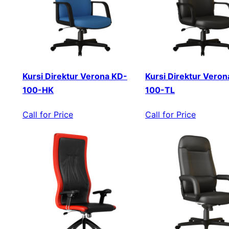
Kursi Direktur Verona KD-
Kursi Direktur Veron
100-HK
100-TL
Call for Price
Call for Price