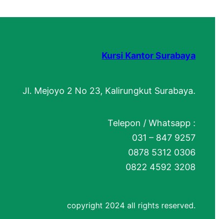
Kursi Kantor Surabaya
Jl. Mejoyo 2 No 23, Kalirungkut Surabaya.
Telepon / Whatsapp :
031 – 847 9257
0878 5312 0306
0822 4592 3208
copyright 2024 all rights reserved.