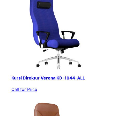
Kursi Direktur Verona KD-1044-ALL
Call for Price