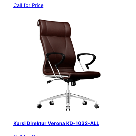
Call for Price
Kursi Direktur Verona KD-1032-ALL