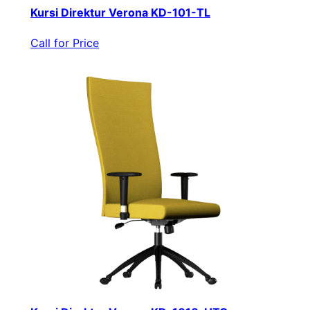
Kursi Direktur Verona KD-101-TL
Call for Price