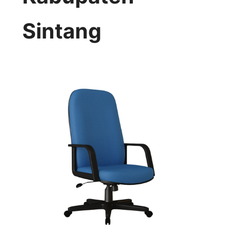
Sintang