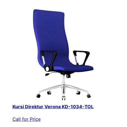
Kursi Direktur Verona KD-1034-TOL
Call for Price