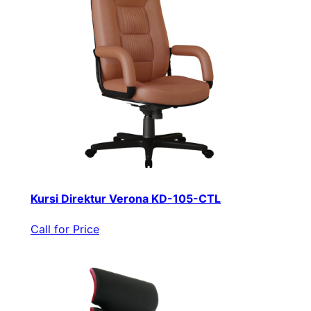
Kursi Direktur Verona KD-105-CTL
Call for Price