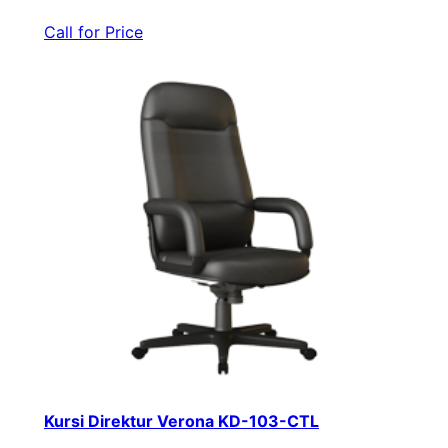
Call for Price
Kursi Direktur Verona KD-103-CTL