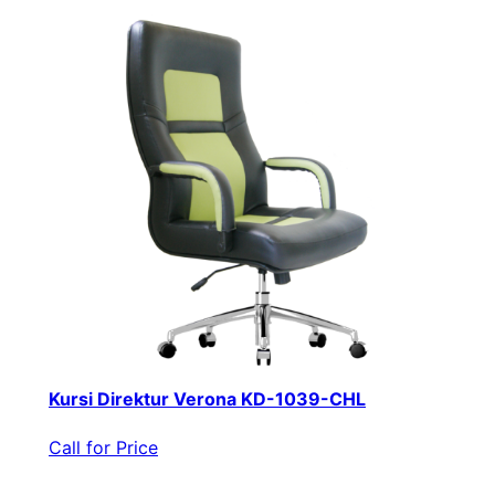
Kursi Direktur Verona KD-1039-CHL
Call for Price