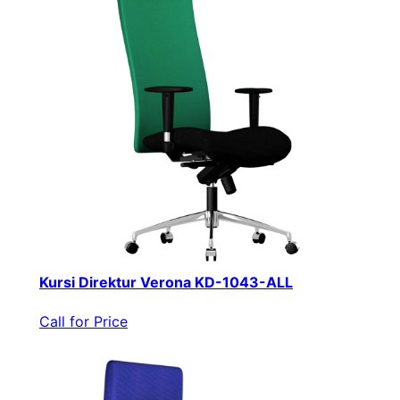
Kursi Direktur Verona KD-1043-ALL
Call for Price