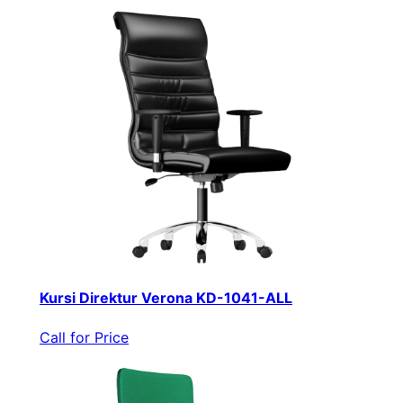
Kursi Direktur Verona KD-1041-ALL
Call for Price