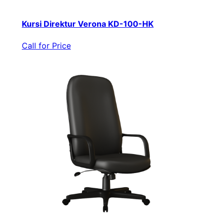
Kursi Direktur Verona KD-100-HK
Call for Price