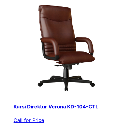
Kursi Direktur Verona KD-104-CTL
Call for Price