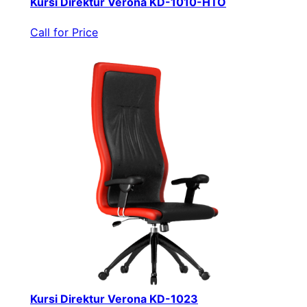
Kursi Direktur Verona KD-1010-HTO
Call for Price
Kursi Direktur Verona KD-1023