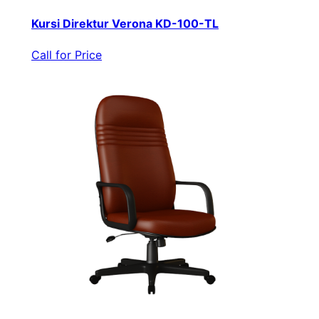
Kursi Direktur Verona KD-100-TL
Call for Price