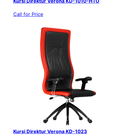
Kursi Direktur Verona KD-1010-HTO
Call for Price
Kursi Direktur Verona KD-1023