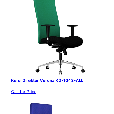
Kursi Direktur Verona KD-1043-ALL
Call for Price