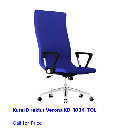
Kursi Direktur Verona KD-1034-TOL
Call for Price