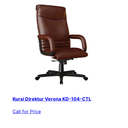
Kursi Direktur Verona KD-104-CTL
Call for Price