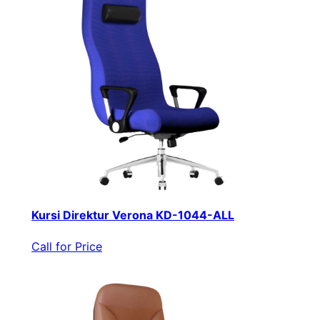
Kursi Direktur Verona KD-1044-ALL
Call for Price