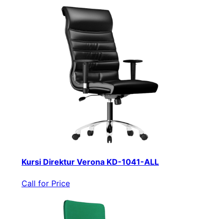
Kursi Direktur Verona KD-1041-ALL
Call for Price