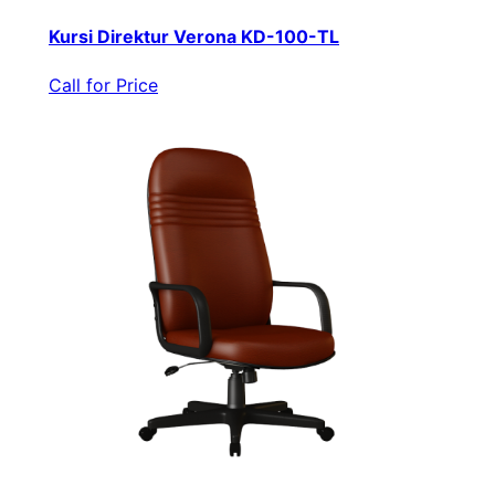
Kursi Direktur Verona KD-100-TL
Call for Price