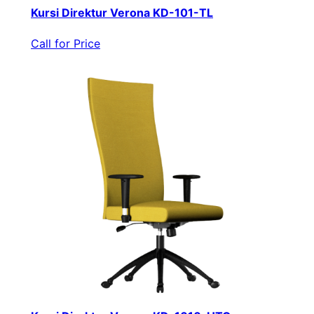
Kursi Direktur Verona KD-101-TL
Call for Price