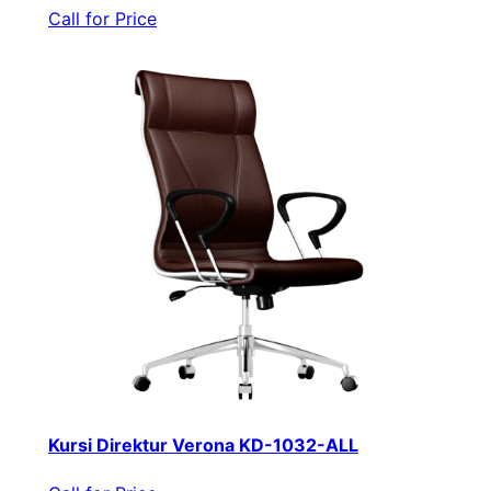
Call for Price
Kursi Direktur Verona KD-1032-ALL