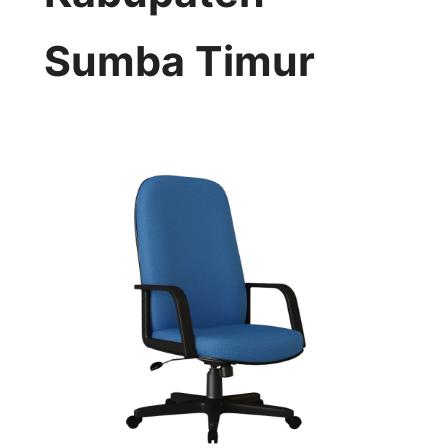
Sumba Timur