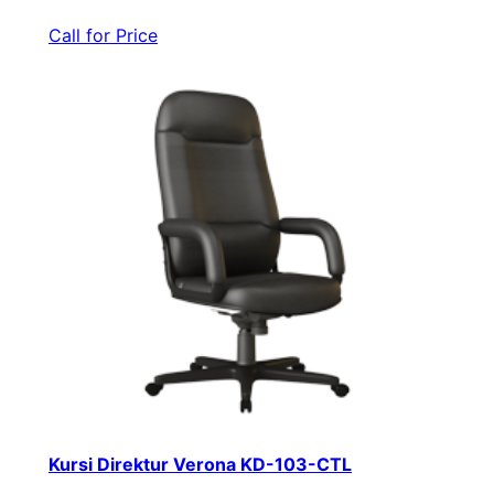
Call for Price
Kursi Direktur Verona KD-103-CTL