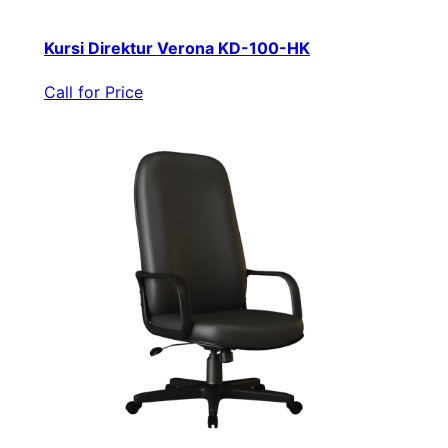
Kursi Direktur Verona KD-100-HK
Call for Price