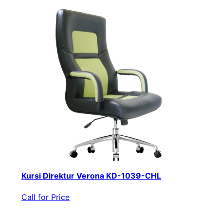
Kursi Direktur Verona KD-1039-CHL
Call for Price