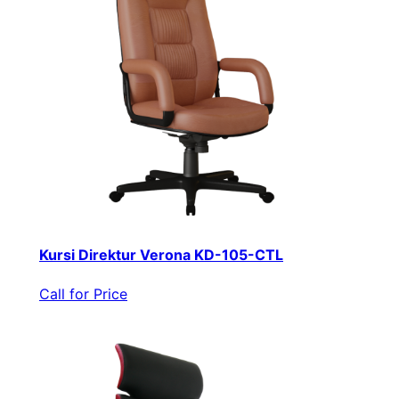
Kursi Direktur Verona KD-105-CTL
Call for Price