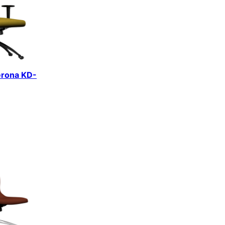
erona KD-