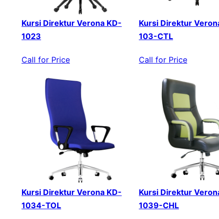
Kursi Direktur Verona KD-
Kursi Direktur Veron
1023
103-CTL
Call for Price
Call for Price
Kursi Direktur Verona KD-
Kursi Direktur Veron
1034-TOL
1039-CHL