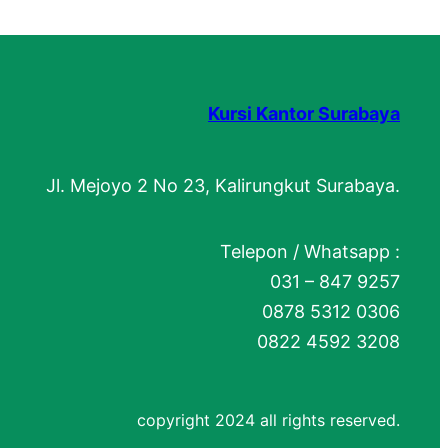
Kursi Kantor Surabaya
Jl. Mejoyo 2 No 23, Kalirungkut Surabaya.
Telepon / Whatsapp :
031 – 847 9257
0878 5312 0306
0822 4592 3208
copyright 2024 all rights reserved.