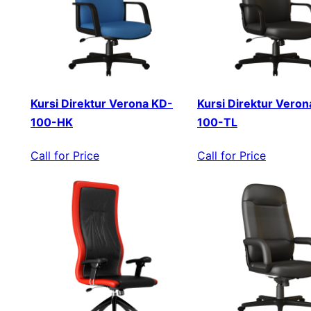
Kursi Direktur Verona KD-
Kursi Direktur Veron
100-HK
100-TL
Call for Price
Call for Price