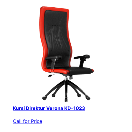
Kursi Direktur Verona KD-1023
Call for Price