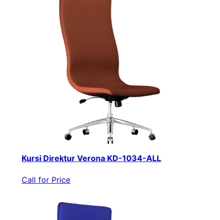
Kursi Direktur Verona KD-1034-ALL
Call for Price