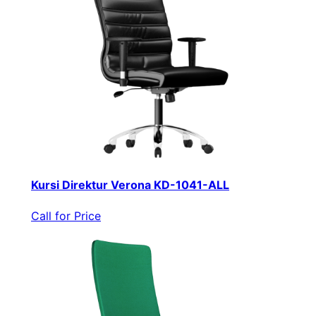
Kursi Direktur Verona KD-1041-ALL
Call for Price