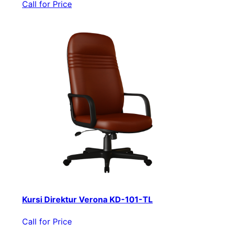
Call for Price
Kursi Direktur Verona KD-101-TL
Call for Price