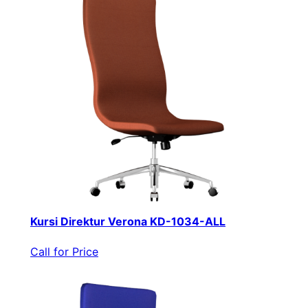
Kursi Direktur Verona KD-1034-ALL
Call for Price