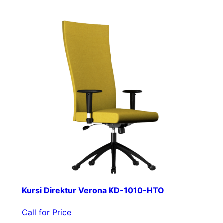
Kursi Direktur Verona KD-1010-HTO
Call for Price