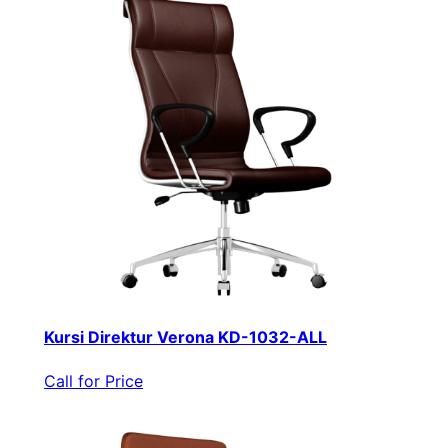
Kursi Direktur Verona KD-1032-ALL
Call for Price