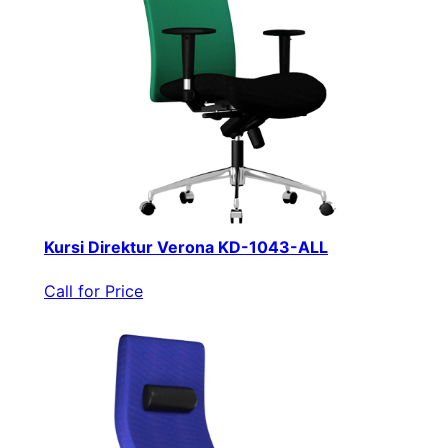
Kursi Direktur Verona KD-1043-ALL
Call for Price