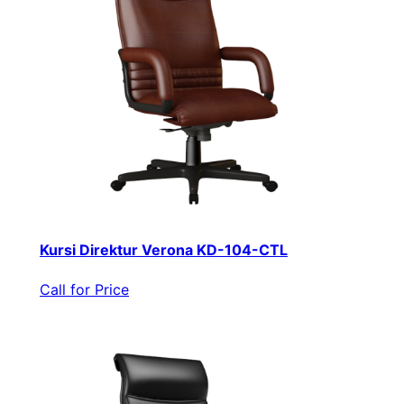
Kursi Direktur Verona KD-104-CTL
Call for Price