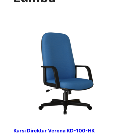
Kursi Direktur Verona KD-100-HK