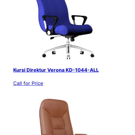
Kursi Direktur Verona KD-1044-ALL
Call for Price