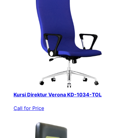
Kursi Direktur Verona KD-1034-TOL
Call for Price