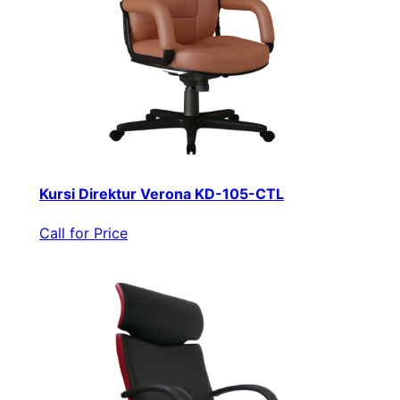
Kursi Direktur Verona KD-105-CTL
Call for Price