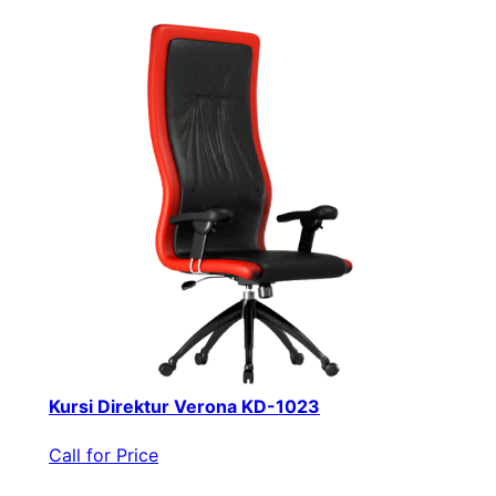
Kursi Direktur Verona KD-1023
Call for Price