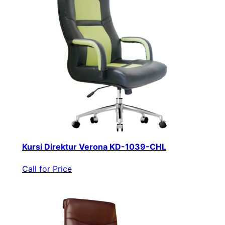
Kursi Direktur Verona KD-1039-CHL
Call for Price