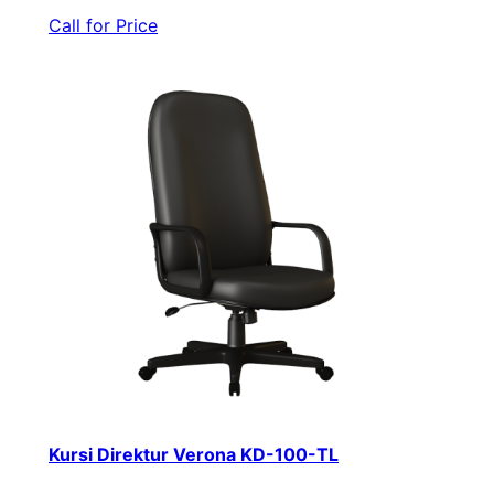
Call for Price
Kursi Direktur Verona KD-100-TL