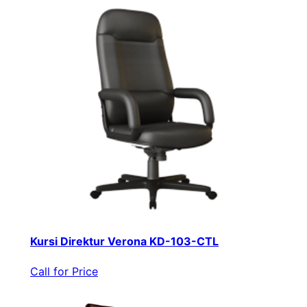
Kursi Direktur Verona KD-103-CTL
Call for Price