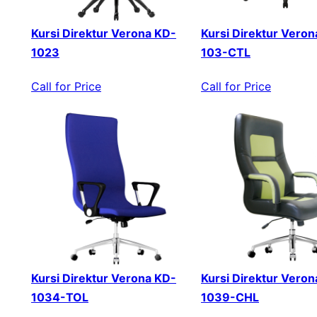
Kursi Direktur Verona KD-
Kursi Direktur Veron
1023
103-CTL
Call for Price
Call for Price
Kursi Direktur Verona KD-
Kursi Direktur Veron
1034-TOL
1039-CHL