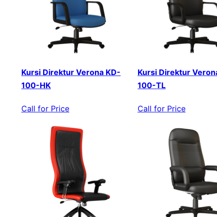
Kursi Direktur Verona KD-
Kursi Direktur Veron
100-HK
100-TL
Call for Price
Call for Price