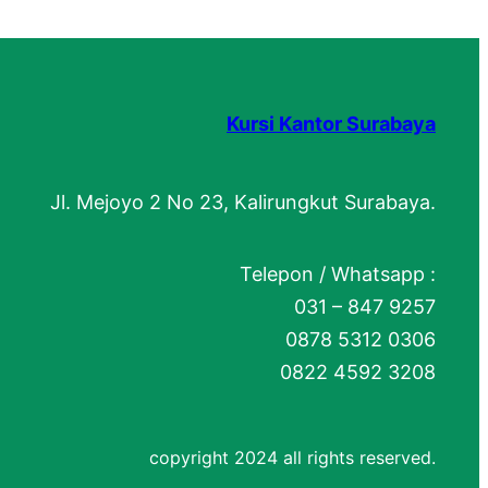
Kursi Kantor Surabaya
Jl. Mejoyo 2 No 23, Kalirungkut Surabaya.
Telepon / Whatsapp :
031 – 847 9257
0878 5312 0306
0822 4592 3208
copyright 2024 all rights reserved.