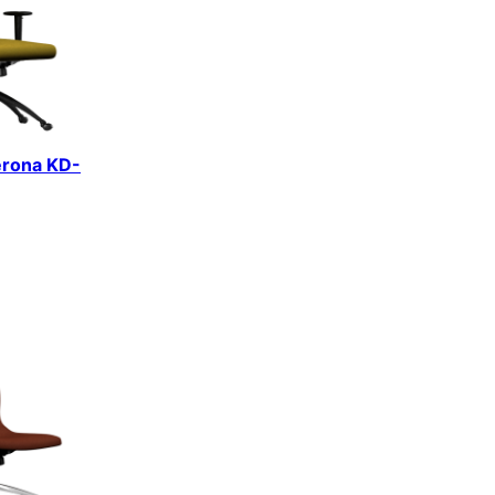
erona KD-