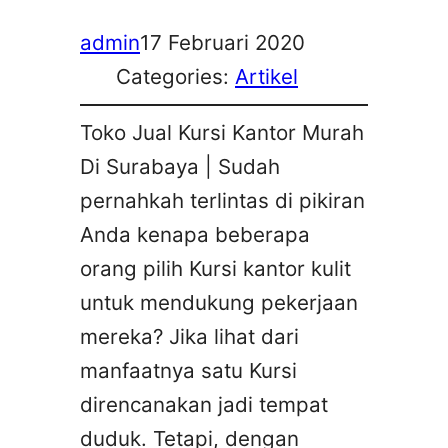
admin
17 Februari 2020
Categories:
Artikel
Toko Jual Kursi Kantor Murah
Di Surabaya | Sudah
pernahkah terlintas di pikiran
Anda kenapa beberapa
orang pilih Kursi kantor kulit
untuk mendukung pekerjaan
mereka? Jika lihat dari
manfaatnya satu Kursi
direncanakan jadi tempat
duduk. Tetapi, dengan