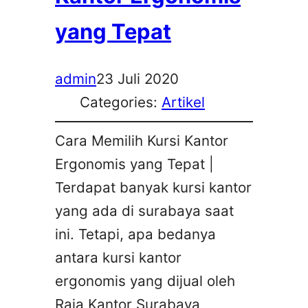
yang Tepat
admin
23 Juli 2020
Categories:
Artikel
Cara Memilih Kursi Kantor
Ergonomis yang Tepat |
Terdapat banyak kursi kantor
yang ada di surabaya saat
ini. Tetapi, apa bedanya
antara kursi kantor
ergonomis yang dijual oleh
Raja Kantor Surabaya