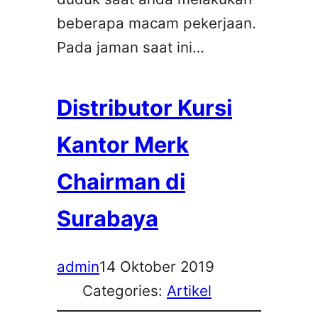
beberapa macam pekerjaan.
Pada jaman saat ini…
Distributor Kursi
Kantor Merk
Chairman di
Surabaya
admin
14 Oktober 2019
Categories:
Artikel