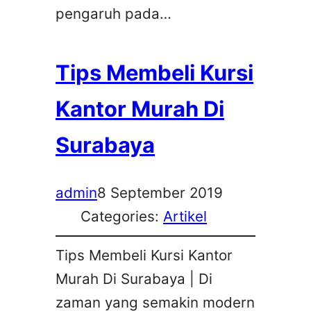
pengaruh pada…
Tips Membeli Kursi
Kantor Murah Di
Surabaya
admin
8 September 2019
Categories:
Artikel
Tips Membeli Kursi Kantor
Murah Di Surabaya | Di
zaman yang semakin modern