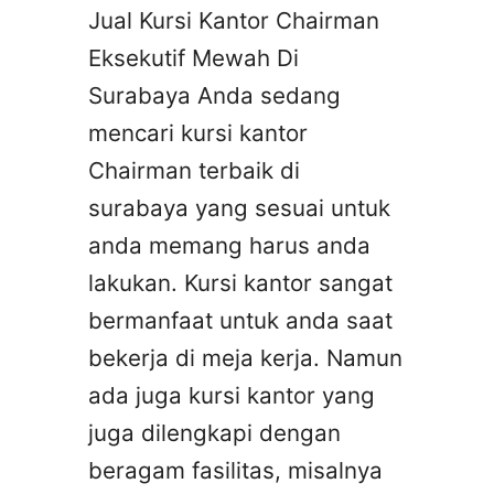
Jual Kursi Kantor Chairman
Eksekutif Mewah Di
Surabaya Anda sedang
mencari kursi kantor
Chairman terbaik di
surabaya yang sesuai untuk
anda memang harus anda
lakukan. Kursi kantor sangat
bermanfaat untuk anda saat
bekerja di meja kerja. Namun
ada juga kursi kantor yang
juga dilengkapi dengan
beragam fasilitas, misalnya