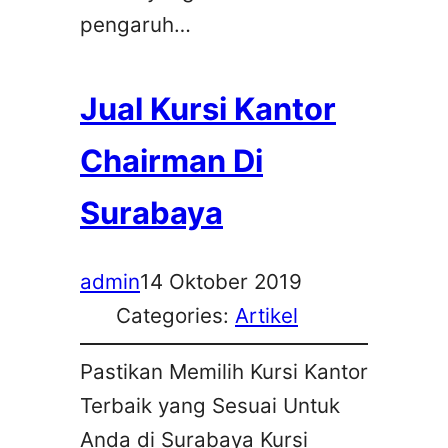
pengaruh…
Jual Kursi Kantor
Chairman Di
Surabaya
admin
14 Oktober 2019
Categories:
Artikel
Pastikan Memilih Kursi Kantor
Terbaik yang Sesuai Untuk
Anda di Surabaya Kursi