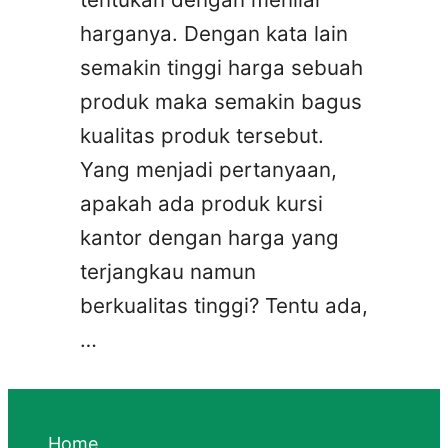
harganya. Dengan kata lain
semakin tinggi harga sebuah
produk maka semakin bagus
kualitas produk tersebut.
Yang menjadi pertanyaan,
apakah ada produk kursi
kantor dengan harga yang
terjangkau namun
berkualitas tinggi? Tentu ada,
…
Home