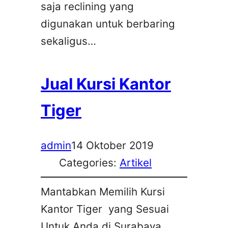
saja reclining yang
digunakan untuk berbaring
sekaligus…
Jual Kursi Kantor
Tiger
admin
14 Oktober 2019
Categories:
Artikel
Mantabkan Memilih Kursi
Kantor Tiger yang Sesuai
Untuk Anda di Surabaya