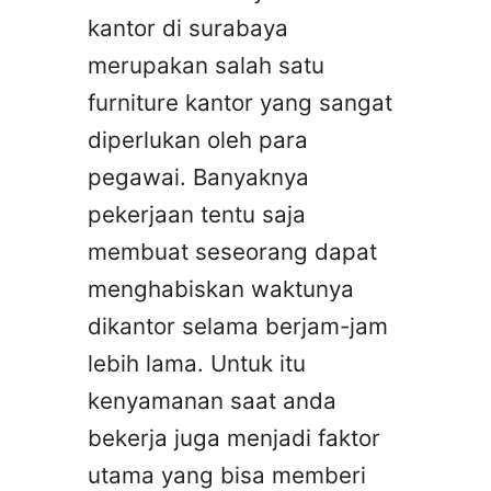
kantor di surabaya
merupakan salah satu
furniture kantor yang sangat
diperlukan oleh para
pegawai. Banyaknya
pekerjaan tentu saja
membuat seseorang dapat
menghabiskan waktunya
dikantor selama berjam-jam
lebih lama. Untuk itu
kenyamanan saat anda
bekerja juga menjadi faktor
utama yang bisa memberi