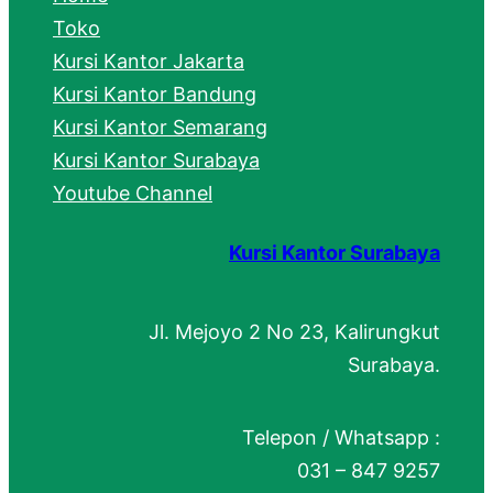
Toko
Kursi Kantor Jakarta
Kursi Kantor Bandung
Kursi Kantor Semarang
Kursi Kantor Surabaya
Youtube Channel
Kursi Kantor Surabaya
Jl. Mejoyo 2 No 23, Kalirungkut
Surabaya.
Telepon / Whatsapp :
031 – 847 9257