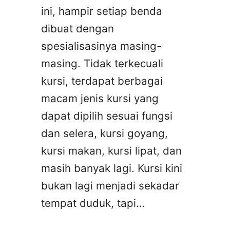
ini, hampir setiap benda
dibuat dengan
spesialisasinya masing-
masing. Tidak terkecuali
kursi, terdapat berbagai
macam jenis kursi yang
dapat dipilih sesuai fungsi
dan selera, kursi goyang,
kursi makan, kursi lipat, dan
masih banyak lagi. Kursi kini
bukan lagi menjadi sekadar
tempat duduk, tapi…