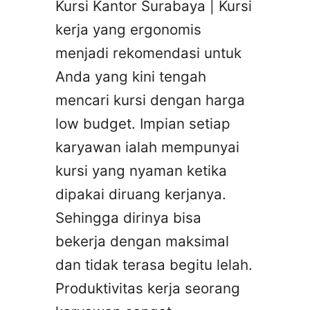
Kursi Kantor Surabaya | Kursi
kerja yang ergonomis
menjadi rekomendasi untuk
Anda yang kini tengah
mencari kursi dengan harga
low budget. Impian setiap
karyawan ialah mempunyai
kursi yang nyaman ketika
dipakai diruang kerjanya.
Sehingga dirinya bisa
bekerja dengan maksimal
dan tidak terasa begitu lelah.
Produktivitas kerja seorang