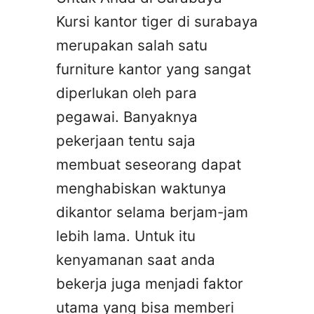
Kursi kantor tiger di surabaya
merupakan salah satu
furniture kantor yang sangat
diperlukan oleh para
pegawai. Banyaknya
pekerjaan tentu saja
membuat seseorang dapat
menghabiskan waktunya
dikantor selama berjam-jam
lebih lama. Untuk itu
kenyamanan saat anda
bekerja juga menjadi faktor
utama yang bisa memberi