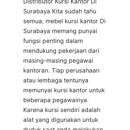
Distributor Kursi Kantor Di
Surabaya Kita sudah tahu
semua, mebel kursi kantor Di
Surabaya memang punyai
fungsi penting dalam
mendukung pekerjaan dari
masing-masing pegawai
kantoran. Tiap perusahaan
atau lembaga tentunya
memunyai kursi kantor untuk
beberapa pegawainya.
Karena kursi sendiri adalah
alat yang digunakan untuk
duduk saat anda melakukan