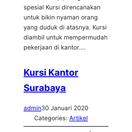
spesial Kursi direncanakan
untuk bikin nyaman orang
yang duduk di atasnya. Kursi
diambil untuk mempermudah
pekerjaan di kantor.…
Kursi Kantor
Surabaya
admin
30 Januari 2020
Categories:
Artikel