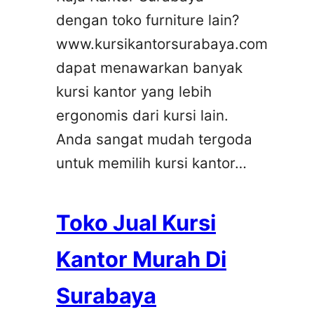
dengan toko furniture lain?
www.kursikantorsurabaya.com
dapat menawarkan banyak
kursi kantor yang lebih
ergonomis dari kursi lain.
Anda sangat mudah tergoda
untuk memilih kursi kantor…
Toko Jual Kursi
Kantor Murah Di
Surabaya