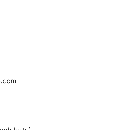
o.com