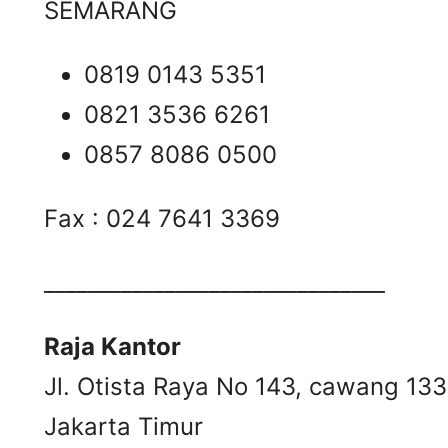
SEMARANG
0819 0143 5351
0821 3536 6261
0857 8086 0500
Fax : 024 7641 3369
_______________________________
Raja Kantor
Jl. Otista Raya No 143, cawang 13
Jakarta Timur