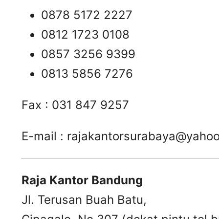
0878 5172 2227
0812 1723 0108
0857 3256 9399
0813 5856 7276
Fax : 031 847 9257
E-mail :
rajakantorsurabaya@yaho
Raja Kantor Bandung
Jl. Terusan Buah Batu,