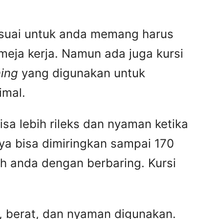
suai untuk anda memang harus
meja kerja. Namun ada juga kursi
ning
yang digunakan untuk
imal.
sa lebih rileks dan nyaman ketika
ya bisa dimiringkan sampai 170
h anda dengan berbaring. Kursi
ah, berat, dan nyaman digunakan.