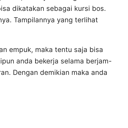
isa dikatakan sebagai kursi bos.
ya. Tampilannya yang terlihat
an empuk, maka tentu saja bisa
pun anda bekerja selama berjam-
daran. Dengan demikian maka anda