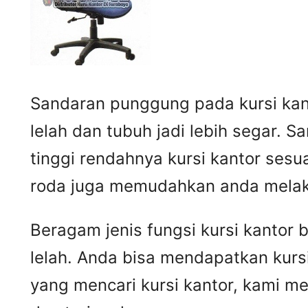
Sandaran punggung pada kursi kan
lelah dan tubuh jadi lebih segar.
tinggi rendahnya kursi kantor ses
roda juga memudahkan anda melak
Beragam jenis fungsi kursi kanto
lelah. Anda bisa mendapatkan kurs
yang mencari kursi kantor, kami me