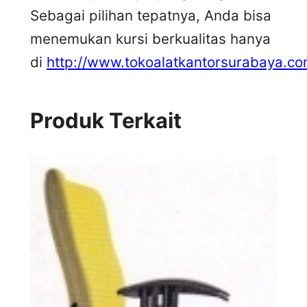
Sebagai pilihan tepatnya, Anda bisa
menemukan kursi berkualitas hanya
di
http://www.tokoalatkantorsurabaya.co
Produk Terkait