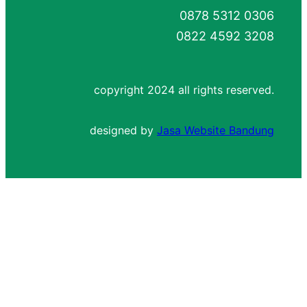
0878 5312 0306
0822 4592 3208
copyright 2024 all rights reserved.
designed by
Jasa Website Bandung