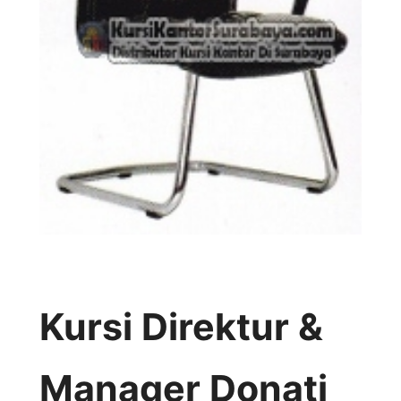
Kursi Direktur &
Manager Donati