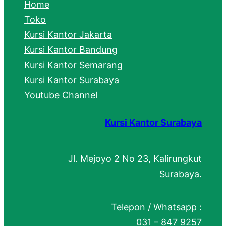
Home
Toko
Kursi Kantor Jakarta
Kursi Kantor Bandung
Kursi Kantor Semarang
Kursi Kantor Surabaya
Youtube Channel
Kursi Kantor Surabaya
Jl. Mejoyo 2 No 23, Kalirungkut
Surabaya.
Telepon / Whatsapp :
031 – 847 9257