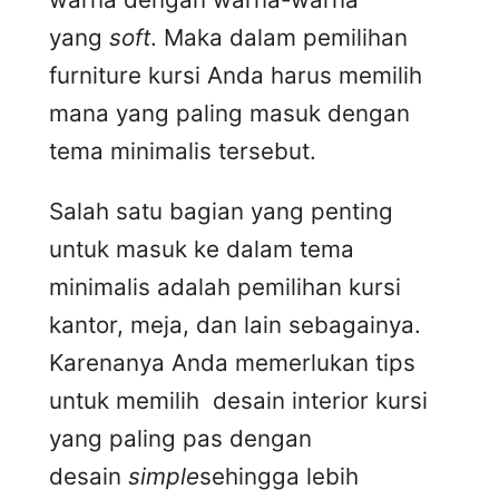
yang
soft
. Maka dalam pemilihan
furniture kursi Anda harus memilih
mana yang paling masuk dengan
tema minimalis tersebut.
Salah satu bagian yang penting
untuk masuk ke dalam tema
minimalis adalah pemilihan kursi
kantor, meja, dan lain sebagainya.
Karenanya Anda memerlukan tips
untuk memilih desain interior kursi
yang paling pas dengan
desain
simple
sehingga lebih