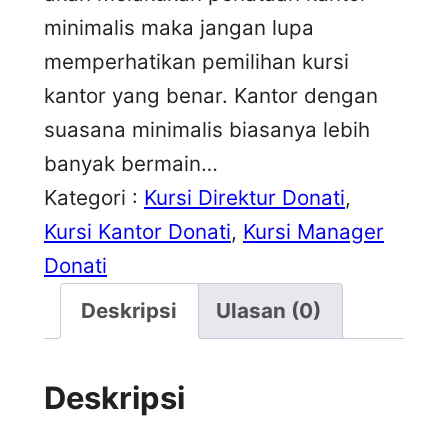
minimalis maka jangan lupa
memperhatikan pemilihan kursi
kantor yang benar. Kantor dengan
suasana minimalis biasanya lebih
banyak bermain…
Kategori :
Kursi Direktur Donati
, 
Kursi Kantor Donati
, 
Kursi Manager
Donati
Deskripsi
Ulasan (0)
Deskripsi