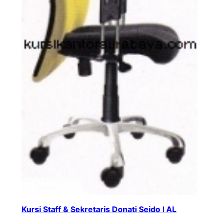
Kursi Staff & Sekretaris Donati Seido I AL