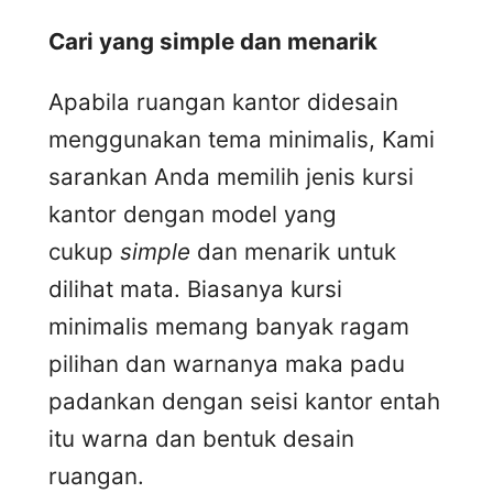
Cari yang simple dan menarik
Apabila ruangan kantor didesain
menggunakan tema minimalis, Kami
sarankan Anda memilih jenis kursi
kantor dengan model yang
cukup
simple
dan menarik untuk
dilihat mata. Biasanya kursi
minimalis memang banyak ragam
pilihan dan warnanya maka padu
padankan dengan seisi kantor entah
itu warna dan bentuk desain
ruangan.