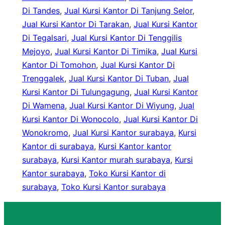
Di Tandes
, 
Jual Kursi Kantor Di Tanjung Selor
, 
Jual Kursi Kantor Di Tarakan
, 
Jual Kursi Kantor
Di Tegalsari
, 
Jual Kursi Kantor Di Tenggilis
Mejoyo
, 
Jual Kursi Kantor Di Timika
, 
Jual Kursi
Kantor Di Tomohon
, 
Jual Kursi Kantor Di
Trenggalek
, 
Jual Kursi Kantor Di Tuban
, 
Jual
Kursi Kantor Di Tulungagung
, 
Jual Kursi Kantor
Di Wamena
, 
Jual Kursi Kantor Di Wiyung
, 
Jual
Kursi Kantor Di Wonocolo
, 
Jual Kursi Kantor Di
Wonokromo
, 
Jual Kursi Kantor surabaya
, 
Kursi
Kantor di surabaya
, 
Kursi Kantor kantor
surabaya
, 
Kursi Kantor murah surabaya
, 
Kursi
Kantor surabaya
, 
Toko Kursi Kantor di
surabaya
, 
Toko Kursi Kantor surabaya