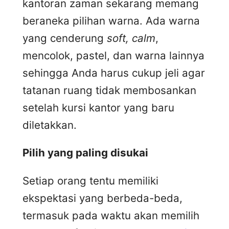
kantoran zaman sekarang memang
beraneka pilihan warna. Ada warna
yang cenderung
soft, calm
,
mencolok, pastel, dan warna lainnya
sehingga Anda harus cukup jeli agar
tatanan ruang tidak membosankan
setelah kursi kantor yang baru
diletakkan.
Pilih yang paling disukai
Setiap orang tentu memiliki
ekspektasi yang berbeda-beda,
termasuk pada waktu akan memilih