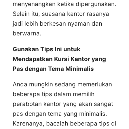
menyenangkan ketika dipergunakan.
Selain itu, suasana kantor rasanya
jadi lebih berkesan nyaman dan
berwarna.
Gunakan Tips Ini untuk
Mendapatkan Kursi Kantor yang
Pas dengan Tema Minimalis
Anda mungkin sedang memerlukan
beberapa tips dalam memilih
perabotan kantor yang akan sangat
pas dengan tema yang minimalis.
Karenanya, bacalah beberapa tips di