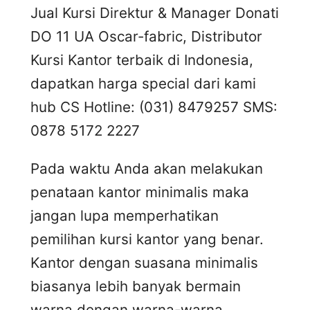
Jual Kursi Direktur & Manager Donati
DO 11 UA Oscar-fabric, Distributor
Kursi Kantor terbaik di Indonesia,
dapatkan harga special dari kami
hub CS Hotline: (031) 8479257 SMS:
0878 5172 2227
Pada waktu Anda akan melakukan
penataan kantor minimalis maka
jangan lupa memperhatikan
pemilihan kursi kantor yang benar.
Kantor dengan suasana minimalis
biasanya lebih banyak bermain
warna dengan warna-warna