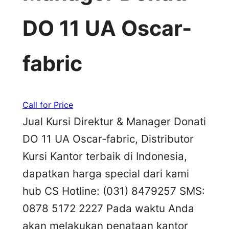
DO 11 UA Oscar-
fabric
Call for Price
Jual Kursi Direktur & Manager Donati
DO 11 UA Oscar-fabric, Distributor
Kursi Kantor terbaik di Indonesia,
dapatkan harga special dari kami
hub CS Hotline: (031) 8479257 SMS:
0878 5172 2227 Pada waktu Anda
akan melakukan penataan kantor