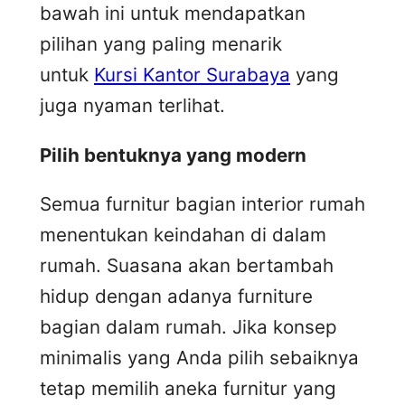
bawah ini untuk mendapatkan
pilihan yang paling menarik
untuk
Kursi Kantor Surabaya
yang
juga nyaman terlihat.
Pilih bentuknya yang modern
Semua furnitur bagian interior rumah
menentukan keindahan di dalam
rumah. Suasana akan bertambah
hidup dengan adanya furniture
bagian dalam rumah. Jika konsep
minimalis yang Anda pilih sebaiknya
tetap memilih aneka furnitur yang