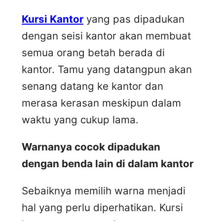
Kursi Kantor
yang pas dipadukan
dengan seisi kantor akan membuat
semua orang betah berada di
kantor. Tamu yang datangpun akan
senang datang ke kantor dan
merasa kerasan meskipun dalam
waktu yang cukup lama.
Warnanya cocok dipadukan
dengan benda lain di dalam kantor
Sebaiknya memilih warna menjadi
hal yang perlu diperhatikan. Kursi