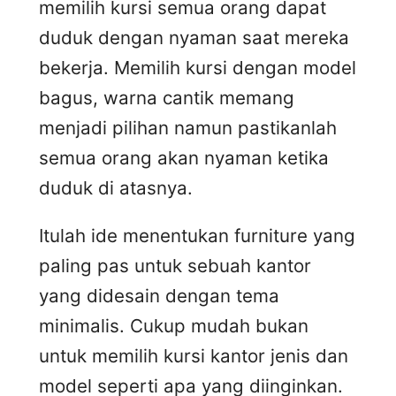
memilih kursi semua orang dapat
duduk dengan nyaman saat mereka
bekerja. Memilih kursi dengan model
bagus, warna cantik memang
menjadi pilihan namun pastikanlah
semua orang akan nyaman ketika
duduk di atasnya.
Itulah ide menentukan furniture yang
paling pas untuk sebuah kantor
yang didesain dengan tema
minimalis. Cukup mudah bukan
untuk memilih kursi kantor jenis dan
model seperti apa yang diinginkan.