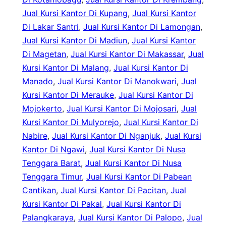
Jual Kursi Kantor Di Kupang
, 
Jual Kursi Kantor
Di Lakar Santri
, 
Jual Kursi Kantor Di Lamongan
, 
Jual Kursi Kantor Di Madiun
, 
Jual Kursi Kantor
Di Magetan
, 
Jual Kursi Kantor Di Makassar
, 
Jual
Kursi Kantor Di Malang
, 
Jual Kursi Kantor Di
Manado
, 
Jual Kursi Kantor Di Manokwari
, 
Jual
Kursi Kantor Di Merauke
, 
Jual Kursi Kantor Di
Mojokerto
, 
Jual Kursi Kantor Di Mojosari
, 
Jual
Kursi Kantor Di Mulyorejo
, 
Jual Kursi Kantor Di
Nabire
, 
Jual Kursi Kantor Di Nganjuk
, 
Jual Kursi
Kantor Di Ngawi
, 
Jual Kursi Kantor Di Nusa
Tenggara Barat
, 
Jual Kursi Kantor Di Nusa
Tenggara Timur
, 
Jual Kursi Kantor Di Pabean
Cantikan
, 
Jual Kursi Kantor Di Pacitan
, 
Jual
Kursi Kantor Di Pakal
, 
Jual Kursi Kantor Di
Palangkaraya
, 
Jual Kursi Kantor Di Palopo
, 
Jual