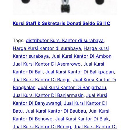
Kursi Staff & Sekretaris Donati Seido ES II C
Tags:
distributor Kursi Kantor di surabaya
, 
Harga Kursi Kantor di surabaya
, 
Harga Kursi
Kantor surabaya
, 
Jual Kursi Kantor Di Ambon
, 
Jual Kursi Kantor Di Asemrowo
, 
Jual Kursi
Kantor Di Bali
, 
Jual Kursi Kantor Di Balikpapan
, 
Jual Kursi Kantor Di Bangil
, 
Jual Kursi Kantor Di
Bangkalan
, 
Jual Kursi Kantor Di Banjarbaru
, 
Jual Kursi Kantor Di Banjarmasin
, 
Jual Kursi
Kantor Di Banyuwangi
, 
Jual Kursi Kantor Di
Batu
, 
Jual Kursi Kantor Di Baubau
, 
Jual Kursi
Kantor Di Benowo
, 
Jual Kursi Kantor Di Biak
, 
Jual Kursi Kantor Di Bitung
, 
Jual Kursi Kantor Di