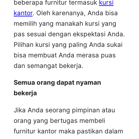
beberapa furnitur termasuk
kursi
kantor
. Oleh karenanya, Anda bisa
memilih yang manakah kursi yang
pas sesuai dengan ekspektasi Anda.
Pilihan kursi yang paling Anda sukai
bisa membuat Anda merasa puas
dan semangat bekerja.
Semua orang dapat nyaman
bekerja
Jika Anda seorang pimpinan atau
orang yang bertugas membeli
furnitur kantor maka pastikan dalam