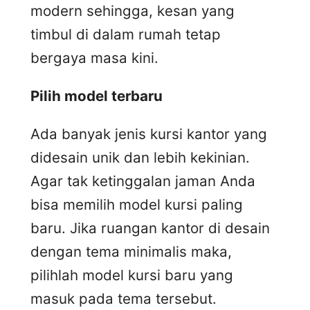
modern sehingga, kesan yang
timbul di dalam rumah tetap
bergaya masa kini.
Pilih model terbaru
Ada banyak jenis kursi kantor yang
didesain unik dan lebih kekinian.
Agar tak ketinggalan jaman Anda
bisa memilih model kursi paling
baru. Jika ruangan kantor di desain
dengan tema minimalis maka,
pilihlah model kursi baru yang
masuk pada tema tersebut.