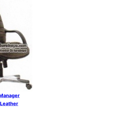
 Manager
 Leather