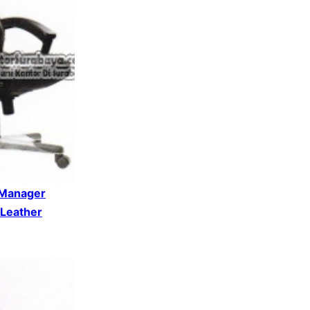
 Manager
 Leather