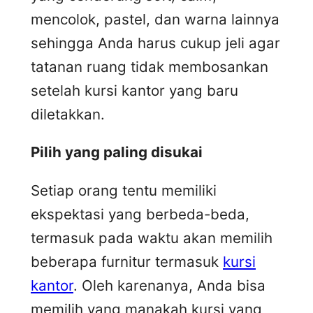
mencolok, pastel, dan warna lainnya
sehingga Anda harus cukup jeli agar
tatanan ruang tidak membosankan
setelah kursi kantor yang baru
diletakkan.
Pilih yang paling disukai
Setiap orang tentu memiliki
ekspektasi yang berbeda-beda,
termasuk pada waktu akan memilih
beberapa furnitur termasuk
kursi
kantor
. Oleh karenanya, Anda bisa
memilih yang manakah kursi yang