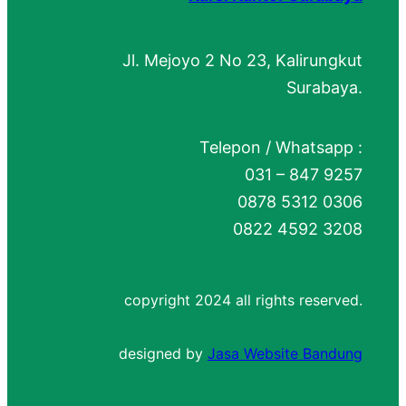
Jl. Mejoyo 2 No 23, Kalirungkut
Surabaya.
Telepon / Whatsapp :
031 – 847 9257
0878 5312 0306
0822 4592 3208
copyright 2024 all rights reserved.
designed by
Jasa Website Bandung