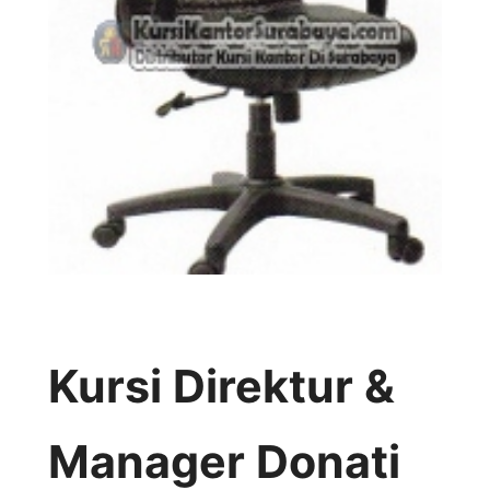
Kursi Direktur &
Manager Donati