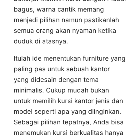
bagus, warna cantik memang
menjadi pilihan namun pastikanlah
semua orang akan nyaman ketika
duduk di atasnya.
Itulah ide menentukan furniture yang
paling pas untuk sebuah kantor
yang didesain dengan tema
minimalis. Cukup mudah bukan
untuk memilih kursi kantor jenis dan
model seperti apa yang diinginkan.
Sebagai pilihan tepatnya, Anda bisa
menemukan kursi berkualitas hanya