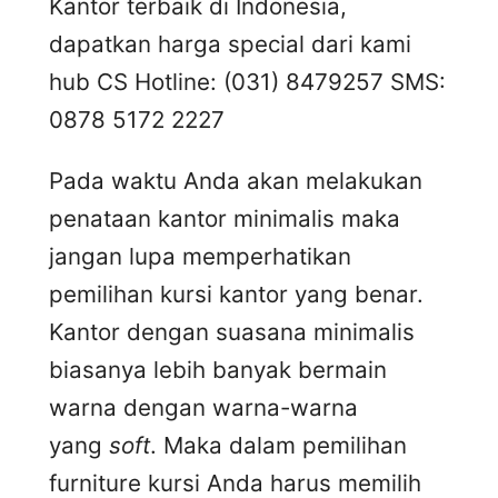
Kantor terbaik di Indonesia,
dapatkan harga special dari kami
hub CS Hotline: (031) 8479257 SMS:
0878 5172 2227
Pada waktu Anda akan melakukan
penataan kantor minimalis maka
jangan lupa memperhatikan
pemilihan kursi kantor yang benar.
Kantor dengan suasana minimalis
biasanya lebih banyak bermain
warna dengan warna-warna
yang
soft
. Maka dalam pemilihan
furniture kursi Anda harus memilih