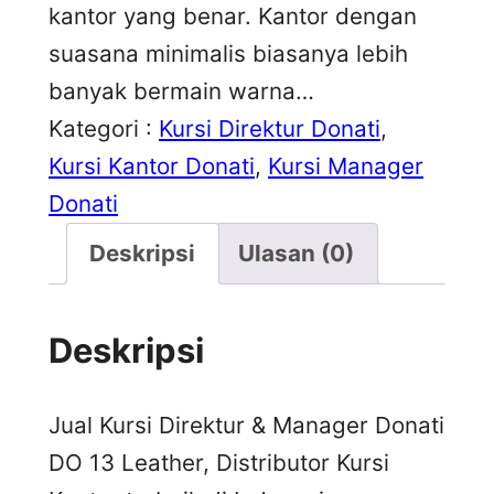
kantor yang benar. Kantor dengan
suasana minimalis biasanya lebih
banyak bermain warna…
Kategori :
Kursi Direktur Donati
, 
Kursi Kantor Donati
, 
Kursi Manager
Donati
Deskripsi
Ulasan (0)
Deskripsi
Jual Kursi Direktur & Manager Donati
DO 13 Leather, Distributor Kursi