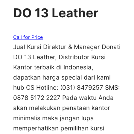
DO 13 Leather
Call for Price
Jual Kursi Direktur & Manager Donati
DO 13 Leather, Distributor Kursi
Kantor terbaik di Indonesia,
dapatkan harga special dari kami
hub CS Hotline: (031) 8479257 SMS:
0878 5172 2227 Pada waktu Anda
akan melakukan penataan kantor
minimalis maka jangan lupa
memperhatikan pemilihan kursi