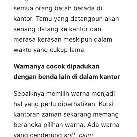
semua orang betah berada di
kantor. Tamu yang datangpun akan
senang datang ke kantor dan
merasa kerasan meskipun dalam
waktu yang cukup lama.
Warnanya cocok dipadukan
dengan benda lain di dalam kantor
Sebaiknya memilih warna menjadi
hal yang perlu diperhatikan. Kursi
kantoran zaman sekarang memang
beraneka pilihan warna. Ada warna
yang cenderung
soft, calm
,