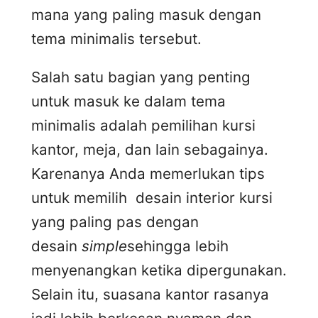
mana yang paling masuk dengan
tema minimalis tersebut.
Salah satu bagian yang penting
untuk masuk ke dalam tema
minimalis adalah pemilihan kursi
kantor, meja, dan lain sebagainya.
Karenanya Anda memerlukan tips
untuk memilih desain interior kursi
yang paling pas dengan
desain
simple
sehingga lebih
menyenangkan ketika dipergunakan.
Selain itu, suasana kantor rasanya