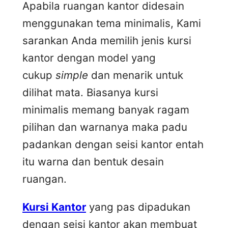
Apabila ruangan kantor didesain
menggunakan tema minimalis, Kami
sarankan Anda memilih jenis kursi
kantor dengan model yang
cukup
simple
dan menarik untuk
dilihat mata. Biasanya kursi
minimalis memang banyak ragam
pilihan dan warnanya maka padu
padankan dengan seisi kantor entah
itu warna dan bentuk desain
ruangan.
Kursi Kantor
yang pas dipadukan
dengan seisi kantor akan membuat