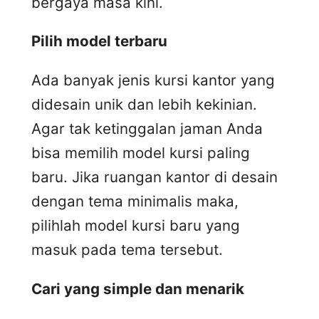
bergaya masa kini.
Pilih model terbaru
Ada banyak jenis kursi kantor yang
didesain unik dan lebih kekinian.
Agar tak ketinggalan jaman Anda
bisa memilih model kursi paling
baru. Jika ruangan kantor di desain
dengan tema minimalis maka,
pilihlah model kursi baru yang
masuk pada tema tersebut.
Cari yang simple dan menarik