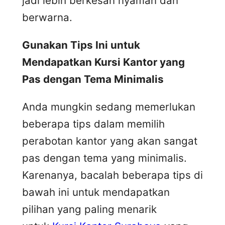
jadi lebih berkesan nyaman dan
berwarna.
Gunakan Tips Ini untuk
Mendapatkan Kursi Kantor yang
Pas dengan Tema Minimalis
Anda mungkin sedang memerlukan
beberapa tips dalam memilih
perabotan kantor yang akan sangat
pas dengan tema yang minimalis.
Karenanya, bacalah beberapa tips di
bawah ini untuk mendapatkan
pilihan yang paling menarik