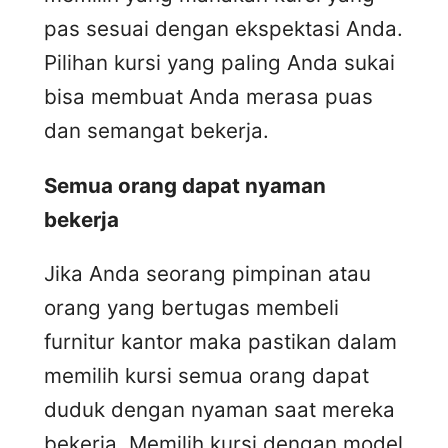
pas sesuai dengan ekspektasi Anda.
Pilihan kursi yang paling Anda sukai
bisa membuat Anda merasa puas
dan semangat bekerja.
Semua orang dapat nyaman
bekerja
Jika Anda seorang pimpinan atau
orang yang bertugas membeli
furnitur kantor maka pastikan dalam
memilih kursi semua orang dapat
duduk dengan nyaman saat mereka
bekerja. Memilih kursi dengan model