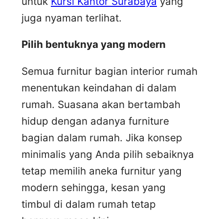
untuk
Kursi Kantor Surabaya
yang
juga nyaman terlihat.
Pilih bentuknya yang modern
Semua furnitur bagian interior rumah
menentukan keindahan di dalam
rumah. Suasana akan bertambah
hidup dengan adanya furniture
bagian dalam rumah. Jika konsep
minimalis yang Anda pilih sebaiknya
tetap memilih aneka furnitur yang
modern sehingga, kesan yang
timbul di dalam rumah tetap