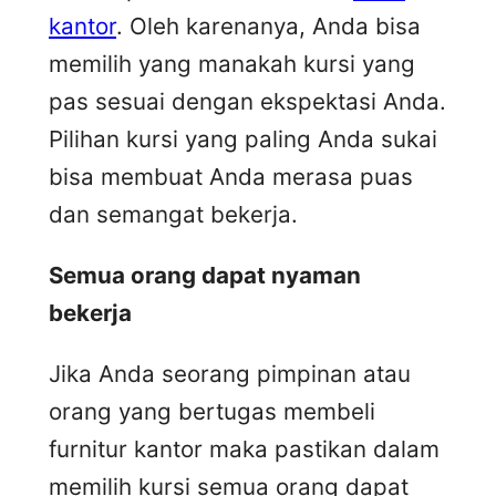
kantor
. Oleh karenanya, Anda bisa
memilih yang manakah kursi yang
pas sesuai dengan ekspektasi Anda.
Pilihan kursi yang paling Anda sukai
bisa membuat Anda merasa puas
dan semangat bekerja.
Semua orang dapat nyaman
bekerja
Jika Anda seorang pimpinan atau
orang yang bertugas membeli
furnitur kantor maka pastikan dalam
memilih kursi semua orang dapat