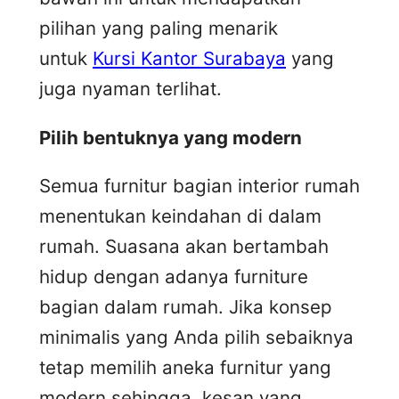
pilihan yang paling menarik
untuk
Kursi Kantor Surabaya
yang
juga nyaman terlihat.
Pilih bentuknya yang modern
Semua furnitur bagian interior rumah
menentukan keindahan di dalam
rumah. Suasana akan bertambah
hidup dengan adanya furniture
bagian dalam rumah. Jika konsep
minimalis yang Anda pilih sebaiknya
tetap memilih aneka furnitur yang
modern sehingga, kesan yang