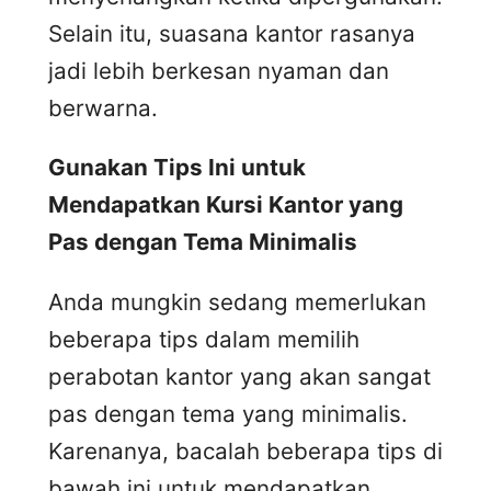
Selain itu, suasana kantor rasanya
jadi lebih berkesan nyaman dan
berwarna.
Gunakan Tips Ini untuk
Mendapatkan Kursi Kantor yang
Pas dengan Tema Minimalis
Anda mungkin sedang memerlukan
beberapa tips dalam memilih
perabotan kantor yang akan sangat
pas dengan tema yang minimalis.
Karenanya, bacalah beberapa tips di
bawah ini untuk mendapatkan