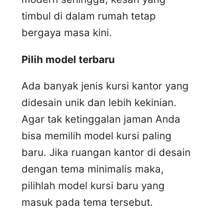
timbul di dalam rumah tetap
bergaya masa kini.
Pilih model terbaru
Ada banyak jenis kursi kantor yang
didesain unik dan lebih kekinian.
Agar tak ketinggalan jaman Anda
bisa memilih model kursi paling
baru. Jika ruangan kantor di desain
dengan tema minimalis maka,
pilihlah model kursi baru yang
masuk pada tema tersebut.