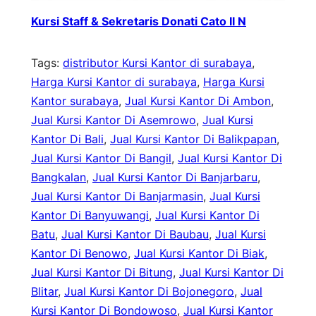
Kursi Staff & Sekretaris Donati Cato II N
Tags:
distributor Kursi Kantor di surabaya
, 
Harga Kursi Kantor di surabaya
, 
Harga Kursi
Kantor surabaya
, 
Jual Kursi Kantor Di Ambon
, 
Jual Kursi Kantor Di Asemrowo
, 
Jual Kursi
Kantor Di Bali
, 
Jual Kursi Kantor Di Balikpapan
, 
Jual Kursi Kantor Di Bangil
, 
Jual Kursi Kantor Di
Bangkalan
, 
Jual Kursi Kantor Di Banjarbaru
, 
Jual Kursi Kantor Di Banjarmasin
, 
Jual Kursi
Kantor Di Banyuwangi
, 
Jual Kursi Kantor Di
Batu
, 
Jual Kursi Kantor Di Baubau
, 
Jual Kursi
Kantor Di Benowo
, 
Jual Kursi Kantor Di Biak
, 
Jual Kursi Kantor Di Bitung
, 
Jual Kursi Kantor Di
Blitar
, 
Jual Kursi Kantor Di Bojonegoro
, 
Jual
Kursi Kantor Di Bondowoso
, 
Jual Kursi Kantor