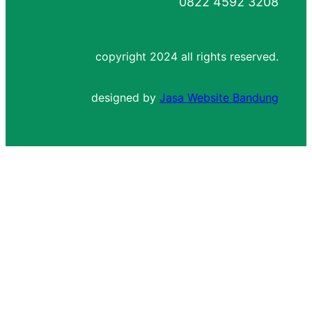
0822 4592 3208
copyright 2024 all rights reserved.
designed by
Jasa Website Bandung