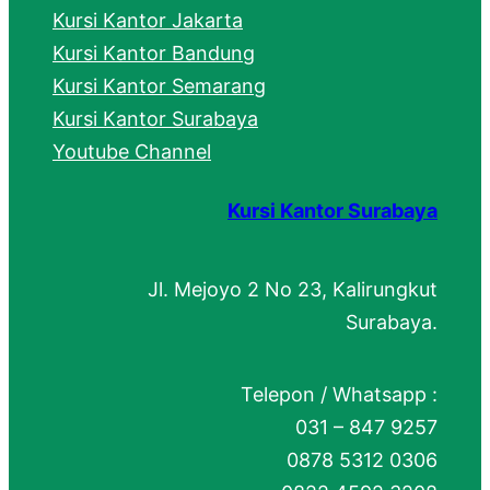
Kursi Kantor Jakarta
Kursi Kantor Bandung
Kursi Kantor Semarang
Kursi Kantor Surabaya
Youtube Channel
Kursi Kantor Surabaya
Jl. Mejoyo 2 No 23, Kalirungkut
Surabaya.
Telepon / Whatsapp :
031 – 847 9257
0878 5312 0306