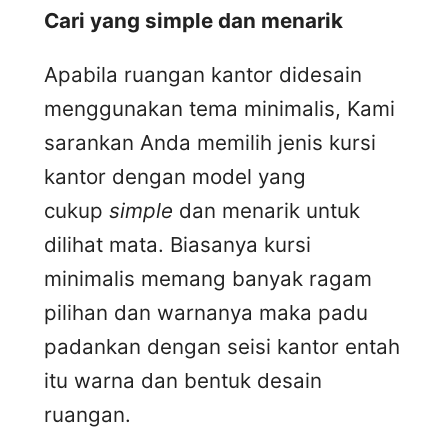
Cari yang simple dan menarik
Apabila ruangan kantor didesain
menggunakan tema minimalis, Kami
sarankan Anda memilih jenis kursi
kantor dengan model yang
cukup
simple
dan menarik untuk
dilihat mata. Biasanya kursi
minimalis memang banyak ragam
pilihan dan warnanya maka padu
padankan dengan seisi kantor entah
itu warna dan bentuk desain
ruangan.