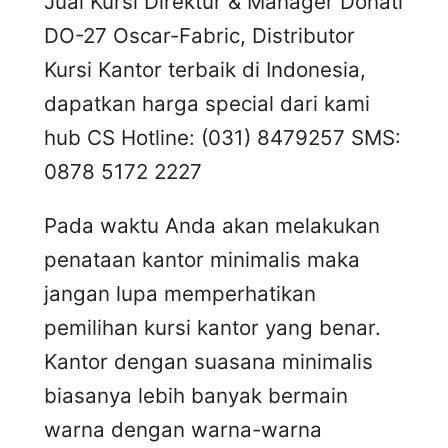
Jual Kursi Direktur & Manager Donati
DO-27 Oscar-Fabric, Distributor
Kursi Kantor terbaik di Indonesia,
dapatkan harga special dari kami
hub CS Hotline: (031) 8479257 SMS:
0878 5172 2227
Pada waktu Anda akan melakukan
penataan kantor minimalis maka
jangan lupa memperhatikan
pemilihan kursi kantor yang benar.
Kantor dengan suasana minimalis
biasanya lebih banyak bermain
warna dengan warna-warna