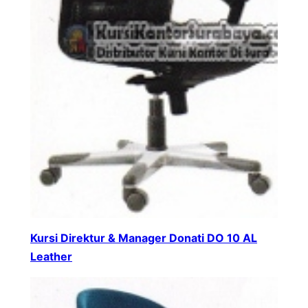
Kursi Direktur & Manager Donati DO 10 AL
Leather