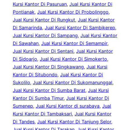
Kursi Kantor Di Pasuruan
, 
Jual Kursi Kantor Di
Pontianak
, 
Jual Kursi Kantor Di Probolinggo
, 
Jual Kursi Kantor Di Rungkut
, 
Jual Kursi Kantor
Di Samarinda
, 
Jual Kursi Kantor Di Sambikerep
, 
Jual Kursi Kantor Di Sampang
, 
Jual Kursi Kantor
Di Sawahan
, 
Jual Kursi Kantor Di Semampir
, 
Jual Kursi Kantor Di Sentani
, 
Jual Kursi Kantor
Di Sidoarjo
, 
Jual Kursi Kantor Di Simokerto
, 
Jual Kursi Kantor Di Singkawang
, 
Jual Kursi
Kantor Di Situbondo
, 
Jual Kursi Kantor Di
Sukolilo
, 
Jual Kursi Kantor Di Sukomanunggal
, 
Jual Kursi Kantor Di Sumba Barat
, 
Jual Kursi
Kantor Di Sumba Timur
, 
Jual Kursi Kantor Di
Sumenep
, 
Jual Kursi Kantor di surabaya
, 
Jual
Kursi Kantor Di Tambaksari
, 
Jual Kursi Kantor
Di Tandes
, 
Jual Kursi Kantor Di Tanjung Selor
, 
Jual Kursi Kantor Di Tarakan
, 
Jual Kursi Kantor