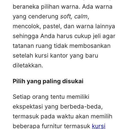
beraneka pilihan warna. Ada warna
yang cenderung
soft, calm
,
mencolok, pastel, dan warna lainnya
sehingga Anda harus cukup jeli agar
tatanan ruang tidak membosankan
setelah kursi kantor yang baru
diletakkan.
Pilih yang paling disukai
Setiap orang tentu memiliki
ekspektasi yang berbeda-beda,
termasuk pada waktu akan memilih
beberapa furnitur termasuk
kursi