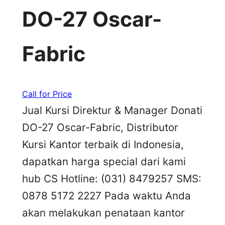
DO-27 Oscar-
Fabric
Call for Price
Jual Kursi Direktur & Manager Donati
DO-27 Oscar-Fabric, Distributor
Kursi Kantor terbaik di Indonesia,
dapatkan harga special dari kami
hub CS Hotline: (031) 8479257 SMS:
0878 5172 2227 Pada waktu Anda
akan melakukan penataan kantor