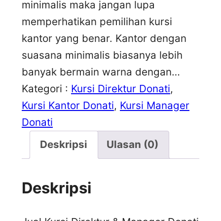
minimalis maka jangan lupa
memperhatikan pemilihan kursi
kantor yang benar. Kantor dengan
suasana minimalis biasanya lebih
banyak bermain warna dengan…
Kategori :
Kursi Direktur Donati
, 
Kursi Kantor Donati
, 
Kursi Manager
Donati
Deskripsi
Ulasan (0)
Deskripsi