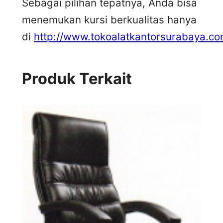
Sebagai pilihan tepatnya, Anda bisa
menemukan kursi berkualitas hanya
di
http://www.tokoalatkantorsurabaya.co
Produk Terkait