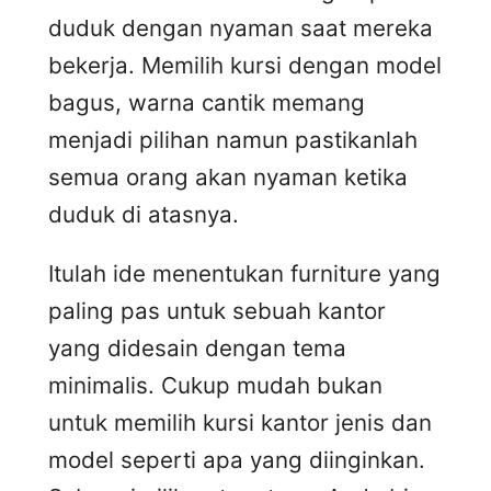
duduk dengan nyaman saat mereka
bekerja. Memilih kursi dengan model
bagus, warna cantik memang
menjadi pilihan namun pastikanlah
semua orang akan nyaman ketika
duduk di atasnya.
Itulah ide menentukan furniture yang
paling pas untuk sebuah kantor
yang didesain dengan tema
minimalis. Cukup mudah bukan
untuk memilih kursi kantor jenis dan
model seperti apa yang diinginkan.