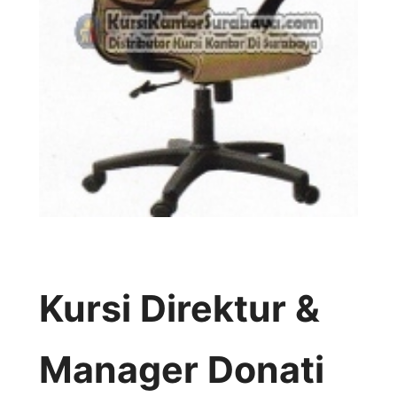
Kursi Direktur &
Manager Donati