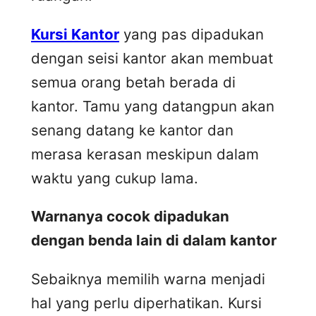
Kursi Kantor
yang pas dipadukan
dengan seisi kantor akan membuat
semua orang betah berada di
kantor. Tamu yang datangpun akan
senang datang ke kantor dan
merasa kerasan meskipun dalam
waktu yang cukup lama.
Warnanya cocok dipadukan
dengan benda lain di dalam kantor
Sebaiknya memilih warna menjadi
hal yang perlu diperhatikan. Kursi