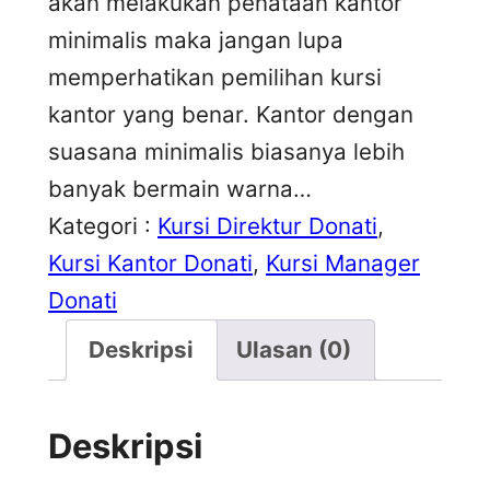
akan melakukan penataan kantor
minimalis maka jangan lupa
memperhatikan pemilihan kursi
kantor yang benar. Kantor dengan
suasana minimalis biasanya lebih
banyak bermain warna…
Kategori :
Kursi Direktur Donati
, 
Kursi Kantor Donati
, 
Kursi Manager
Donati
Deskripsi
Ulasan (0)
Deskripsi