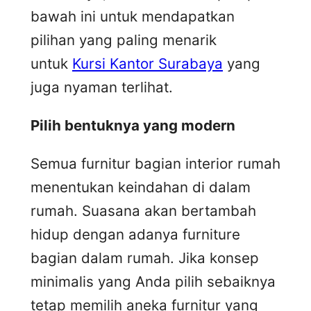
bawah ini untuk mendapatkan
pilihan yang paling menarik
untuk
Kursi Kantor Surabaya
yang
juga nyaman terlihat.
Pilih bentuknya yang modern
Semua furnitur bagian interior rumah
menentukan keindahan di dalam
rumah. Suasana akan bertambah
hidup dengan adanya furniture
bagian dalam rumah. Jika konsep
minimalis yang Anda pilih sebaiknya
tetap memilih aneka furnitur yang