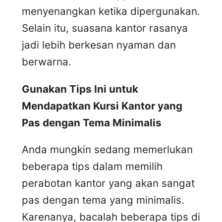
menyenangkan ketika dipergunakan.
Selain itu, suasana kantor rasanya
jadi lebih berkesan nyaman dan
berwarna.
Gunakan Tips Ini untuk
Mendapatkan Kursi Kantor yang
Pas dengan Tema Minimalis
Anda mungkin sedang memerlukan
beberapa tips dalam memilih
perabotan kantor yang akan sangat
pas dengan tema yang minimalis.
Karenanya, bacalah beberapa tips di