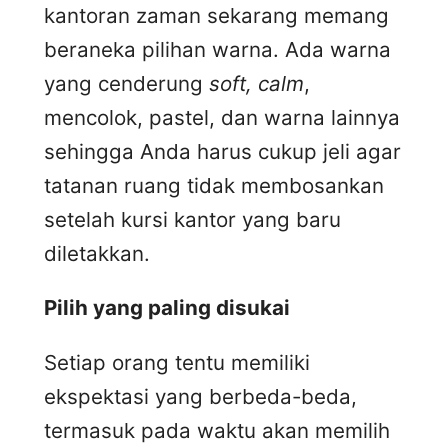
kantoran zaman sekarang memang
beraneka pilihan warna. Ada warna
yang cenderung
soft, calm
,
mencolok, pastel, dan warna lainnya
sehingga Anda harus cukup jeli agar
tatanan ruang tidak membosankan
setelah kursi kantor yang baru
diletakkan.
Pilih yang paling disukai
Setiap orang tentu memiliki
ekspektasi yang berbeda-beda,
termasuk pada waktu akan memilih