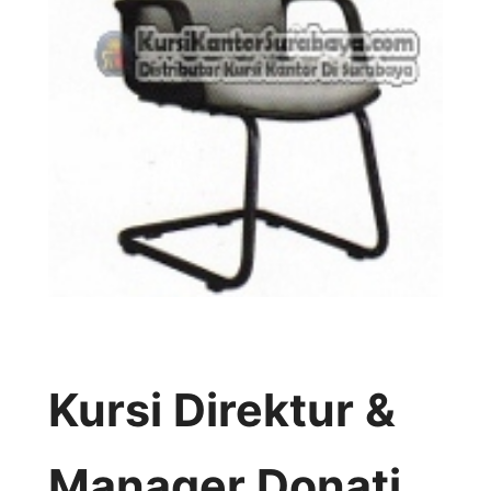
Kursi Direktur &
Manager Donati