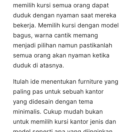
memilih kursi semua orang dapat
duduk dengan nyaman saat mereka
bekerja. Memilih kursi dengan model
bagus, warna cantik memang
menjadi pilihan namun pastikanlah
semua orang akan nyaman ketika
duduk di atasnya.
Itulah ide menentukan furniture yang
paling pas untuk sebuah kantor
yang didesain dengan tema
minimalis. Cukup mudah bukan
untuk memilih kursi kantor jenis dan
model seperti apa yang diinginkan.