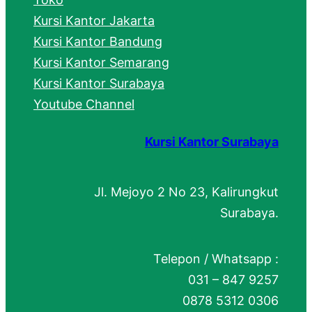
Kursi Kantor Jakarta
Kursi Kantor Bandung
Kursi Kantor Semarang
Kursi Kantor Surabaya
Youtube Channel
Kursi Kantor Surabaya
Jl. Mejoyo 2 No 23, Kalirungkut
Surabaya.
Telepon / Whatsapp :
031 – 847 9257
0878 5312 0306