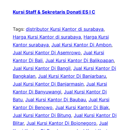
Kursi Staff & Sekretaris Donati ES I C
Tags:
distributor Kursi Kantor di surabaya
, 
Harga Kursi Kantor di surabaya
, 
Harga Kursi
Kantor surabaya
, 
Jual Kursi Kantor Di Ambon
, 
Jual Kursi Kantor Di Asemrowo
, 
Jual Kursi
Kantor Di Bali
, 
Jual Kursi Kantor Di Balikpapan
, 
Jual Kursi Kantor Di Bangil
, 
Jual Kursi Kantor Di
Bangkalan
, 
Jual Kursi Kantor Di Banjarbaru
, 
Jual Kursi Kantor Di Banjarmasin
, 
Jual Kursi
Kantor Di Banyuwangi
, 
Jual Kursi Kantor Di
Batu
, 
Jual Kursi Kantor Di Baubau
, 
Jual Kursi
Kantor Di Benowo
, 
Jual Kursi Kantor Di Biak
, 
Jual Kursi Kantor Di Bitung
, 
Jual Kursi Kantor Di
Blitar
, 
Jual Kursi Kantor Di Bojonegoro
, 
Jual