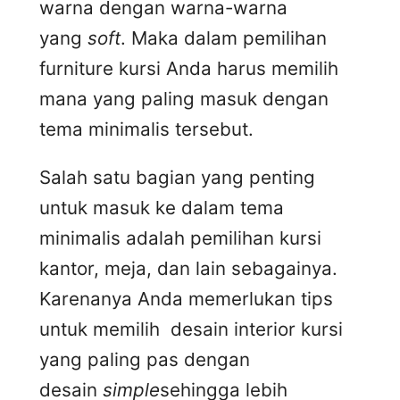
warna dengan warna-warna
yang
soft
. Maka dalam pemilihan
furniture kursi Anda harus memilih
mana yang paling masuk dengan
tema minimalis tersebut.
Salah satu bagian yang penting
untuk masuk ke dalam tema
minimalis adalah pemilihan kursi
kantor, meja, dan lain sebagainya.
Karenanya Anda memerlukan tips
untuk memilih desain interior kursi
yang paling pas dengan
desain
simple
sehingga lebih