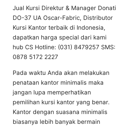
Jual Kursi Direktur & Manager Donati
DO-37 UA Oscar-Fabric, Distributor
Kursi Kantor terbaik di Indonesia,
dapatkan harga special dari kami
hub CS Hotline: (031) 8479257 SMS:
0878 5172 2227
Pada waktu Anda akan melakukan
penataan kantor minimalis maka
jangan lupa memperhatikan
pemilihan kursi kantor yang benar.
Kantor dengan suasana minimalis
biasanya lebih banyak bermain