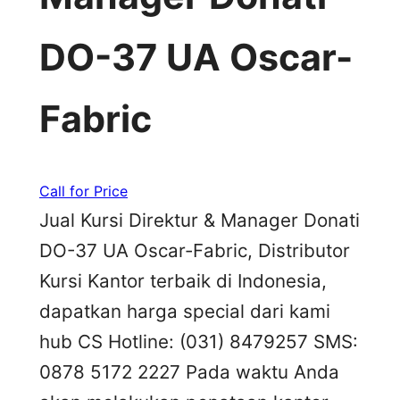
DO-37 UA Oscar-
Fabric
Call for Price
Jual Kursi Direktur & Manager Donati
DO-37 UA Oscar-Fabric, Distributor
Kursi Kantor terbaik di Indonesia,
dapatkan harga special dari kami
hub CS Hotline: (031) 8479257 SMS:
0878 5172 2227 Pada waktu Anda