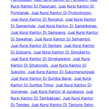
Kursi Kantor Di Pasuruan
, 
Jual Kursi Kantor Di
Pontianak
, 
Jual Kursi Kantor Di Probolinggo
, 
Jual Kursi Kantor Di Rungkut
, 
Jual Kursi Kantor
Di Samarinda
, 
Jual Kursi Kantor Di Sambikerep
, 
Jual Kursi Kantor Di Sampang
, 
Jual Kursi Kantor
Di Sawahan
, 
Jual Kursi Kantor Di Semampir
, 
Jual Kursi Kantor Di Sentani
, 
Jual Kursi Kantor
Di Sidoarjo
, 
Jual Kursi Kantor Di Simokerto
, 
Jual Kursi Kantor Di Singkawang
, 
Jual Kursi
Kantor Di Situbondo
, 
Jual Kursi Kantor Di
Sukolilo
, 
Jual Kursi Kantor Di Sukomanunggal
, 
Jual Kursi Kantor Di Sumba Barat
, 
Jual Kursi
Kantor Di Sumba Timur
, 
Jual Kursi Kantor Di
Sumenep
, 
Jual Kursi Kantor di surabaya
, 
Jual
Kursi Kantor Di Tambaksari
, 
Jual Kursi Kantor
Di Tandes
, 
Jual Kursi Kantor Di Tanjung Selor
, 