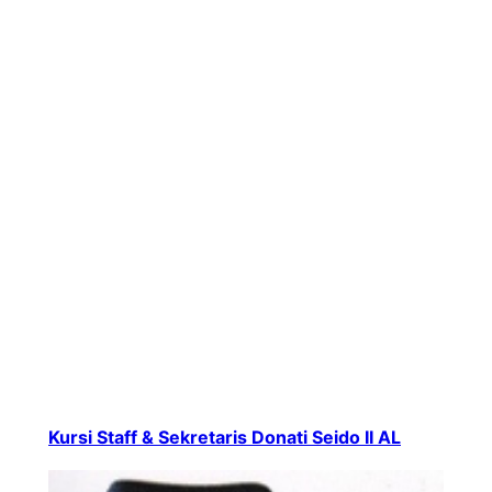
Kursi Staff & Sekretaris Donati Seido II AL