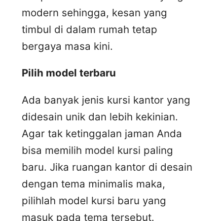
modern sehingga, kesan yang
timbul di dalam rumah tetap
bergaya masa kini.
Pilih model terbaru
Ada banyak jenis kursi kantor yang
didesain unik dan lebih kekinian.
Agar tak ketinggalan jaman Anda
bisa memilih model kursi paling
baru. Jika ruangan kantor di desain
dengan tema minimalis maka,
pilihlah model kursi baru yang
masuk pada tema tersebut.