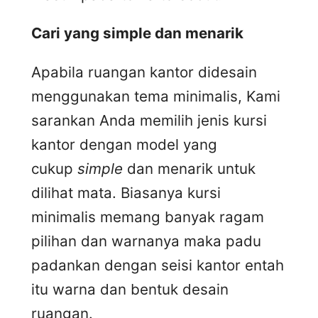
Cari yang simple dan menarik
Apabila ruangan kantor didesain
menggunakan tema minimalis, Kami
sarankan Anda memilih jenis kursi
kantor dengan model yang
cukup
simple
dan menarik untuk
dilihat mata. Biasanya kursi
minimalis memang banyak ragam
pilihan dan warnanya maka padu
padankan dengan seisi kantor entah
itu warna dan bentuk desain
ruangan.