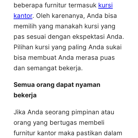
beberapa furnitur termasuk
kursi
kantor
. Oleh karenanya, Anda bisa
memilih yang manakah kursi yang
pas sesuai dengan ekspektasi Anda.
Pilihan kursi yang paling Anda sukai
bisa membuat Anda merasa puas
dan semangat bekerja.
Semua orang dapat nyaman
bekerja
Jika Anda seorang pimpinan atau
orang yang bertugas membeli
furnitur kantor maka pastikan dalam