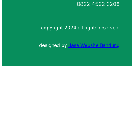
0822 4592 3208
copyright 2024 all rights reserved.
designed by
Jasa Website Bandung