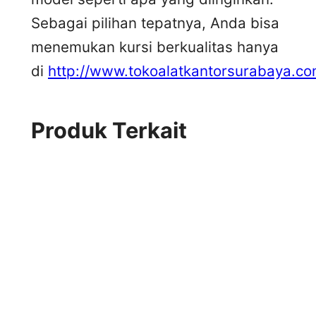
Sebagai pilihan tepatnya, Anda bisa
menemukan kursi berkualitas hanya
di
http://www.tokoalatkantorsurabaya.co
Produk Terkait