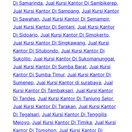
Di Samarinda
, 
Jual Kursi Kantor Di Sambikerep
, 
Jual Kursi Kantor Di Sampang
, 
Jual Kursi Kantor
Di Sawahan
, 
Jual Kursi Kantor Di Semampir
, 
Jual Kursi Kantor Di Sentani
, 
Jual Kursi Kantor
Di Sidoarjo
, 
Jual Kursi Kantor Di Simokerto
, 
Jual Kursi Kantor Di Singkawang
, 
Jual Kursi
Kantor Di Situbondo
, 
Jual Kursi Kantor Di
Sukolilo
, 
Jual Kursi Kantor Di Sukomanunggal
, 
Jual Kursi Kantor Di Sumba Barat
, 
Jual Kursi
Kantor Di Sumba Timur
, 
Jual Kursi Kantor Di
Sumenep
, 
Jual Kursi Kantor di surabaya
, 
Jual
Kursi Kantor Di Tambaksari
, 
Jual Kursi Kantor
Di Tandes
, 
Jual Kursi Kantor Di Tanjung Selor
, 
Jual Kursi Kantor Di Tarakan
, 
Jual Kursi Kantor
Di Tegalsari
, 
Jual Kursi Kantor Di Tenggilis
Mejoyo
, 
Jual Kursi Kantor Di Timika
, 
Jual Kursi
Kantor Di Tomohon
, 
Jual Kursi Kantor Di