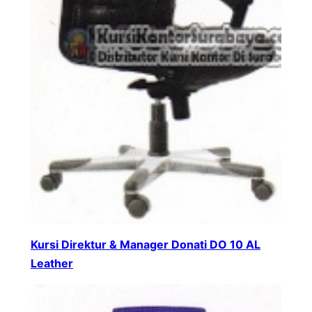
Kursi Direktur & Manager Donati DO 10 AL
Leather