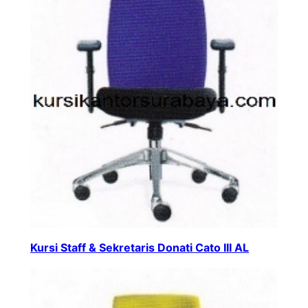
Kursi Staff & Sekretaris Donati Cato III AL