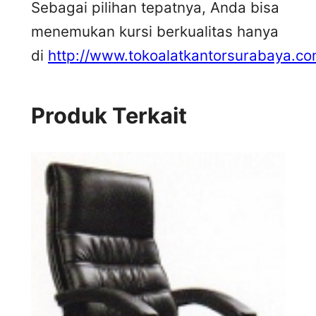
Sebagai pilihan tepatnya, Anda bisa
menemukan kursi berkualitas hanya
di
http://www.tokoalatkantorsurabaya.co
Produk Terkait