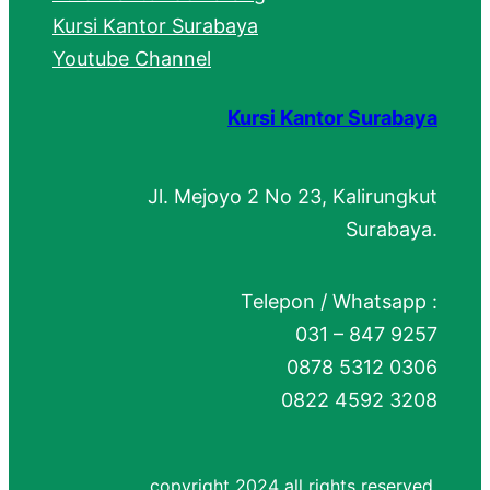
Kursi Kantor Surabaya
Youtube Channel
Kursi Kantor Surabaya
Jl. Mejoyo 2 No 23, Kalirungkut
Surabaya.
Telepon / Whatsapp :
031 – 847 9257
0878 5312 0306
0822 4592 3208
copyright 2024 all rights reserved.