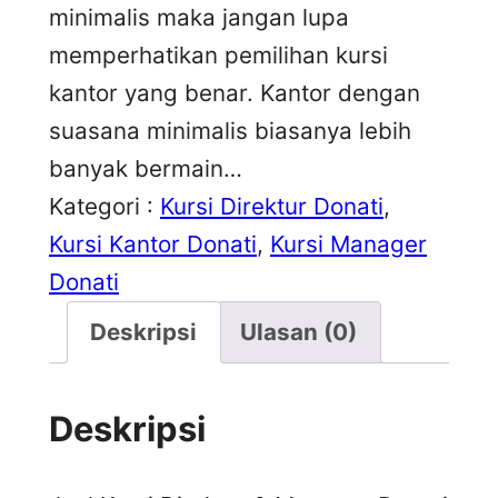
minimalis maka jangan lupa
memperhatikan pemilihan kursi
kantor yang benar. Kantor dengan
suasana minimalis biasanya lebih
banyak bermain…
Kategori :
Kursi Direktur Donati
, 
Kursi Kantor Donati
, 
Kursi Manager
Donati
Deskripsi
Ulasan (0)
Deskripsi