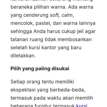
beraneka pilihan warna. Ada warna
yang cenderung
soft, calm
,
mencolok, pastel, dan warna lainnya
sehingga Anda harus cukup jeli agar
tatanan ruang tidak membosankan
setelah kursi kantor yang baru
diletakkan.
Pilih yang paling disukai
Setiap orang tentu memiliki
ekspektasi yang berbeda-beda,
termasuk pada waktu akan memilih
beberapa furnitur termasuk
kursi