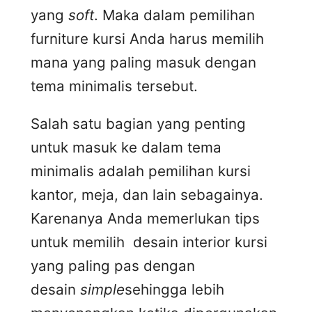
yang
soft
. Maka dalam pemilihan
furniture kursi Anda harus memilih
mana yang paling masuk dengan
tema minimalis tersebut.
Salah satu bagian yang penting
untuk masuk ke dalam tema
minimalis adalah pemilihan kursi
kantor, meja, dan lain sebagainya.
Karenanya Anda memerlukan tips
untuk memilih desain interior kursi
yang paling pas dengan
desain
simple
sehingga lebih