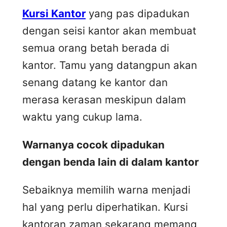
Kursi Kantor
yang pas dipadukan
dengan seisi kantor akan membuat
semua orang betah berada di
kantor. Tamu yang datangpun akan
senang datang ke kantor dan
merasa kerasan meskipun dalam
waktu yang cukup lama.
Warnanya cocok dipadukan
dengan benda lain di dalam kantor
Sebaiknya memilih warna menjadi
hal yang perlu diperhatikan. Kursi
kantoran zaman sekarang memang