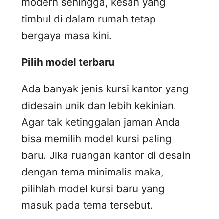
modern sehingga, kesan yang
timbul di dalam rumah tetap
bergaya masa kini.
Pilih model terbaru
Ada banyak jenis kursi kantor yang
didesain unik dan lebih kekinian.
Agar tak ketinggalan jaman Anda
bisa memilih model kursi paling
baru. Jika ruangan kantor di desain
dengan tema minimalis maka,
pilihlah model kursi baru yang
masuk pada tema tersebut.