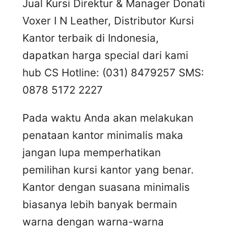
Jual Kursi Direktur & Manager Donati
Voxer I N Leather, Distributor Kursi
Kantor terbaik di Indonesia,
dapatkan harga special dari kami
hub CS Hotline: (031) 8479257 SMS:
0878 5172 2227
Pada waktu Anda akan melakukan
penataan kantor minimalis maka
jangan lupa memperhatikan
pemilihan kursi kantor yang benar.
Kantor dengan suasana minimalis
biasanya lebih banyak bermain
warna dengan warna-warna