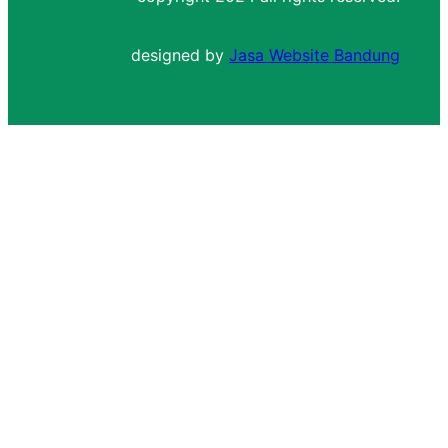
designed by
Jasa Website Bandung