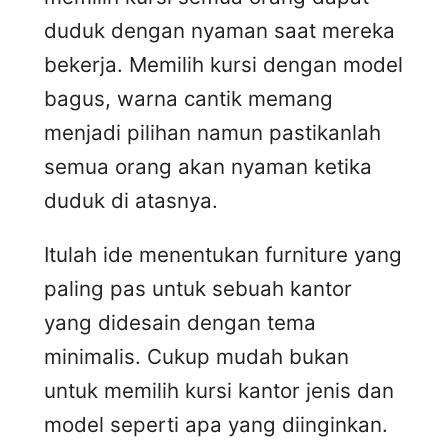
duduk dengan nyaman saat mereka
bekerja. Memilih kursi dengan model
bagus, warna cantik memang
menjadi pilihan namun pastikanlah
semua orang akan nyaman ketika
duduk di atasnya.
Itulah ide menentukan furniture yang
paling pas untuk sebuah kantor
yang didesain dengan tema
minimalis. Cukup mudah bukan
untuk memilih kursi kantor jenis dan
model seperti apa yang diinginkan.