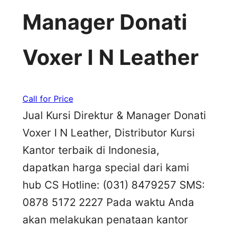
Manager Donati
Voxer I N Leather
Call for Price
Jual Kursi Direktur & Manager Donati
Voxer I N Leather, Distributor Kursi
Kantor terbaik di Indonesia,
dapatkan harga special dari kami
hub CS Hotline: (031) 8479257 SMS:
0878 5172 2227 Pada waktu Anda
akan melakukan penataan kantor