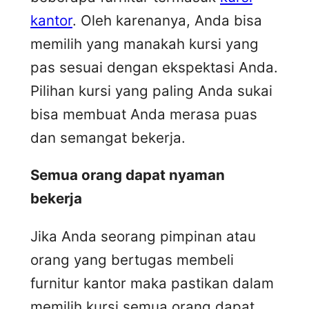
kantor
. Oleh karenanya, Anda bisa
memilih yang manakah kursi yang
pas sesuai dengan ekspektasi Anda.
Pilihan kursi yang paling Anda sukai
bisa membuat Anda merasa puas
dan semangat bekerja.
Semua orang dapat nyaman
bekerja
Jika Anda seorang pimpinan atau
orang yang bertugas membeli
furnitur kantor maka pastikan dalam
memilih kursi semua orang dapat