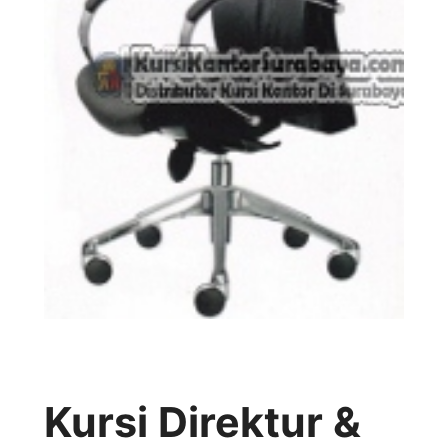
Kursi Direktur &