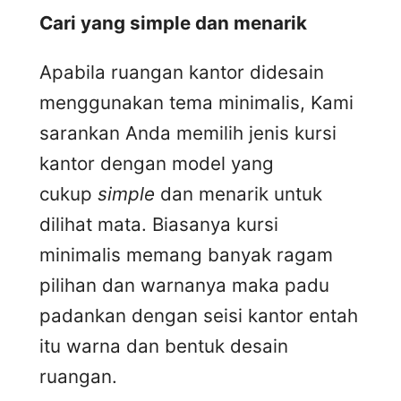
Cari yang simple dan menarik
Apabila ruangan kantor didesain
menggunakan tema minimalis, Kami
sarankan Anda memilih jenis kursi
kantor dengan model yang
cukup
simple
dan menarik untuk
dilihat mata. Biasanya kursi
minimalis memang banyak ragam
pilihan dan warnanya maka padu
padankan dengan seisi kantor entah
itu warna dan bentuk desain
ruangan.