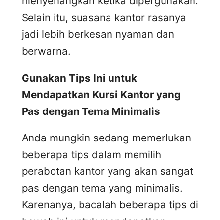
menyenangkan ketika dipergunakan.
Selain itu, suasana kantor rasanya
jadi lebih berkesan nyaman dan
berwarna.
Gunakan Tips Ini untuk
Mendapatkan Kursi Kantor yang
Pas dengan Tema Minimalis
Anda mungkin sedang memerlukan
beberapa tips dalam memilih
perabotan kantor yang akan sangat
pas dengan tema yang minimalis.
Karenanya, bacalah beberapa tips di