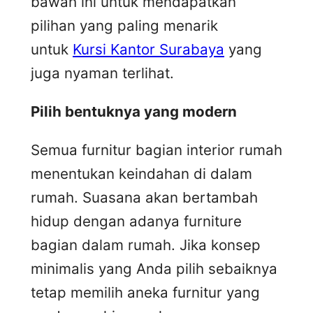
bawah ini untuk mendapatkan
pilihan yang paling menarik
untuk
Kursi Kantor Surabaya
yang
juga nyaman terlihat.
Pilih bentuknya yang modern
Semua furnitur bagian interior rumah
menentukan keindahan di dalam
rumah. Suasana akan bertambah
hidup dengan adanya furniture
bagian dalam rumah. Jika konsep
minimalis yang Anda pilih sebaiknya
tetap memilih aneka furnitur yang