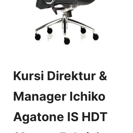
Kursi Direktur &
Manager Ichiko
Agatone IS HDT