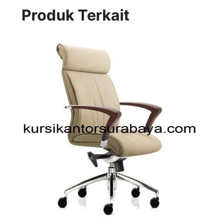
Produk Terkait