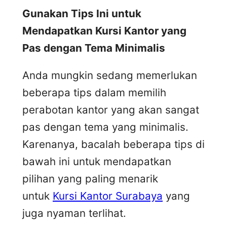
Gunakan Tips Ini untuk
Mendapatkan Kursi Kantor yang
Pas dengan Tema Minimalis
Anda mungkin sedang memerlukan
beberapa tips dalam memilih
perabotan kantor yang akan sangat
pas dengan tema yang minimalis.
Karenanya, bacalah beberapa tips di
bawah ini untuk mendapatkan
pilihan yang paling menarik
untuk
Kursi Kantor Surabaya
yang
juga nyaman terlihat.