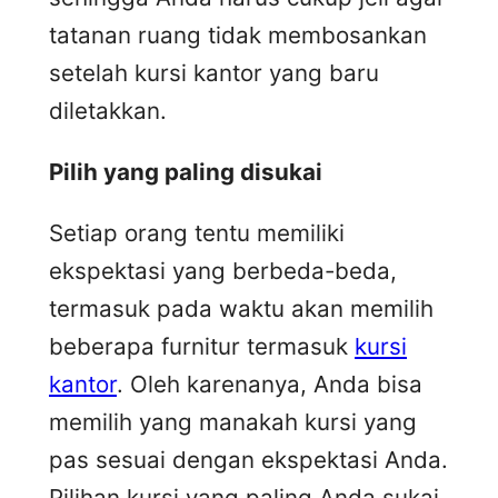
tatanan ruang tidak membosankan
setelah kursi kantor yang baru
diletakkan.
Pilih yang paling disukai
Setiap orang tentu memiliki
ekspektasi yang berbeda-beda,
termasuk pada waktu akan memilih
beberapa furnitur termasuk
kursi
kantor
. Oleh karenanya, Anda bisa
memilih yang manakah kursi yang
pas sesuai dengan ekspektasi Anda.
Pilihan kursi yang paling Anda sukai