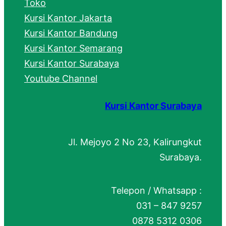
Toko
Kursi Kantor Jakarta
Kursi Kantor Bandung
Kursi Kantor Semarang
Kursi Kantor Surabaya
Youtube Channel
Kursi Kantor Surabaya
Jl. Mejoyo 2 No 23, Kalirungkut
Surabaya.
Telepon / Whatsapp :
031 – 847 9257
0878 5312 0306