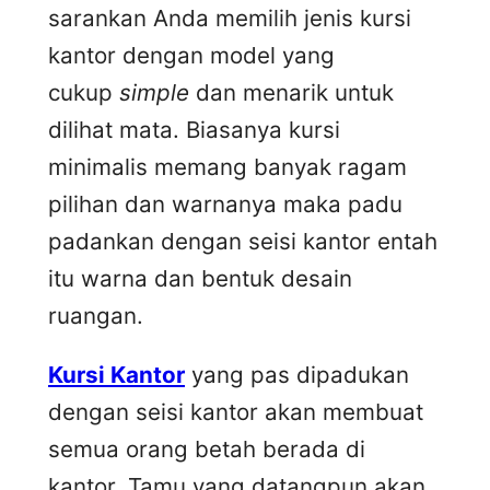
sarankan Anda memilih jenis kursi
kantor dengan model yang
cukup
simple
dan menarik untuk
dilihat mata. Biasanya kursi
minimalis memang banyak ragam
pilihan dan warnanya maka padu
padankan dengan seisi kantor entah
itu warna dan bentuk desain
ruangan.
Kursi Kantor
yang pas dipadukan
dengan seisi kantor akan membuat
semua orang betah berada di
kantor. Tamu yang datangpun akan