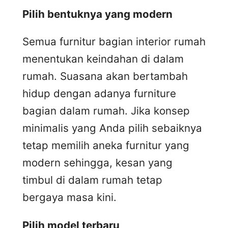
Pilih bentuknya yang modern
Semua furnitur bagian interior rumah
menentukan keindahan di dalam
rumah. Suasana akan bertambah
hidup dengan adanya furniture
bagian dalam rumah. Jika konsep
minimalis yang Anda pilih sebaiknya
tetap memilih aneka furnitur yang
modern sehingga, kesan yang
timbul di dalam rumah tetap
bergaya masa kini.
Pilih model terbaru