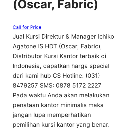
(Oscar, Fabric)
Call for Price
Jual Kursi Direktur & Manager Ichiko
Agatone IS HDT (Oscar, Fabric),
Distributor Kursi Kantor terbaik di
Indonesia, dapatkan harga special
dari kami hub CS Hotline: (031)
8479257 SMS: 0878 5172 2227
Pada waktu Anda akan melakukan
penataan kantor minimalis maka
jangan lupa memperhatikan
pemilihan kursi kantor yang benar.