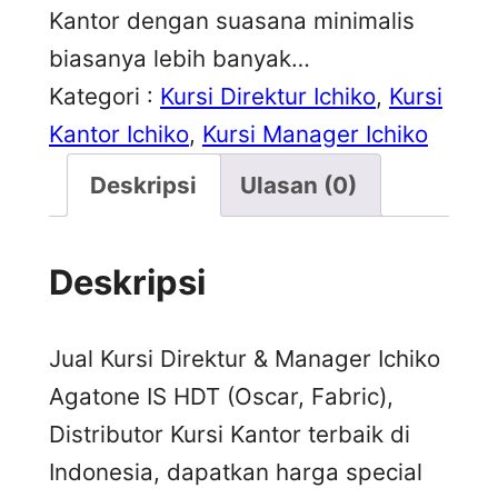
Kantor dengan suasana minimalis
biasanya lebih banyak…
Kategori :
Kursi Direktur Ichiko
, 
Kursi
Kantor Ichiko
, 
Kursi Manager Ichiko
Deskripsi
Ulasan (0)
Deskripsi
Jual Kursi Direktur & Manager Ichiko
Agatone IS HDT (Oscar, Fabric),
Distributor Kursi Kantor terbaik di
Indonesia, dapatkan harga special