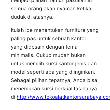
menjadi pilihan namun pastikanlah
semua orang akan nyaman ketika
duduk di atasnya.
Itulah ide menentukan furniture yang
paling pas untuk sebuah kantor
yang didesain dengan tema
minimalis. Cukup mudah bukan
untuk memilih kursi kantor jenis dan
model seperti apa yang diinginkan.
Sebagai pilihan tepatnya, Anda bisa
menemukan kursi berkualitas hanya
di
http://www.tokoalatkantorsurabaya.co