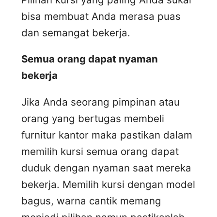
bisa membuat Anda merasa puas
dan semangat bekerja.
Semua orang dapat nyaman
bekerja
Jika Anda seorang pimpinan atau
orang yang bertugas membeli
furnitur kantor maka pastikan dalam
memilih kursi semua orang dapat
duduk dengan nyaman saat mereka
bekerja. Memilih kursi dengan model
bagus, warna cantik memang