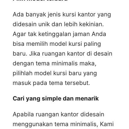
Ada banyak jenis kursi kantor yang
didesain unik dan lebih kekinian.
Agar tak ketinggalan jaman Anda
bisa memilih model kursi paling
baru. Jika ruangan kantor di desain
dengan tema minimalis maka,
pilihlah model kursi baru yang
masuk pada tema tersebut.
Cari yang simple dan menarik
Apabila ruangan kantor didesain
menggunakan tema minimalis, Kami