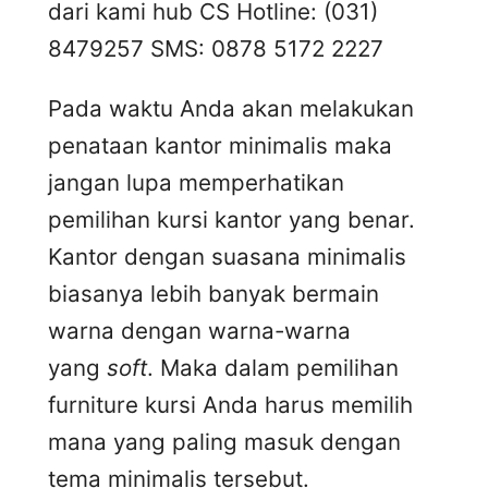
dari kami hub CS Hotline: (031)
8479257 SMS: 0878 5172 2227
Pada waktu Anda akan melakukan
penataan kantor minimalis maka
jangan lupa memperhatikan
pemilihan kursi kantor yang benar.
Kantor dengan suasana minimalis
biasanya lebih banyak bermain
warna dengan warna-warna
yang
soft
. Maka dalam pemilihan
furniture kursi Anda harus memilih
mana yang paling masuk dengan
tema minimalis tersebut.