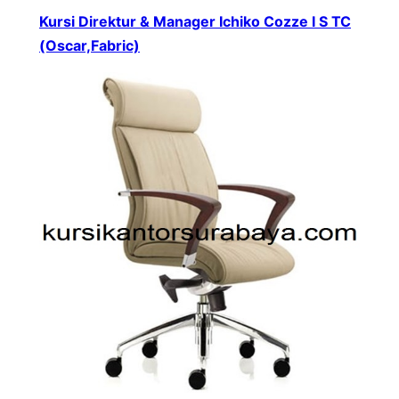
Kursi Direktur & Manager Ichiko Cozze I S TC
(Oscar,Fabric)