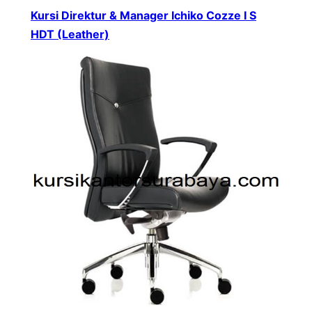
Kursi Direktur & Manager Ichiko Cozze I S
HDT (Leather)