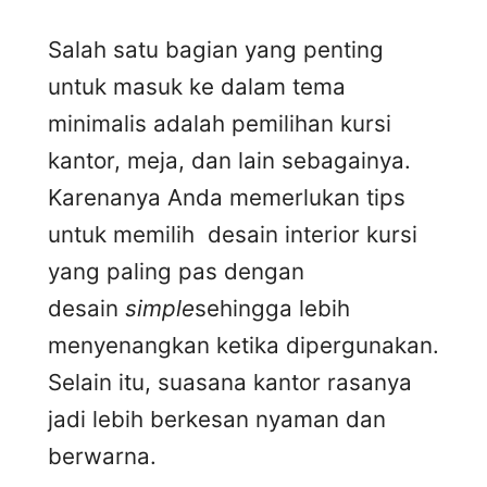
Salah satu bagian yang penting
untuk masuk ke dalam tema
minimalis adalah pemilihan kursi
kantor, meja, dan lain sebagainya.
Karenanya Anda memerlukan tips
untuk memilih desain interior kursi
yang paling pas dengan
desain
simple
sehingga lebih
menyenangkan ketika dipergunakan.
Selain itu, suasana kantor rasanya
jadi lebih berkesan nyaman dan
berwarna.