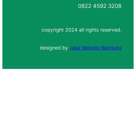
0822 4592 3208
copyright 2024 all rights reserved.
designed by
Jasa Website Bandung