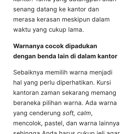
senang datang ke kantor dan
merasa kerasan meskipun dalam
waktu yang cukup lama.
Warnanya cocok dipadukan
dengan benda lain di dalam kantor
Sebaiknya memilih warna menjadi
hal yang perlu diperhatikan. Kursi
kantoran zaman sekarang memang
beraneka pilihan warna. Ada warna
yang cenderung
soft, calm
,
mencolok, pastel, dan warna lainnya
sehingga Anda harus cukup jeli agar