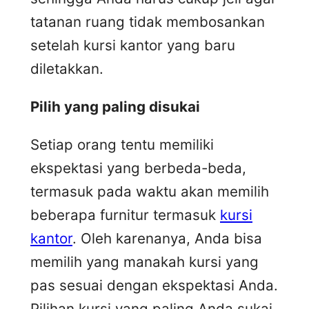
tatanan ruang tidak membosankan
setelah kursi kantor yang baru
diletakkan.
Pilih yang paling disukai
Setiap orang tentu memiliki
ekspektasi yang berbeda-beda,
termasuk pada waktu akan memilih
beberapa furnitur termasuk
kursi
kantor
. Oleh karenanya, Anda bisa
memilih yang manakah kursi yang
pas sesuai dengan ekspektasi Anda.
Pilihan kursi yang paling Anda sukai