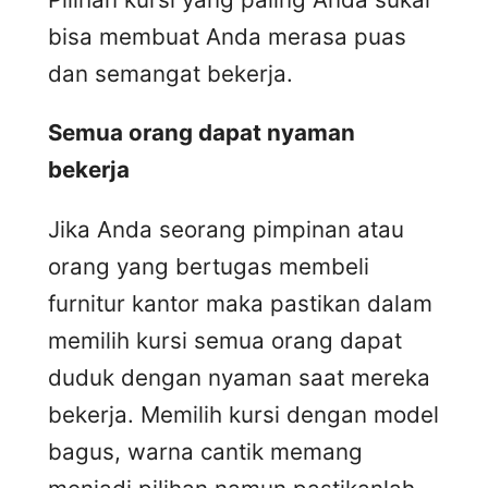
bisa membuat Anda merasa puas
dan semangat bekerja.
Semua orang dapat nyaman
bekerja
Jika Anda seorang pimpinan atau
orang yang bertugas membeli
furnitur kantor maka pastikan dalam
memilih kursi semua orang dapat
duduk dengan nyaman saat mereka
bekerja. Memilih kursi dengan model
bagus, warna cantik memang