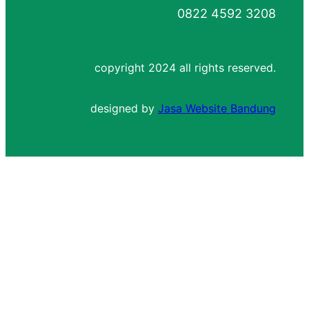
0822 4592 3208
copyright 2024 all rights reserved.
designed by
Jasa Website Bandung