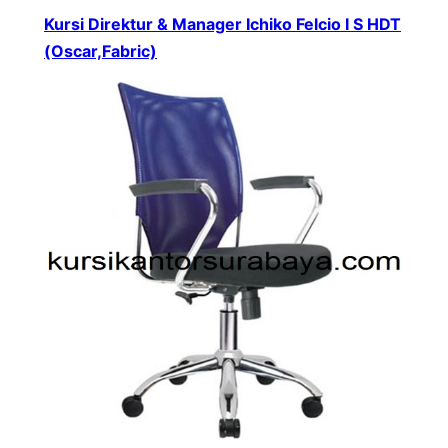
Kursi Direktur & Manager Ichiko Felcio I S HDT
(Oscar,Fabric)