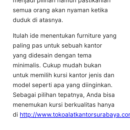
menjadi pilihan namun pastikanlah
semua orang akan nyaman ketika
duduk di atasnya.
Itulah ide menentukan furniture yang
paling pas untuk sebuah kantor
yang didesain dengan tema
minimalis. Cukup mudah bukan
untuk memilih kursi kantor jenis dan
model seperti apa yang diinginkan.
Sebagai pilihan tepatnya, Anda bisa
menemukan kursi berkualitas hanya
di
http://www.tokoalatkantorsurabaya.co