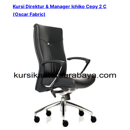
Kursi Direktur & Manager Ichiko Cepy 2 C
(Oscar,Fabric)