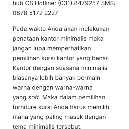
hub CS Hotline: (031) 8479257 SMS:
0878 5172 2227
Pada waktu Anda akan melakukan
penataan kantor minimalis maka
jangan lupa memperhatikan
pemilihan kursi kantor yang benar.
Kantor dengan suasana minimalis
biasanya lebih banyak bermain
warna dengan warna-warna
yang
soft
. Maka dalam pemilihan
furniture kursi Anda harus memilih
mana yang paling masuk dengan
tema minimalis tersebut.