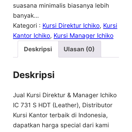
suasana minimalis biasanya lebih
banyak…
Kategori :
Kursi Direktur Ichiko
, 
Kursi
Kantor Ichiko
, 
Kursi Manager Ichiko
Deskripsi
Ulasan (0)
Deskripsi
Jual Kursi Direktur & Manager Ichiko
IC 731 S HDT (Leather), Distributor
Kursi Kantor terbaik di Indonesia,
dapatkan harga special dari kami