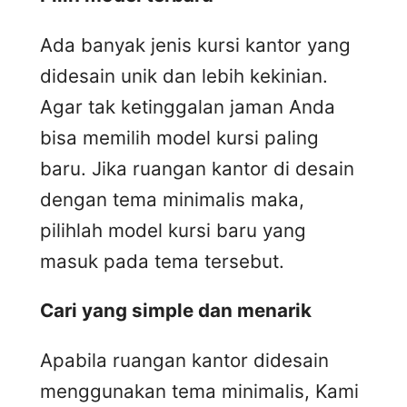
Ada banyak jenis kursi kantor yang
didesain unik dan lebih kekinian.
Agar tak ketinggalan jaman Anda
bisa memilih model kursi paling
baru. Jika ruangan kantor di desain
dengan tema minimalis maka,
pilihlah model kursi baru yang
masuk pada tema tersebut.
Cari yang simple dan menarik
Apabila ruangan kantor didesain
menggunakan tema minimalis, Kami