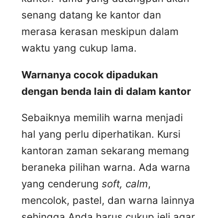
senang datang ke kantor dan
merasa kerasan meskipun dalam
waktu yang cukup lama.
Warnanya cocok dipadukan
dengan benda lain di dalam kantor
Sebaiknya memilih warna menjadi
hal yang perlu diperhatikan. Kursi
kantoran zaman sekarang memang
beraneka pilihan warna. Ada warna
yang cenderung
soft, calm
,
mencolok, pastel, dan warna lainnya
sehingga Anda harus cukup jeli agar