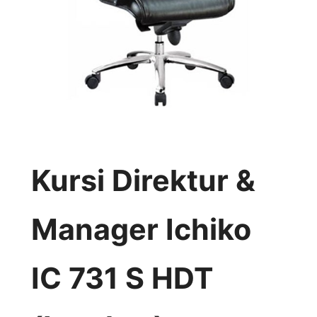
Kursi Direktur &
Manager Ichiko
IC 731 S HDT