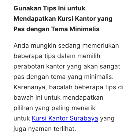
Gunakan Tips Ini untuk
Mendapatkan Kursi Kantor yang
Pas dengan Tema Minimalis
Anda mungkin sedang memerlukan
beberapa tips dalam memilih
perabotan kantor yang akan sangat
pas dengan tema yang minimalis.
Karenanya, bacalah beberapa tips di
bawah ini untuk mendapatkan
pilihan yang paling menarik
untuk
Kursi Kantor Surabaya
yang
juga nyaman terlihat.