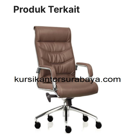
Produk Terkait