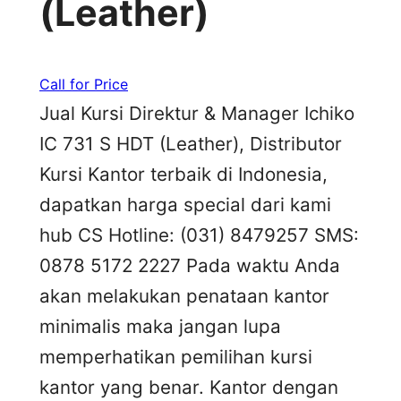
(Leather)
Call for Price
Jual Kursi Direktur & Manager Ichiko
IC 731 S HDT (Leather), Distributor
Kursi Kantor terbaik di Indonesia,
dapatkan harga special dari kami
hub CS Hotline: (031) 8479257 SMS:
0878 5172 2227 Pada waktu Anda
akan melakukan penataan kantor
minimalis maka jangan lupa
memperhatikan pemilihan kursi
kantor yang benar. Kantor dengan