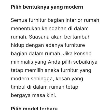
Pilih bentuknya yang modern
Semua furnitur bagian interior rumah
menentukan keindahan di dalam
rumah. Suasana akan bertambah
hidup dengan adanya furniture
bagian dalam rumah. Jika konsep
minimalis yang Anda pilih sebaiknya
tetap memilih aneka furnitur yang
modern sehingga, kesan yang
timbul di dalam rumah tetap
bergaya masa kini.
Pilih model terbaru