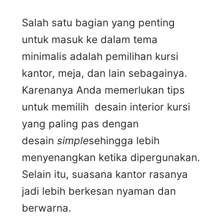
Salah satu bagian yang penting
untuk masuk ke dalam tema
minimalis adalah pemilihan kursi
kantor, meja, dan lain sebagainya.
Karenanya Anda memerlukan tips
untuk memilih desain interior kursi
yang paling pas dengan
desain
simple
sehingga lebih
menyenangkan ketika dipergunakan.
Selain itu, suasana kantor rasanya
jadi lebih berkesan nyaman dan
berwarna.