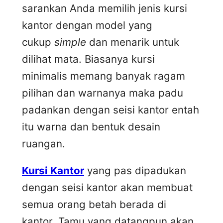
sarankan Anda memilih jenis kursi
kantor dengan model yang
cukup
simple
dan menarik untuk
dilihat mata. Biasanya kursi
minimalis memang banyak ragam
pilihan dan warnanya maka padu
padankan dengan seisi kantor entah
itu warna dan bentuk desain
ruangan.
Kursi Kantor
yang pas dipadukan
dengan seisi kantor akan membuat
semua orang betah berada di
kantor. Tamu yang datangpun akan