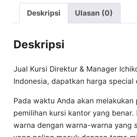
Deskripsi
Ulasan (0)
Deskripsi
Jual Kursi Direktur & Manager Ichik
Indonesia, dapatkan harga special
Pada waktu Anda akan melakukan p
pemilihan kursi kantor yang benar
warna dengan warna-warna yang