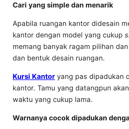
Cari yang simple dan menarik
Apabila ruangan kantor didesain m
kantor dengan model yang cukup
s
memang banyak ragam pilihan dan 
dan bentuk desain ruangan.
Kursi Kantor
yang pas dipadukan d
kantor. Tamu yang datangpun akan
waktu yang cukup lama.
Warnanya cocok dipadukan dengan