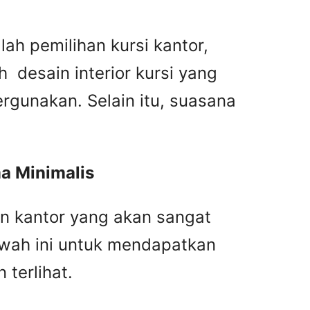
ah pemilihan kursi kantor,
 desain interior kursi yang
rgunakan. Selain itu, suasana
a Minimalis
n kantor yang akan sangat
awah ini untuk mendapatkan
terlihat.