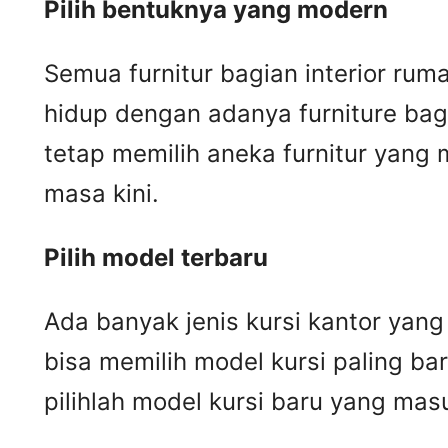
Pilih bentuknya yang modern
Semua furnitur bagian interior r
hidup dengan adanya furniture bag
tetap memilih aneka furnitur yang
masa kini.
Pilih model terbaru
Ada banyak jenis kursi kantor yang
bisa memilih model kursi paling ba
pilihlah model kursi baru yang mas