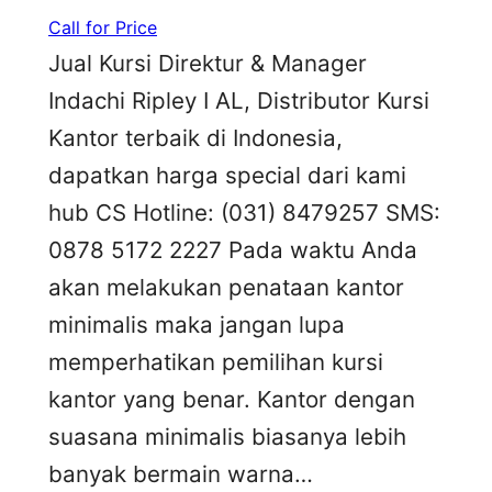
Call for Price
Jual Kursi Direktur & Manager
Indachi Ripley I AL, Distributor Kursi
Kantor terbaik di Indonesia,
dapatkan harga special dari kami
hub CS Hotline: (031) 8479257 SMS:
0878 5172 2227 Pada waktu Anda
akan melakukan penataan kantor
minimalis maka jangan lupa
memperhatikan pemilihan kursi
kantor yang benar. Kantor dengan
suasana minimalis biasanya lebih
banyak bermain warna…