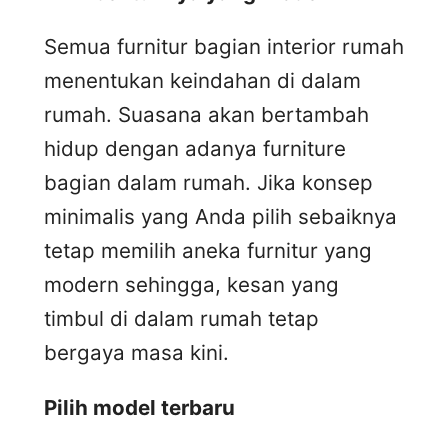
Semua furnitur bagian interior rumah
menentukan keindahan di dalam
rumah. Suasana akan bertambah
hidup dengan adanya furniture
bagian dalam rumah. Jika konsep
minimalis yang Anda pilih sebaiknya
tetap memilih aneka furnitur yang
modern sehingga, kesan yang
timbul di dalam rumah tetap
bergaya masa kini.
Pilih model terbaru