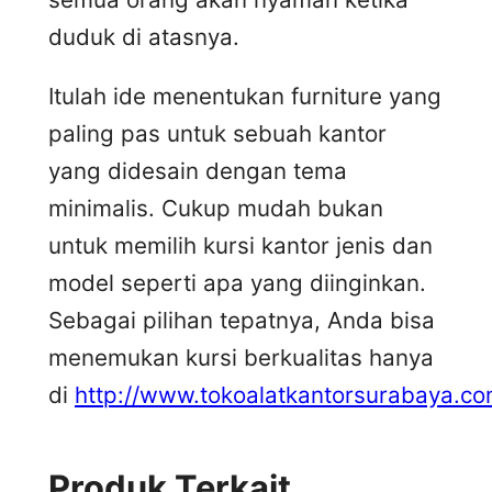
duduk di atasnya.
Itulah ide menentukan furniture yang
paling pas untuk sebuah kantor
yang didesain dengan tema
minimalis. Cukup mudah bukan
untuk memilih kursi kantor jenis dan
model seperti apa yang diinginkan.
Sebagai pilihan tepatnya, Anda bisa
menemukan kursi berkualitas hanya
di
http://www.tokoalatkantorsurabaya.co
Produk Terkait