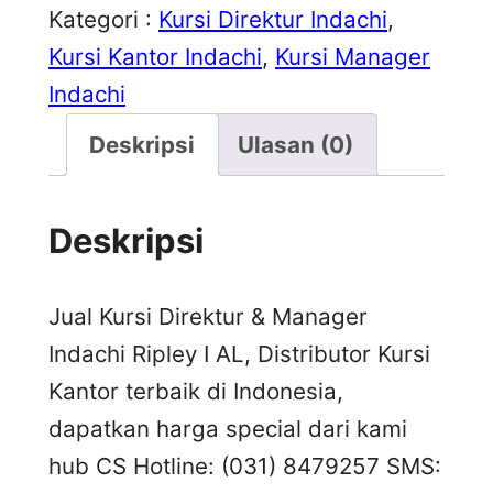
Kategori :
Kursi Direktur Indachi
, 
Kursi Kantor Indachi
, 
Kursi Manager
Indachi
Deskripsi
Ulasan (0)
Deskripsi
Jual Kursi Direktur & Manager
Indachi Ripley I AL, Distributor Kursi
Kantor terbaik di Indonesia,
dapatkan harga special dari kami
hub CS Hotline: (031) 8479257 SMS: