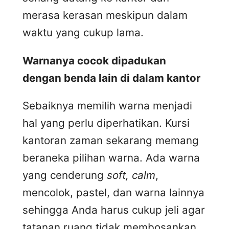
merasa kerasan meskipun dalam
waktu yang cukup lama.
Warnanya cocok dipadukan
dengan benda lain di dalam kantor
Sebaiknya memilih warna menjadi
hal yang perlu diperhatikan. Kursi
kantoran zaman sekarang memang
beraneka pilihan warna. Ada warna
yang cenderung
soft, calm
,
mencolok, pastel, dan warna lainnya
sehingga Anda harus cukup jeli agar
tatanan ruang tidak membosankan