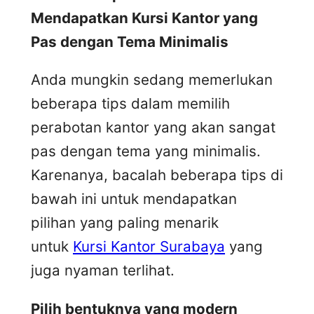
Mendapatkan Kursi Kantor yang
Pas dengan Tema Minimalis
Anda mungkin sedang memerlukan
beberapa tips dalam memilih
perabotan kantor yang akan sangat
pas dengan tema yang minimalis.
Karenanya, bacalah beberapa tips di
bawah ini untuk mendapatkan
pilihan yang paling menarik
untuk
Kursi Kantor Surabaya
yang
juga nyaman terlihat.
Pilih bentuknya yang modern