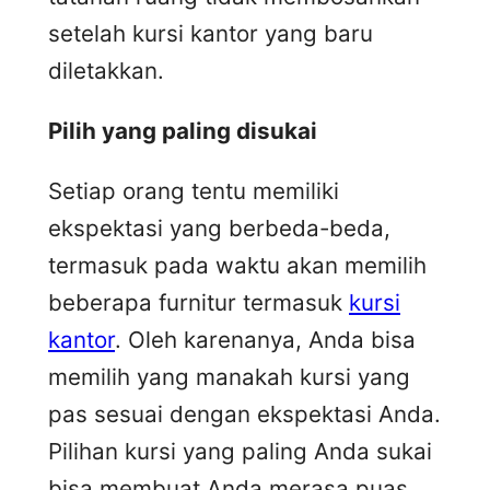
setelah kursi kantor yang baru
diletakkan.
Pilih yang paling disukai
Setiap orang tentu memiliki
ekspektasi yang berbeda-beda,
termasuk pada waktu akan memilih
beberapa furnitur termasuk
kursi
kantor
. Oleh karenanya, Anda bisa
memilih yang manakah kursi yang
pas sesuai dengan ekspektasi Anda.
Pilihan kursi yang paling Anda sukai
bisa membuat Anda merasa puas