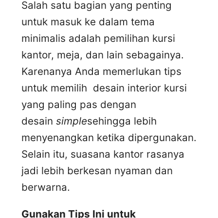
Salah satu bagian yang penting
untuk masuk ke dalam tema
minimalis adalah pemilihan kursi
kantor, meja, dan lain sebagainya.
Karenanya Anda memerlukan tips
untuk memilih desain interior kursi
yang paling pas dengan
desain
simple
sehingga lebih
menyenangkan ketika dipergunakan.
Selain itu, suasana kantor rasanya
jadi lebih berkesan nyaman dan
berwarna.
Gunakan Tips Ini untuk