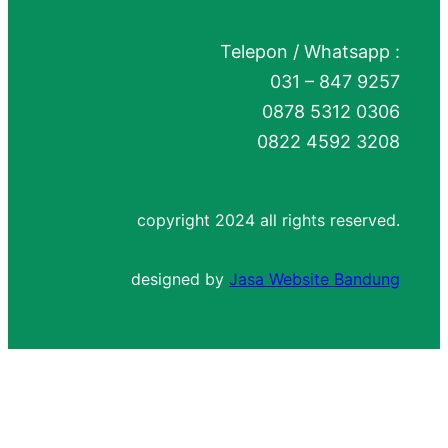
Telepon / Whatsapp :
031 – 847 9257
0878 5312 0306
0822 4592 3208
copyright 2024 all rights reserved.
designed by
Jasa Website Bandung