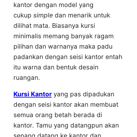
kantor dengan model yang
cukup
simple
dan menarik untuk
dilihat mata. Biasanya kursi
minimalis memang banyak ragam
pilihan dan warnanya maka padu
padankan dengan seisi kantor entah
itu warna dan bentuk desain
ruangan.
Kursi Kantor
yang pas dipadukan
dengan seisi kantor akan membuat
semua orang betah berada di
kantor. Tamu yang datangpun akan
senang datang ke kantor dan