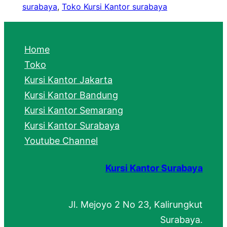
surabaya
, 
Toko Kursi Kantor surabaya
Home
Toko
Kursi Kantor Jakarta
Kursi Kantor Bandung
Kursi Kantor Semarang
Kursi Kantor Surabaya
Youtube Channel
Kursi Kantor Surabaya
Jl. Mejoyo 2 No 23, Kalirungkut
Surabaya.