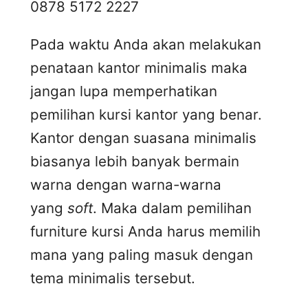
0878 5172 2227
Pada waktu Anda akan melakukan
penataan kantor minimalis maka
jangan lupa memperhatikan
pemilihan kursi kantor yang benar.
Kantor dengan suasana minimalis
biasanya lebih banyak bermain
warna dengan warna-warna
yang
soft
. Maka dalam pemilihan
furniture kursi Anda harus memilih
mana yang paling masuk dengan
tema minimalis tersebut.