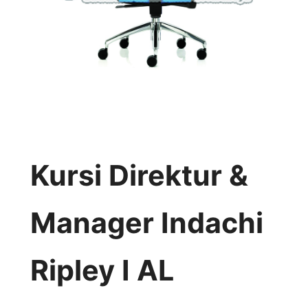
Kursi Direktur &
Manager Indachi
Ripley I AL