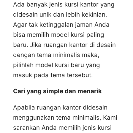
Ada banyak jenis kursi kantor yang
didesain unik dan lebih kekinian.
Agar tak ketinggalan jaman Anda
bisa memilih model kursi paling
baru. Jika ruangan kantor di desain
dengan tema minimalis maka,
pilihlah model kursi baru yang
masuk pada tema tersebut.
Cari yang simple dan menarik
Apabila ruangan kantor didesain
menggunakan tema minimalis, Kami
sarankan Anda memilih jenis kursi