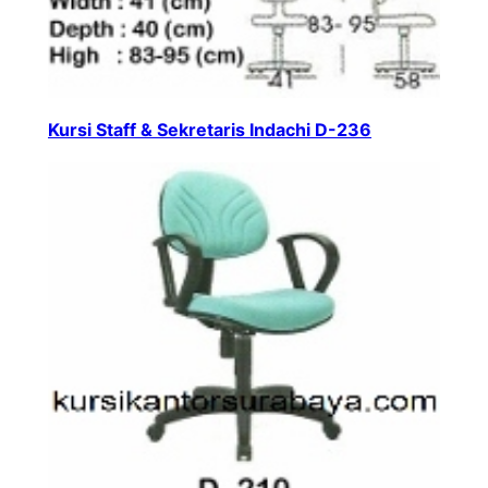
Kursi Staff & Sekretaris Indachi D-236