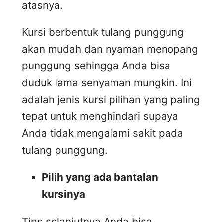
atasnya.
Kursi berbentuk tulang punggung
akan mudah dan nyaman menopang
punggung sehingga Anda bisa
duduk lama senyaman mungkin. Ini
adalah jenis kursi pilihan yang paling
tepat untuk menghindari supaya
Anda tidak mengalami sakit pada
tulang punggung.
Pilih yang ada bantalan
kursinya
Tips selanjutnya Anda bisa