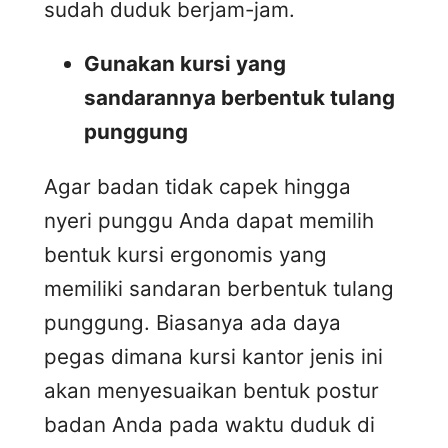
sudah duduk berjam-jam.
Gunakan kursi yang
sandarannya berbentuk tulang
punggung
Agar badan tidak capek hingga
nyeri punggu Anda dapat memilih
bentuk kursi ergonomis yang
memiliki sandaran berbentuk tulang
punggung. Biasanya ada daya
pegas dimana kursi kantor jenis ini
akan menyesuaikan bentuk postur
badan Anda pada waktu duduk di