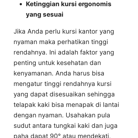
Ketinggian kursi ergonomis
yang sesuai
Jika Anda perlu kursi kantor yang
nyaman maka perhatikan tinggi
rendahnya. Ini adalah faktor yang
penting untuk kesehatan dan
kenyamanan. Anda harus bisa
mengatur tinggi rendahnya kursi
yang dapat disesuaikan sehingga
telapak kaki bisa menapak di lantai
dengan nyaman. Usahakan pula
sudut antara tungkai kaki dan juga
paha dapat 90° atau mendekati,