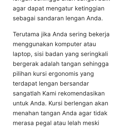
agar dapat mengatur ketinggian
sebagai sandaran lengan Anda.
Terutama jika Anda sering bekerja
menggunakan komputer atau
laptop, sisi badan yang seringkali
bergerak adalah tangan sehingga
pilihan kursi ergonomis yang
terdapat lengan bersandar
sangatlah Kami rekomendasikan
untuk Anda. Kursi berlengan akan
menahan tangan Anda agar tidak
merasa pegal atau lelah meski