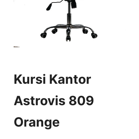
Kursi Kantor
Astrovis 809
Orange