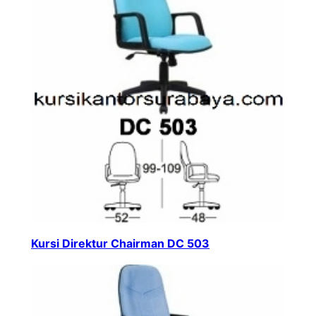
Kursi Direktur Chairman DC 503