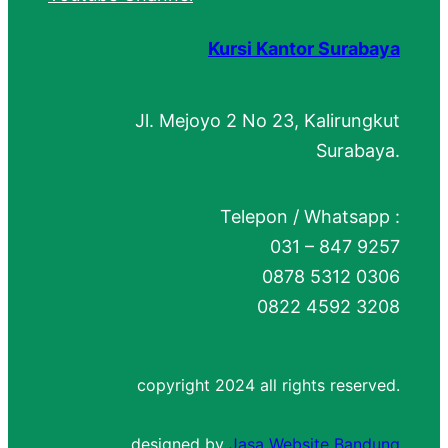
Kursi Kantor Surabaya
Jl. Mejoyo 2 No 23, Kalirungkut
Surabaya.
Telepon / Whatsapp :
031 – 847 9257
0878 5312 0306
0822 4592 3208
copyright 2024 all rights reserved.
designed by
Jasa Website Bandung