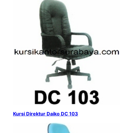
Kursi Direktur Daiko DC 103