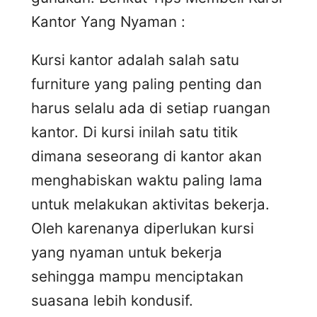
Kantor Yang Nyaman :
Kursi kantor adalah salah satu
furniture yang paling penting dan
harus selalu ada di setiap ruangan
kantor. Di kursi inilah satu titik
dimana seseorang di kantor akan
menghabiskan waktu paling lama
untuk melakukan aktivitas bekerja.
Oleh karenanya diperlukan kursi
yang nyaman untuk bekerja
sehingga mampu menciptakan
suasana lebih kondusif.