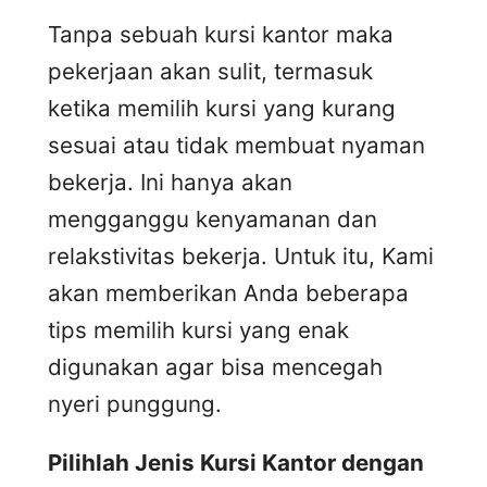
Tanpa sebuah kursi kantor maka
pekerjaan akan sulit, termasuk
ketika memilih kursi yang kurang
sesuai atau tidak membuat nyaman
bekerja. Ini hanya akan
mengganggu kenyamanan dan
relakstivitas bekerja. Untuk itu, Kami
akan memberikan Anda beberapa
tips memilih kursi yang enak
digunakan agar bisa mencegah
nyeri punggung.
Pilihlah Jenis Kursi Kantor dengan