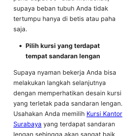
supaya beban tubuh Anda tidak
tertumpu hanya di betis atau paha
saja.
Pilih kursi yang terdapat
tempat sandaran lengan
Supaya nyaman bekerja Anda bisa
melakukan langkah selanjutnya
dengan memperhatikan desain kursi
yang terletak pada sandaran lengan.
Usahakan Anda memilih
Kursi Kantor
Surabaya
yang terdapat sandaran
lengan sehingga akan sangat baik