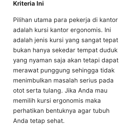
Kriteria Ini
Pilihan utama para pekerja di kantor
adalah kursi kantor ergonomis. Ini
adalah jenis kursi yang sangat tepat
bukan hanya sekedar tempat duduk
yang nyaman saja akan tetapi dapat
merawat punggung sehingga tidak
menimbulkan masalah serius pada
otot serta tulang. Jika Anda mau
memilih kursi ergonomis maka
perhatikan bentuknya agar tubuh
Anda tetap sehat.