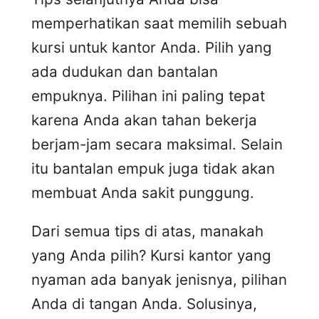
memperhatikan saat memilih sebuah
kursi untuk kantor Anda. Pilih yang
ada dudukan dan bantalan
empuknya. Pilihan ini paling tepat
karena Anda akan tahan bekerja
berjam-jam secara maksimal. Selain
itu bantalan empuk juga tidak akan
membuat Anda sakit punggung.
Dari semua tips di atas, manakah
yang Anda pilih? Kursi kantor yang
nyaman ada banyak jenisnya, pilihan
Anda di tangan Anda. Solusinya,