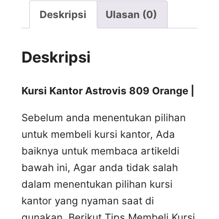
Deskripsi
Ulasan (0)
Deskripsi
Kursi Kantor Astrovis 809 Orange |
Sebelum anda menentukan pilihan
untuk membeli kursi kantor, Ada
baiknya untuk membaca artikeldi
bawah ini, Agar anda tidak salah
dalam menentukan pilihan kursi
kantor yang nyaman saat di
gunakan. Berikut Tips Membeli Kursi