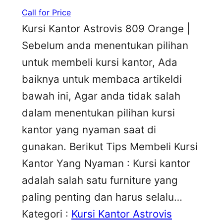
Call for Price
Kursi Kantor Astrovis 809 Orange |
Sebelum anda menentukan pilihan
untuk membeli kursi kantor, Ada
baiknya untuk membaca artikeldi
bawah ini, Agar anda tidak salah
dalam menentukan pilihan kursi
kantor yang nyaman saat di
gunakan. Berikut Tips Membeli Kursi
Kantor Yang Nyaman : Kursi kantor
adalah salah satu furniture yang
paling penting dan harus selalu…
Kategori :
Kursi Kantor Astrovis