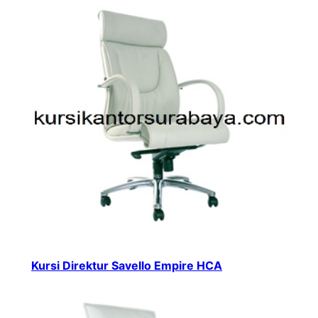
Kursi Direktur Savello Empire HCA