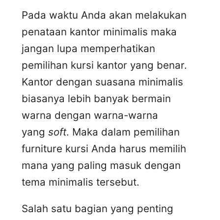
Pada waktu Anda akan melakukan
penataan kantor minimalis maka
jangan lupa memperhatikan
pemilihan kursi kantor yang benar.
Kantor dengan suasana minimalis
biasanya lebih banyak bermain
warna dengan warna-warna
yang
soft
. Maka dalam pemilihan
furniture kursi Anda harus memilih
mana yang paling masuk dengan
tema minimalis tersebut.
Salah satu bagian yang penting