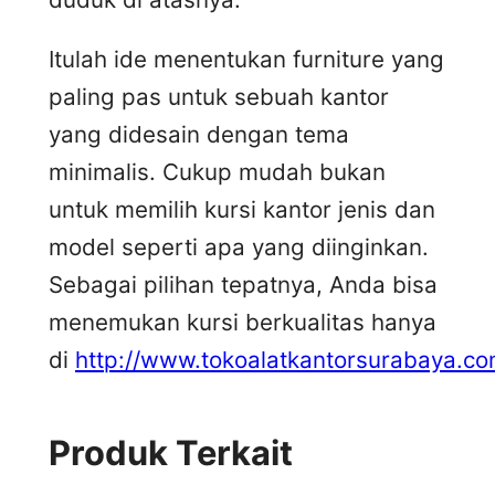
Itulah ide menentukan furniture yang
paling pas untuk sebuah kantor
yang didesain dengan tema
minimalis. Cukup mudah bukan
untuk memilih kursi kantor jenis dan
model seperti apa yang diinginkan.
Sebagai pilihan tepatnya, Anda bisa
menemukan kursi berkualitas hanya
di
http://www.tokoalatkantorsurabaya.co
Produk Terkait