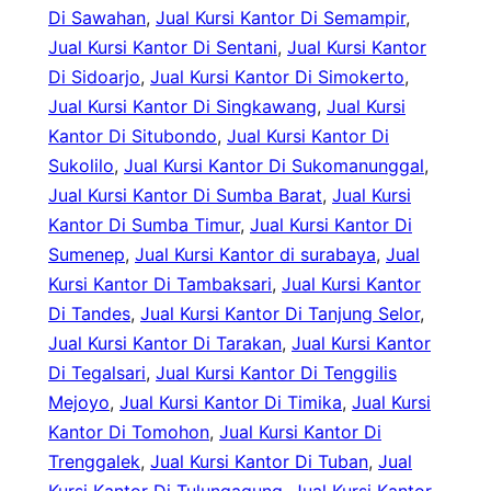
Di Sawahan
, 
Jual Kursi Kantor Di Semampir
, 
Jual Kursi Kantor Di Sentani
, 
Jual Kursi Kantor
Di Sidoarjo
, 
Jual Kursi Kantor Di Simokerto
, 
Jual Kursi Kantor Di Singkawang
, 
Jual Kursi
Kantor Di Situbondo
, 
Jual Kursi Kantor Di
Sukolilo
, 
Jual Kursi Kantor Di Sukomanunggal
, 
Jual Kursi Kantor Di Sumba Barat
, 
Jual Kursi
Kantor Di Sumba Timur
, 
Jual Kursi Kantor Di
Sumenep
, 
Jual Kursi Kantor di surabaya
, 
Jual
Kursi Kantor Di Tambaksari
, 
Jual Kursi Kantor
Di Tandes
, 
Jual Kursi Kantor Di Tanjung Selor
, 
Jual Kursi Kantor Di Tarakan
, 
Jual Kursi Kantor
Di Tegalsari
, 
Jual Kursi Kantor Di Tenggilis
Mejoyo
, 
Jual Kursi Kantor Di Timika
, 
Jual Kursi
Kantor Di Tomohon
, 
Jual Kursi Kantor Di
Trenggalek
, 
Jual Kursi Kantor Di Tuban
, 
Jual