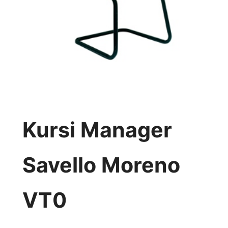
Kursi Manager
Savello Moreno
VT0