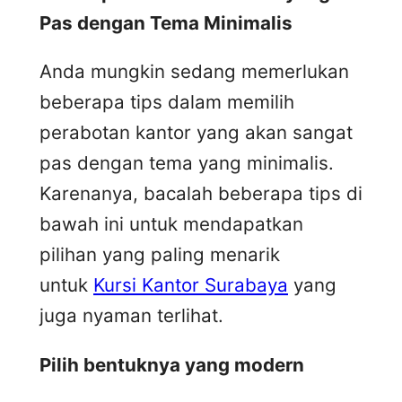
Pas dengan Tema Minimalis
Anda mungkin sedang memerlukan
beberapa tips dalam memilih
perabotan kantor yang akan sangat
pas dengan tema yang minimalis.
Karenanya, bacalah beberapa tips di
bawah ini untuk mendapatkan
pilihan yang paling menarik
untuk
Kursi Kantor Surabaya
yang
juga nyaman terlihat.
Pilih bentuknya yang modern