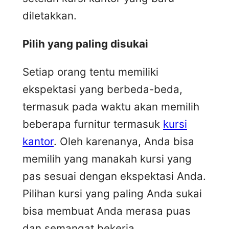
diletakkan.
Pilih yang paling disukai
Setiap orang tentu memiliki
ekspektasi yang berbeda-beda,
termasuk pada waktu akan memilih
beberapa furnitur termasuk
kursi
kantor
. Oleh karenanya, Anda bisa
memilih yang manakah kursi yang
pas sesuai dengan ekspektasi Anda.
Pilihan kursi yang paling Anda sukai
bisa membuat Anda merasa puas
dan semangat bekerja.