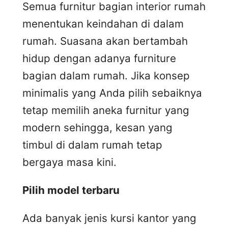
Semua furnitur bagian interior rumah
menentukan keindahan di dalam
rumah. Suasana akan bertambah
hidup dengan adanya furniture
bagian dalam rumah. Jika konsep
minimalis yang Anda pilih sebaiknya
tetap memilih aneka furnitur yang
modern sehingga, kesan yang
timbul di dalam rumah tetap
bergaya masa kini.
Pilih model terbaru
Ada banyak jenis kursi kantor yang