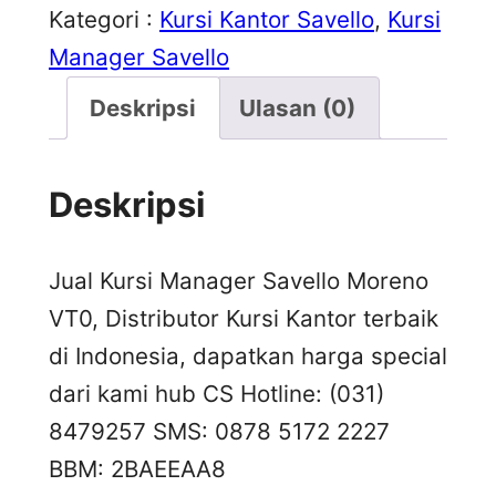
Kategori :
Kursi Kantor Savello
, 
Kursi
Manager Savello
Deskripsi
Ulasan (0)
Deskripsi
Jual Kursi Manager Savello Moreno
VT0, Distributor Kursi Kantor terbaik
di Indonesia, dapatkan harga special
dari kami hub CS Hotline: (031)
8479257 SMS: 0878 5172 2227
BBM: 2BAEEAA8