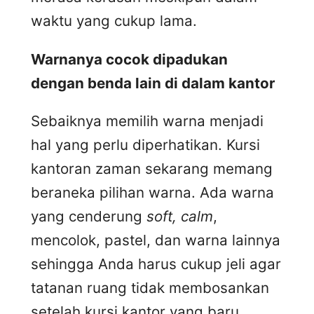
waktu yang cukup lama.
Warnanya cocok dipadukan
dengan benda lain di dalam kantor
Sebaiknya memilih warna menjadi
hal yang perlu diperhatikan. Kursi
kantoran zaman sekarang memang
beraneka pilihan warna. Ada warna
yang cenderung
soft, calm
,
mencolok, pastel, dan warna lainnya
sehingga Anda harus cukup jeli agar
tatanan ruang tidak membosankan
setelah kursi kantor yang baru