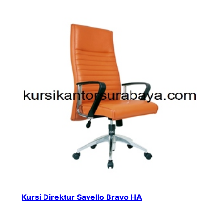
Kursi Direktur Savello Bravo HA