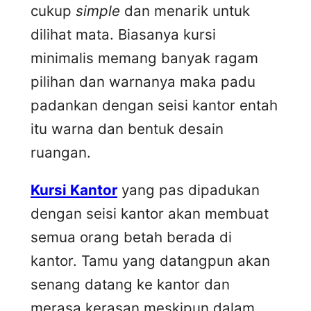
cukup
simple
dan menarik untuk
dilihat mata. Biasanya kursi
minimalis memang banyak ragam
pilihan dan warnanya maka padu
padankan dengan seisi kantor entah
itu warna dan bentuk desain
ruangan.
Kursi Kantor
yang pas dipadukan
dengan seisi kantor akan membuat
semua orang betah berada di
kantor. Tamu yang datangpun akan
senang datang ke kantor dan
merasa kerasan meskipun dalam