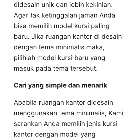
didesain unik dan lebih kekinian.
Agar tak ketinggalan jaman Anda
bisa memilih model kursi paling
baru. Jika ruangan kantor di desain
dengan tema minimalis maka,
pilihlah model kursi baru yang
masuk pada tema tersebut.
Cari yang simple dan menarik
Apabila ruangan kantor didesain
menggunakan tema minimalis, Kami
sarankan Anda memilih jenis kursi
kantor dengan model yang