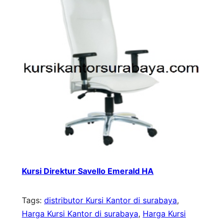
Kursi Direktur Savello Emerald HA
Tags:
distributor Kursi Kantor di surabaya
, 
Harga Kursi Kantor di surabaya
, 
Harga Kursi