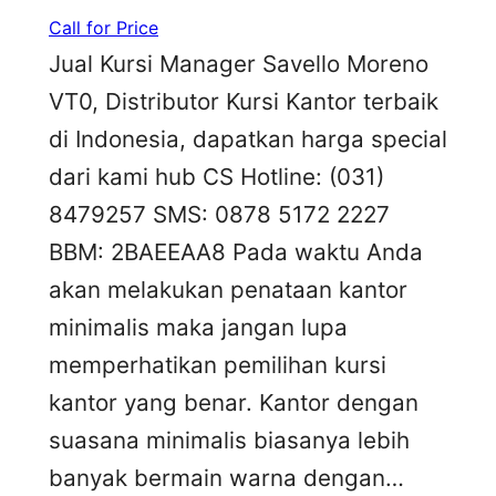
Call for Price
Jual Kursi Manager Savello Moreno
VT0, Distributor Kursi Kantor terbaik
di Indonesia, dapatkan harga special
dari kami hub CS Hotline: (031)
8479257 SMS: 0878 5172 2227
BBM: 2BAEEAA8 Pada waktu Anda
akan melakukan penataan kantor
minimalis maka jangan lupa
memperhatikan pemilihan kursi
kantor yang benar. Kantor dengan
suasana minimalis biasanya lebih
banyak bermain warna dengan…