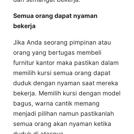
Semua orang dapat nyaman
bekerja
Jika Anda seorang pimpinan atau
orang yang bertugas membeli
furnitur kantor maka pastikan dalam
memilih kursi semua orang dapat
duduk dengan nyaman saat mereka
bekerja. Memilih kursi dengan model
bagus, warna cantik memang
menjadi pilihan namun pastikanlah
semua orang akan nyaman ketika
duduk di atasnya.