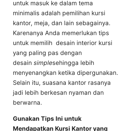
untuk masuk ke dalam tema
minimalis adalah pemilihan kursi
kantor, meja, dan lain sebagainya.
Karenanya Anda memerlukan tips
untuk memilih desain interior kursi
yang paling pas dengan
desain
simple
sehingga lebih
menyenangkan ketika dipergunakan.
Selain itu, suasana kantor rasanya
jadi lebih berkesan nyaman dan
berwarna.
Gunakan Tips Ini untuk
Mendapatkan Kursi Kantor yang