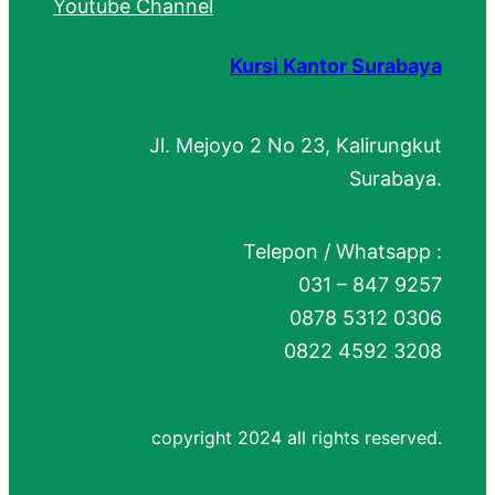
Youtube Channel
Kursi Kantor Surabaya
Jl. Mejoyo 2 No 23, Kalirungkut
Surabaya.
Telepon / Whatsapp :
031 – 847 9257
0878 5312 0306
0822 4592 3208
copyright 2024 all rights reserved.