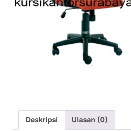
Deskripsi
Ulasan (0)