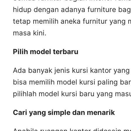
hidup dengan adanya furniture bag
tetap memilih aneka furnitur yang
masa kini.
Pilih model terbaru
Ada banyak jenis kursi kantor yang
bisa memilih model kursi paling ba
pilihlah model kursi baru yang mas
Cari yang simple dan menarik