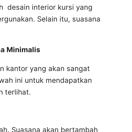
 desain interior kursi yang
rgunakan. Selain itu, suasana
a Minimalis
n kantor yang akan sangat
awah ini untuk mendapatkan
terlihat.
mah. Suasana akan bertambah