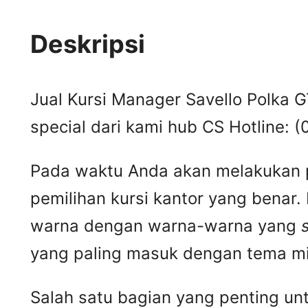
Deskripsi
Jual Kursi Manager Savello Polka GT
special dari kami hub CS Hotline
Pada waktu Anda akan melakukan p
pemilihan kursi kantor yang benar
warna dengan warna-warna yang
yang paling masuk dengan tema min
Salah satu bagian yang penting un