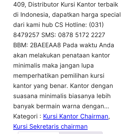
409, Distributor Kursi Kantor terbaik
di Indonesia, dapatkan harga special
dari kami hub CS Hotline: (031)
8479257 SMS: 0878 5172 2227
BBM: 2BAEEAA8 Pada waktu Anda
akan melakukan penataan kantor
minimalis maka jangan lupa
memperhatikan pemilihan kursi
kantor yang benar. Kantor dengan
suasana minimalis biasanya lebih
banyak bermain warna dengan…
Kategori :
Kursi Kantor Chairman
, 
Kursi Sekretaris chairman