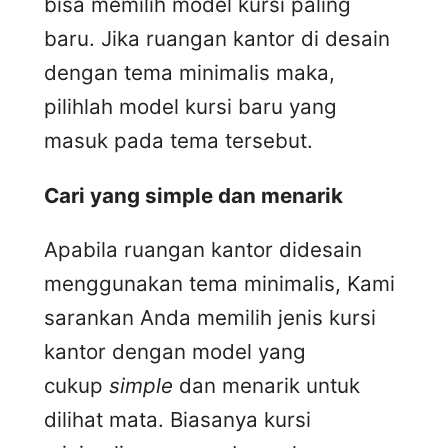
bisa memilih model kursi paling
baru. Jika ruangan kantor di desain
dengan tema minimalis maka,
pilihlah model kursi baru yang
masuk pada tema tersebut.
Cari yang simple dan menarik
Apabila ruangan kantor didesain
menggunakan tema minimalis, Kami
sarankan Anda memilih jenis kursi
kantor dengan model yang
cukup
simple
dan menarik untuk
dilihat mata. Biasanya kursi