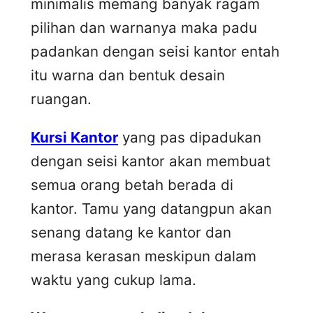
minimalis memang banyak ragam
pilihan dan warnanya maka padu
padankan dengan seisi kantor entah
itu warna dan bentuk desain
ruangan.
Kursi Kantor
yang pas dipadukan
dengan seisi kantor akan membuat
semua orang betah berada di
kantor. Tamu yang datangpun akan
senang datang ke kantor dan
merasa kerasan meskipun dalam
waktu yang cukup lama.