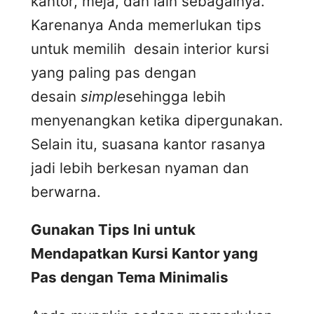
kantor, meja, dan lain sebagainya.
Karenanya Anda memerlukan tips
untuk memilih desain interior kursi
yang paling pas dengan
desain
simple
sehingga lebih
menyenangkan ketika dipergunakan.
Selain itu, suasana kantor rasanya
jadi lebih berkesan nyaman dan
berwarna.
Gunakan Tips Ini untuk
Mendapatkan Kursi Kantor yang
Pas dengan Tema Minimalis