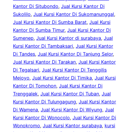
Kantor Di Situbondo
, 
Jual Kursi Kantor Di
Sukolilo
, 
Jual Kursi Kantor Di Sukomanunggal
, 
Jual Kursi Kantor Di Sumba Barat
, 
Jual Kursi
Kantor Di Sumba Timur
, 
Jual Kursi Kantor Di
Sumenep
, 
Jual Kursi Kantor di surabaya
, 
Jual
Kursi Kantor Di Tambaksari
, 
Jual Kursi Kantor
Di Tandes
, 
Jual Kursi Kantor Di Tanjung Selor
, 
Jual Kursi Kantor Di Tarakan
, 
Jual Kursi Kantor
Di Tegalsari
, 
Jual Kursi Kantor Di Tenggilis
Mejoyo
, 
Jual Kursi Kantor Di Timika
, 
Jual Kursi
Kantor Di Tomohon
, 
Jual Kursi Kantor Di
Trenggalek
, 
Jual Kursi Kantor Di Tuban
, 
Jual
Kursi Kantor Di Tulungagung
, 
Jual Kursi Kantor
Di Wamena
, 
Jual Kursi Kantor Di Wiyung
, 
Jual
Kursi Kantor Di Wonocolo
, 
Jual Kursi Kantor Di
Wonokromo
, 
Jual Kursi Kantor surabaya
, 
kursi