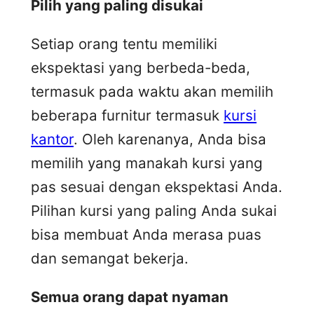
Pilih yang paling disukai
Setiap orang tentu memiliki
ekspektasi yang berbeda-beda,
termasuk pada waktu akan memilih
beberapa furnitur termasuk
kursi
kantor
. Oleh karenanya, Anda bisa
memilih yang manakah kursi yang
pas sesuai dengan ekspektasi Anda.
Pilihan kursi yang paling Anda sukai
bisa membuat Anda merasa puas
dan semangat bekerja.
Semua orang dapat nyaman