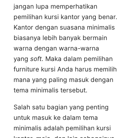
jangan lupa memperhatikan
pemilihan kursi kantor yang benar.
Kantor dengan suasana minimalis
biasanya lebih banyak bermain
warna dengan warna-warna
yang
soft
. Maka dalam pemilihan
furniture kursi Anda harus memilih
mana yang paling masuk dengan
tema minimalis tersebut.
Salah satu bagian yang penting
untuk masuk ke dalam tema
minimalis adalah pemilihan kursi