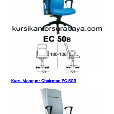
Kursi Manager Chairman EC 50B