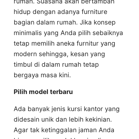
rumah. Suasana akan bertambah
hidup dengan adanya furniture
bagian dalam rumah. Jika konsep
minimalis yang Anda pilih sebaiknya
tetap memilih aneka furnitur yang
modern sehingga, kesan yang
timbul di dalam rumah tetap
bergaya masa kini.
Pilih model terbaru
Ada banyak jenis kursi kantor yang
didesain unik dan lebih kekinian.
Agar tak ketinggalan jaman Anda