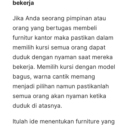
bekerja
Jika Anda seorang pimpinan atau
orang yang bertugas membeli
furnitur kantor maka pastikan dalam
memilih kursi semua orang dapat
duduk dengan nyaman saat mereka
bekerja. Memilih kursi dengan model
bagus, warna cantik memang
menjadi pilihan namun pastikanlah
semua orang akan nyaman ketika
duduk di atasnya.
Itulah ide menentukan furniture yang