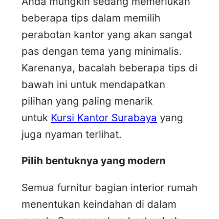
Anda mungkin sedang memerlukan
beberapa tips dalam memilih
perabotan kantor yang akan sangat
pas dengan tema yang minimalis.
Karenanya, bacalah beberapa tips di
bawah ini untuk mendapatkan
pilihan yang paling menarik
untuk
Kursi Kantor Surabaya
yang
juga nyaman terlihat.
Pilih bentuknya yang modern
Semua furnitur bagian interior rumah
menentukan keindahan di dalam