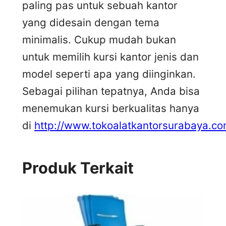
paling pas untuk sebuah kantor
yang didesain dengan tema
minimalis. Cukup mudah bukan
untuk memilih kursi kantor jenis dan
model seperti apa yang diinginkan.
Sebagai pilihan tepatnya, Anda bisa
menemukan kursi berkualitas hanya
di
http://www.tokoalatkantorsurabaya.co
Produk Terkait