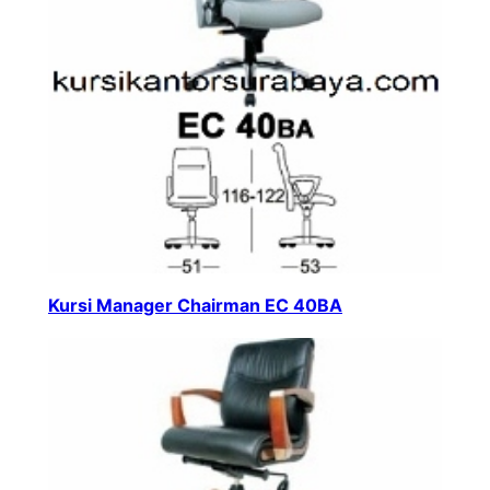
Kursi Manager Chairman EC 40BA