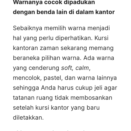
Warnanya cocok dipadukan
dengan benda lain di dalam kantor
Sebaiknya memilih warna menjadi
hal yang perlu diperhatikan. Kursi
kantoran zaman sekarang memang
beraneka pilihan warna. Ada warna
yang cenderung
soft, calm
,
mencolok, pastel, dan warna lainnya
sehingga Anda harus cukup jeli agar
tatanan ruang tidak membosankan
setelah kursi kantor yang baru
diletakkan.