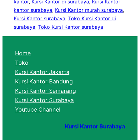
kantor
, 
Kursi Kantor di surabaya
, 
Kursi Kantor
kantor surabaya
, 
Kursi Kantor murah surabaya
, 
Kursi Kantor surabaya
, 
Toko Kursi Kantor di
surabaya
, 
Toko Kursi Kantor surabaya
Home
Toko
Kursi Kantor Jakarta
Kursi Kantor Bandung
Kursi Kantor Semarang
Kursi Kantor Surabaya
Youtube Channel
Kursi Kantor Surabaya