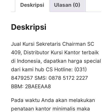
Deskripsi
Ulasan (0)
Deskripsi
Jual Kursi Sekretaris Chairman SC
409, Distributor Kursi Kantor terbaik
di Indonesia, dapatkan harga special
dari kami hub CS Hotline: (031)
8479257 SMS: 0878 5172 2227
BBM: 2BAEEAA8
Pada waktu Anda akan melakukan
penataan kantor minimalis maka