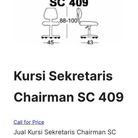
Kursi Sekretaris
Chairman SC 409
Call for Price
Jual Kursi Sekretaris Chairman SC