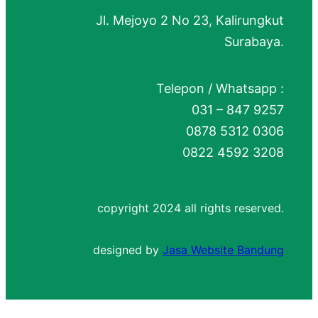
Jl. Mejoyo 2 No 23, Kalirungkut
Surabaya.
Telepon / Whatsapp :
031 – 847 9257
0878 5312 0306
0822 4592 3208
copyright 2024 all rights reserved.
designed by
Jasa Website Bandung