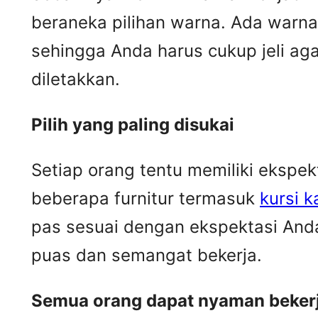
beraneka pilihan warna. Ada warn
sehingga Anda harus cukup jeli ag
diletakkan.
Pilih yang paling disukai
Setiap orang tentu memiliki ekspe
beberapa furnitur termasuk
kursi k
pas sesuai dengan ekspektasi Anda
puas dan semangat bekerja.
Semua orang dapat nyaman beker