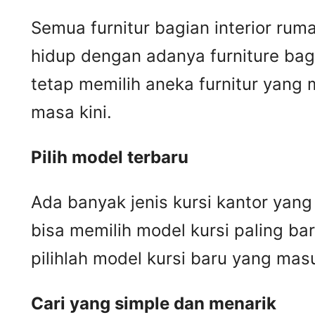
Semua furnitur bagian interior r
hidup dengan adanya furniture bag
tetap memilih aneka furnitur yang
masa kini.
Pilih model terbaru
Ada banyak jenis kursi kantor yang
bisa memilih model kursi paling ba
pilihlah model kursi baru yang mas
Cari yang simple dan menarik