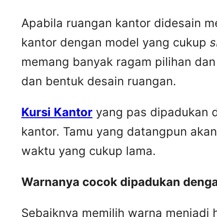
Apabila ruangan kantor didesain m
kantor dengan model yang cukup
s
memang banyak ragam pilihan dan 
dan bentuk desain ruangan.
Kursi Kantor
yang pas dipadukan d
kantor. Tamu yang datangpun akan
waktu yang cukup lama.
Warnanya cocok dipadukan dengan
Sebaiknya memilih warna menjadi 