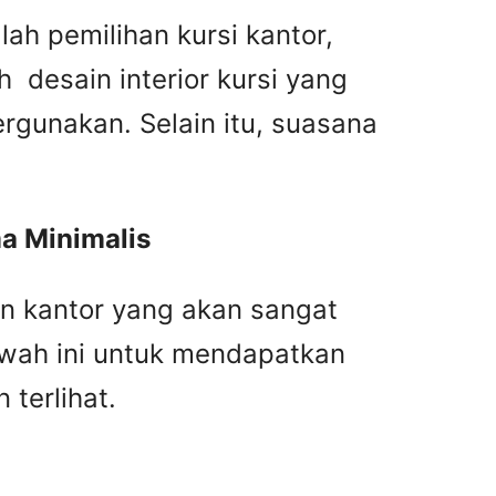
ah pemilihan kursi kantor,
 desain interior kursi yang
rgunakan. Selain itu, suasana
a Minimalis
n kantor yang akan sangat
awah ini untuk mendapatkan
terlihat.