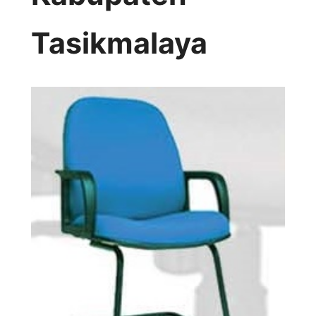
Tasikmalaya