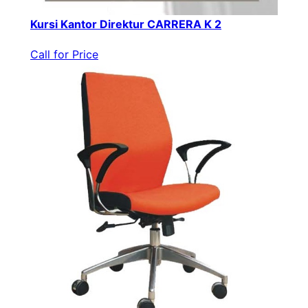
Kursi Kantor Direktur CARRERA K 2
Call for Price