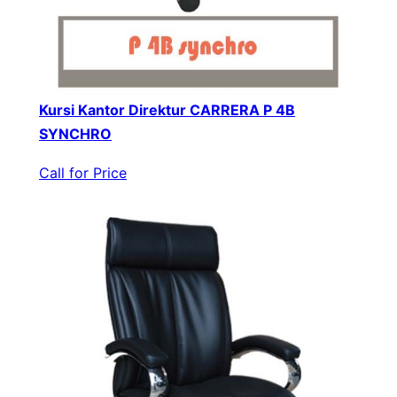
Kursi Kantor Direktur CARRERA P 4B
SYNCHRO
Call for Price