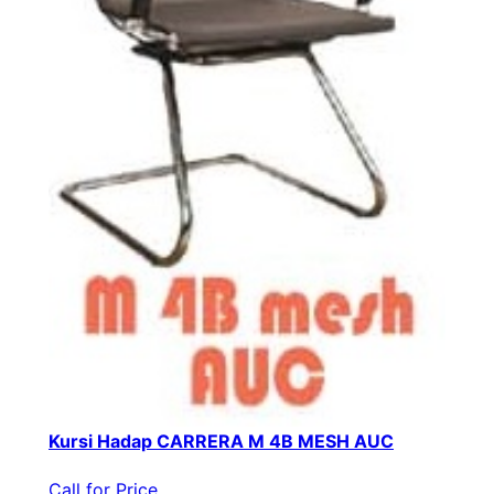
Kursi Hadap CARRERA M 4B MESH AUC
Call for Price