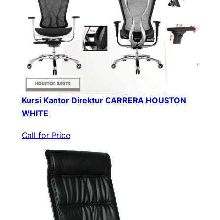
Kursi Kantor Direktur CARRERA HOUSTON
WHITE
Call for Price