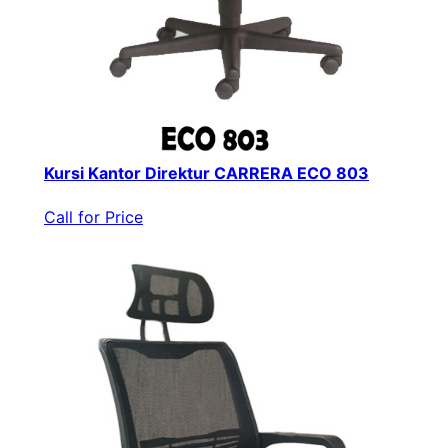
Kursi Kantor Direktur CARRERA ECO 803
Call for Price