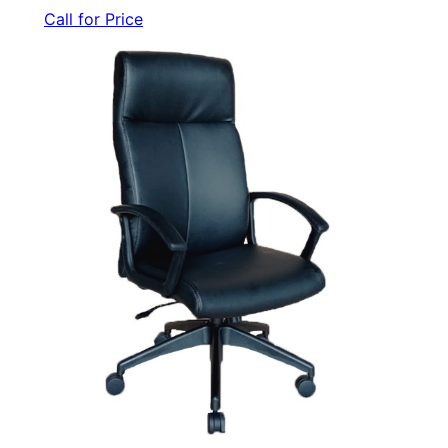
Call for Price