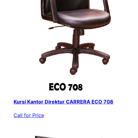
Kursi Kantor Direktur CARRERA ECO 708
Call for Price