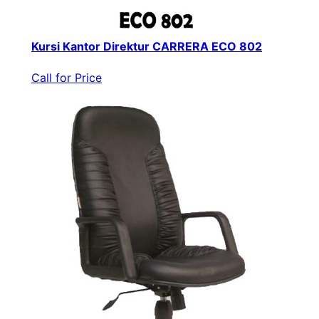
Kursi Kantor Direktur CARRERA ECO 802
Call for Price