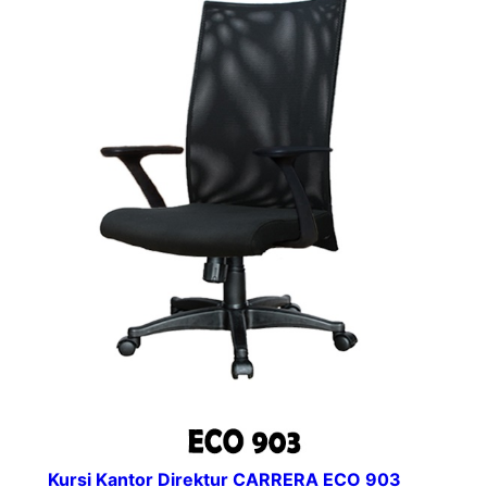
Kursi Kantor Direktur CARRERA ECO 903