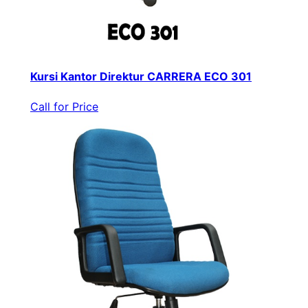
Kursi Kantor Direktur CARRERA ECO 301
Call for Price