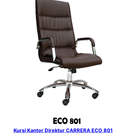
Kursi Kantor Direktur CARRERA ECO 801