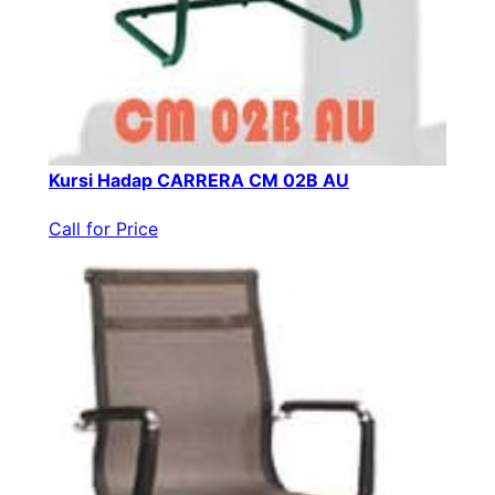
Kursi Hadap CARRERA CM 02B AU
Call for Price