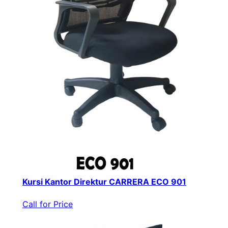
Kursi Kantor Direktur CARRERA ECO 901
Call for Price