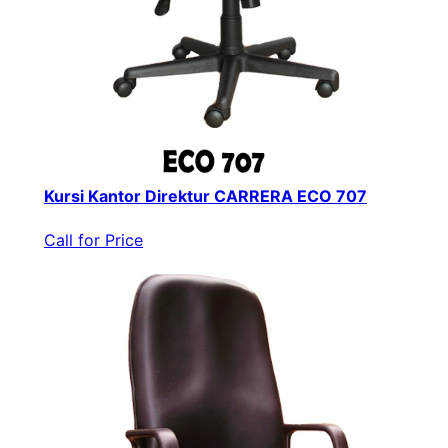
Kursi Kantor Direktur CARRERA ECO 707
Call for Price