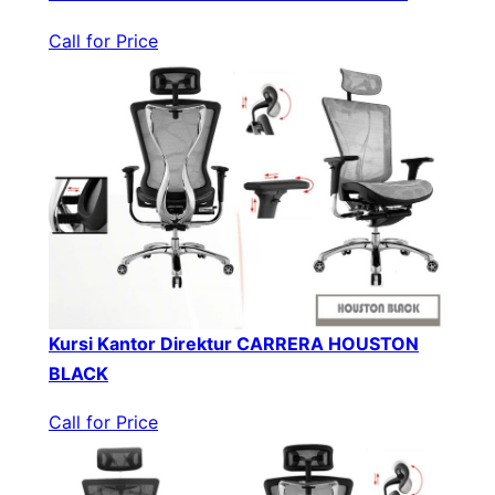
Call for Price
Kursi Kantor Direktur CARRERA HOUSTON
BLACK
Call for Price