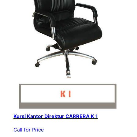
Kursi Kantor Direktur CARRERA K 1
Call for Price