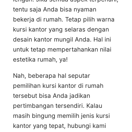
tentu saja Anda bisa nyaman
bekerja di rumah. Tetap pilih warna
kursi kantor yang selaras dengan
desain kantor mungil Anda. Hal ini
untuk tetap mempertahankan nilai
estetika rumah, ya!
Nah, beberapa hal seputar
pemilihan kursi kantor di rumah
tersebut bisa Anda jadikan
pertimbangan tersendiri. Kalau
masih bingung memilih jenis kursi
kantor yang tepat, hubungi kami