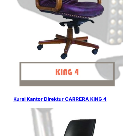
Kursi Kantor Direktur CARRERA KING 4