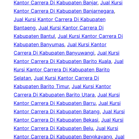
Kantor Carrera Di Kabupaten Banjar
, 
Jual Kursi
Kantor Carrera Di Kabupaten Banjarnegara
, 
Jual Kursi Kantor Carrera Di Kabupaten
Bantaeng
, 
Jual Kursi Kantor Carrera Di
Kabupaten Bantul
, 
Jual Kursi Kantor Carrera Di
Kabupaten Banyumas
, 
Jual Kursi Kantor
Carrera Di Kabupaten Banyuwangi
, 
Jual Kursi
Kantor Carrera Di Kabupaten Barito Kuala
, 
Jual
Kursi Kantor Carrera Di Kabupaten Barito
Selatan
, 
Jual Kursi Kantor Carrera Di
Kabupaten Barito Timur
, 
Jual Kursi Kantor
Carrera Di Kabupaten Barito Utara
, 
Jual Kursi
Kantor Carrera Di Kabupaten Barru
, 
Jual Kursi
Kantor Carrera Di Kabupaten Batang
, 
Jual Kursi
Kantor Carrera Di Kabupaten Bekasi
, 
Jual Kursi
Kantor Carrera Di Kabupaten Belu
, 
Jual Kursi
Kantor Carrera Di Kabupaten Bengkayang
, 
Jual