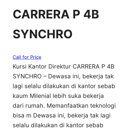
CARRERA P 4B
SYNCHRO
Call for Price
Kursi Kantor Direktur CARRERA P 4B
SYNCHRO – Dewasa ini, bekerja tak
lagi selalu dilakukan di kantor sebab
kaum Milenial lebih suka bekerja
dari rumah. Memanfaatkan teknologi
bisa m Dewasa ini, bekerja tak lagi
selalu dilakukan di kantor sebab