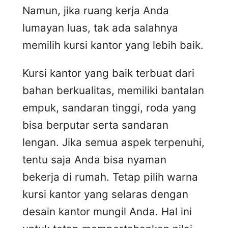
Namun, jika ruang kerja Anda
lumayan luas, tak ada salahnya
memilih kursi kantor yang lebih baik.
Kursi kantor yang baik terbuat dari
bahan berkualitas, memiliki bantalan
empuk, sandaran tinggi, roda yang
bisa berputar serta sandaran
lengan. Jika semua aspek terpenuhi,
tentu saja Anda bisa nyaman
bekerja di rumah. Tetap pilih warna
kursi kantor yang selaras dengan
desain kantor mungil Anda. Hal ini