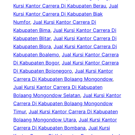
Kursi Kantor Carrera Di Kabupaten Berau
, 
Jual
Kursi Kantor Carrera Di Kabupaten Biak
Numfor
, 
Jual Kursi Kantor Carrera Di
Kabupaten Bima
, 
Jual Kursi Kantor Carrera Di
Kabupaten Blitar
, 
Jual Kursi Kantor Carrera Di
Kabupaten Blora
, 
Jual Kursi Kantor Carrera Di
Kabupaten Boalemo
, 
Jual Kursi Kantor Carrera
Di Kabupaten Bogor
, 
Jual Kursi Kantor Carrera
Di Kabupaten Bojonegoro
, 
Jual Kursi Kantor
Carrera Di Kabupaten Bolaang Mongondow
, 
Jual Kursi Kantor Carrera Di Kabupaten
Bolaang Mongondow Selatan
, 
Jual Kursi Kantor
Carrera Di Kabupaten Bolaang Mongondow
Timur
, 
Jual Kursi Kantor Carrera Di Kabupaten
Bolaang Mongondow Utara
, 
Jual Kursi Kantor
Carrera Di Kabupaten Bombana
, 
Jual Kursi