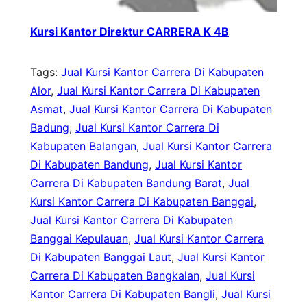
Kursi Kantor Direktur CARRERA K 4B
Tags:
Jual Kursi Kantor Carrera Di Kabupaten
Alor
, 
Jual Kursi Kantor Carrera Di Kabupaten
Asmat
, 
Jual Kursi Kantor Carrera Di Kabupaten
Badung
, 
Jual Kursi Kantor Carrera Di
Kabupaten Balangan
, 
Jual Kursi Kantor Carrera
Di Kabupaten Bandung
, 
Jual Kursi Kantor
Carrera Di Kabupaten Bandung Barat
, 
Jual
Kursi Kantor Carrera Di Kabupaten Banggai
, 
Jual Kursi Kantor Carrera Di Kabupaten
Banggai Kepulauan
, 
Jual Kursi Kantor Carrera
Di Kabupaten Banggai Laut
, 
Jual Kursi Kantor
Carrera Di Kabupaten Bangkalan
, 
Jual Kursi
Kantor Carrera Di Kabupaten Bangli
, 
Jual Kursi