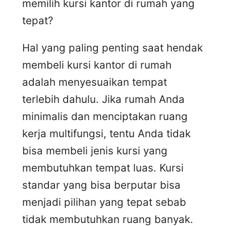
memilih kursi kantor di rumah yang
tepat?
Hal yang paling penting saat hendak
membeli kursi kantor di rumah
adalah menyesuaikan tempat
terlebih dahulu. Jika rumah Anda
minimalis dan menciptakan ruang
kerja multifungsi, tentu Anda tidak
bisa membeli jenis kursi yang
membutuhkan tempat luas. Kursi
standar yang bisa berputar bisa
menjadi pilihan yang tepat sebab
tidak membutuhkan ruang banyak.