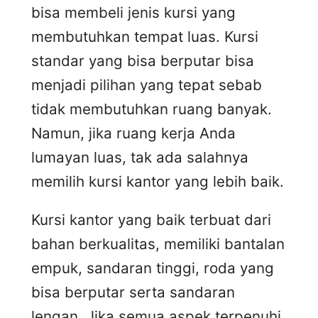
bisa membeli jenis kursi yang
membutuhkan tempat luas. Kursi
standar yang bisa berputar bisa
menjadi pilihan yang tepat sebab
tidak membutuhkan ruang banyak.
Namun, jika ruang kerja Anda
lumayan luas, tak ada salahnya
memilih kursi kantor yang lebih baik.
Kursi kantor yang baik terbuat dari
bahan berkualitas, memiliki bantalan
empuk, sandaran tinggi, roda yang
bisa berputar serta sandaran
lengan. Jika semua aspek terpenuhi,