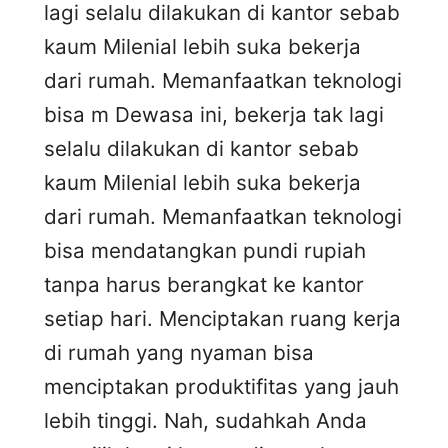
lagi selalu dilakukan di kantor sebab
kaum Milenial lebih suka bekerja
dari rumah. Memanfaatkan teknologi
bisa m Dewasa ini, bekerja tak lagi
selalu dilakukan di kantor sebab
kaum Milenial lebih suka bekerja
dari rumah. Memanfaatkan teknologi
bisa mendatangkan pundi rupiah
tanpa harus berangkat ke kantor
setiap hari. Menciptakan ruang kerja
di rumah yang nyaman bisa
menciptakan produktifitas yang jauh
lebih tinggi. Nah, sudahkah Anda