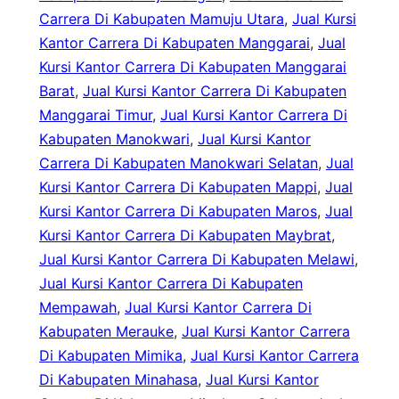
Carrera Di Kabupaten Mamuju Utara
, 
Jual Kursi
Kantor Carrera Di Kabupaten Manggarai
, 
Jual
Kursi Kantor Carrera Di Kabupaten Manggarai
Barat
, 
Jual Kursi Kantor Carrera Di Kabupaten
Manggarai Timur
, 
Jual Kursi Kantor Carrera Di
Kabupaten Manokwari
, 
Jual Kursi Kantor
Carrera Di Kabupaten Manokwari Selatan
, 
Jual
Kursi Kantor Carrera Di Kabupaten Mappi
, 
Jual
Kursi Kantor Carrera Di Kabupaten Maros
, 
Jual
Kursi Kantor Carrera Di Kabupaten Maybrat
, 
Jual Kursi Kantor Carrera Di Kabupaten Melawi
, 
Jual Kursi Kantor Carrera Di Kabupaten
Mempawah
, 
Jual Kursi Kantor Carrera Di
Kabupaten Merauke
, 
Jual Kursi Kantor Carrera
Di Kabupaten Mimika
, 
Jual Kursi Kantor Carrera
Di Kabupaten Minahasa
, 
Jual Kursi Kantor