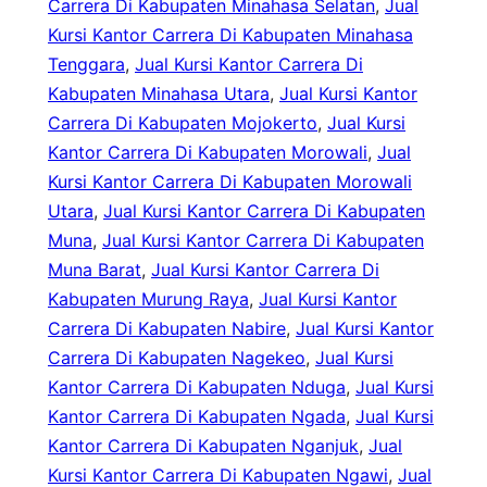
Carrera Di Kabupaten Minahasa Selatan
, 
Jual
Kursi Kantor Carrera Di Kabupaten Minahasa
Tenggara
, 
Jual Kursi Kantor Carrera Di
Kabupaten Minahasa Utara
, 
Jual Kursi Kantor
Carrera Di Kabupaten Mojokerto
, 
Jual Kursi
Kantor Carrera Di Kabupaten Morowali
, 
Jual
Kursi Kantor Carrera Di Kabupaten Morowali
Utara
, 
Jual Kursi Kantor Carrera Di Kabupaten
Muna
, 
Jual Kursi Kantor Carrera Di Kabupaten
Muna Barat
, 
Jual Kursi Kantor Carrera Di
Kabupaten Murung Raya
, 
Jual Kursi Kantor
Carrera Di Kabupaten Nabire
, 
Jual Kursi Kantor
Carrera Di Kabupaten Nagekeo
, 
Jual Kursi
Kantor Carrera Di Kabupaten Nduga
, 
Jual Kursi
Kantor Carrera Di Kabupaten Ngada
, 
Jual Kursi
Kantor Carrera Di Kabupaten Nganjuk
, 
Jual
Kursi Kantor Carrera Di Kabupaten Ngawi
, 
Jual