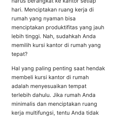
harus berangkat ke kantor setiap
hari. Menciptakan ruang kerja di
rumah yang nyaman bisa
menciptakan produktifitas yang jauh
lebih tinggi. Nah, sudahkah Anda
memilih kursi kantor di rumah yang
tepat?
Hal yang paling penting saat hendak
membeli kursi kantor di rumah
adalah menyesuaikan tempat
terlebih dahulu. Jika rumah Anda
minimalis dan menciptakan ruang
kerja multifungsi, tentu Anda tidak