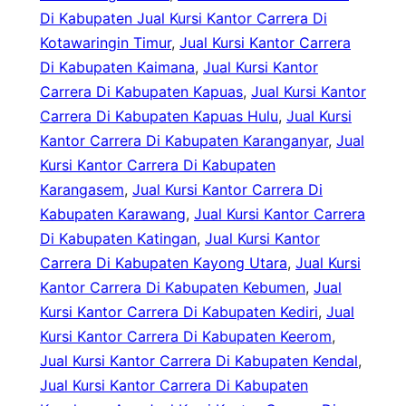
Di Kabupaten Jual Kursi Kantor Carrera Di
Kotawaringin Timur
, 
Jual Kursi Kantor Carrera
Di Kabupaten Kaimana
, 
Jual Kursi Kantor
Carrera Di Kabupaten Kapuas
, 
Jual Kursi Kantor
Carrera Di Kabupaten Kapuas Hulu
, 
Jual Kursi
Kantor Carrera Di Kabupaten Karanganyar
, 
Jual
Kursi Kantor Carrera Di Kabupaten
Karangasem
, 
Jual Kursi Kantor Carrera Di
Kabupaten Karawang
, 
Jual Kursi Kantor Carrera
Di Kabupaten Katingan
, 
Jual Kursi Kantor
Carrera Di Kabupaten Kayong Utara
, 
Jual Kursi
Kantor Carrera Di Kabupaten Kebumen
, 
Jual
Kursi Kantor Carrera Di Kabupaten Kediri
, 
Jual
Kursi Kantor Carrera Di Kabupaten Keerom
, 
Jual Kursi Kantor Carrera Di Kabupaten Kendal
, 
Jual Kursi Kantor Carrera Di Kabupaten