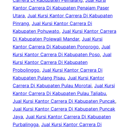
Carrera Di Kabupaten Pemalang
, 
Jual Kursi
Kantor Carrera Di Kabupaten Penajam Paser
Utara
, 
Jual Kursi Kantor Carrera Di Kabupaten
Pinrang
, 
Jual Kursi Kantor Carrera Di
Kabupaten Pohuwato
, 
Jual Kursi Kantor Carrera
Di Kabupaten Polewali Mandar
, 
Jual Kursi
Kantor Carrera Di Kabupaten Ponorogo
, 
Jual
Kursi Kantor Carrera Di Kabupaten Poso
, 
Jual
Kursi Kantor Carrera Di Kabupaten
Probolinggo
, 
Jual Kursi Kantor Carrera Di
Kabupaten Pulang Pisau
, 
Jual Kursi Kantor
Carrera Di Kabupaten Pulau Morotai
, 
Jual Kursi
Kantor Carrera Di Kabupaten Pulau Taliabu
, 
Jual Kursi Kantor Carrera Di Kabupaten Puncak
, 
Jual Kursi Kantor Carrera Di Kabupaten Puncak
Jaya
, 
Jual Kursi Kantor Carrera Di Kabupaten
Purbalingga
, 
Jual Kursi Kantor Carrera Di