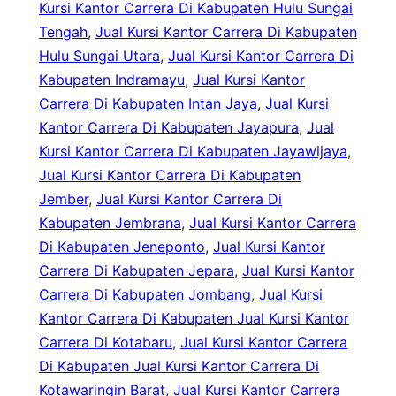
Kursi Kantor Carrera Di Kabupaten Hulu Sungai
Tengah
, 
Jual Kursi Kantor Carrera Di Kabupaten
Hulu Sungai Utara
, 
Jual Kursi Kantor Carrera Di
Kabupaten Indramayu
, 
Jual Kursi Kantor
Carrera Di Kabupaten Intan Jaya
, 
Jual Kursi
Kantor Carrera Di Kabupaten Jayapura
, 
Jual
Kursi Kantor Carrera Di Kabupaten Jayawijaya
, 
Jual Kursi Kantor Carrera Di Kabupaten
Jember
, 
Jual Kursi Kantor Carrera Di
Kabupaten Jembrana
, 
Jual Kursi Kantor Carrera
Di Kabupaten Jeneponto
, 
Jual Kursi Kantor
Carrera Di Kabupaten Jepara
, 
Jual Kursi Kantor
Carrera Di Kabupaten Jombang
, 
Jual Kursi
Kantor Carrera Di Kabupaten Jual Kursi Kantor
Carrera Di Kotabaru
, 
Jual Kursi Kantor Carrera
Di Kabupaten Jual Kursi Kantor Carrera Di
Kotawaringin Barat
, 
Jual Kursi Kantor Carrera