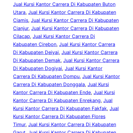
Jual Kursi Kantor Carrera Di Kabupaten Buton
Utara
, 
Jual Kursi Kantor Carrera Di Kabupaten
Ciamis
, 
Jual Kursi Kantor Carrera Di Kabupaten
Cianjur
, 
Jual Kursi Kantor Carrera Di Kabupaten
Cilacap
, 
Jual Kursi Kantor Carrera Di
Kabupaten Cirebon
, 
Jual Kursi Kantor Carrera
Di Kabupaten Deiyai
, 
Jual Kursi Kantor Carrera
Di Kabupaten Demak
, 
Jual Kursi Kantor Carrera
Di Kabupaten Dogiyai
, 
Jual Kursi Kantor
Carrera Di Kabupaten Dompu
, 
Jual Kursi Kantor
Carrera Di Kabupaten Donggala
, 
Jual Kursi
Kantor Carrera Di Kabupaten Ende
, 
Jual Kursi
Kantor Carrera Di Kabupaten Enrekang
, 
Jual
Kursi Kantor Carrera Di Kabupaten Fakfak
, 
Jual
Kursi Kantor Carrera Di Kabupaten Flores
Timur
, 
Jual Kursi Kantor Carrera Di Kabupaten
Garut
, 
Jual Kursi Kantor Carrera Di Kabupaten