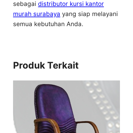
sebagai
distributor kursi kantor
murah surabaya
yang siap melayani
semua kebutuhan Anda.
Produk Terkait