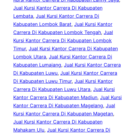
Jual Kursi Kantor Carrera Di Kabupaten
Lembata
, 
Jual Kursi Kantor Carrera Di
Kabupaten Lombok Barat
, 
Jual Kursi Kantor
Carrera Di Kabupaten Lombok Tengah
, 
Jual
Kursi Kantor Carrera Di Kabupaten Lombok
Timur
, 
Jual Kursi Kantor Carrera Di Kabupaten
Lombok Utara
, 
Jual Kursi Kantor Carrera Di
Kabupaten Lumajang
, 
Jual Kursi Kantor Carrera
Di Kabupaten Luwu
, 
Jual Kursi Kantor Carrera
Di Kabupaten Luwu Timur
, 
Jual Kursi Kantor
Carrera Di Kabupaten Luwu Utara
, 
Jual Kursi
Kantor Carrera Di Kabupaten Madiun
, 
Jual Kursi
Kantor Carrera Di Kabupaten Magelang
, 
Jual
Kursi Kantor Carrera Di Kabupaten Magetan
, 
Jual Kursi Kantor Carrera Di Kabupaten
Mahakam Ulu
, 
Jual Kursi Kantor Carrera Di