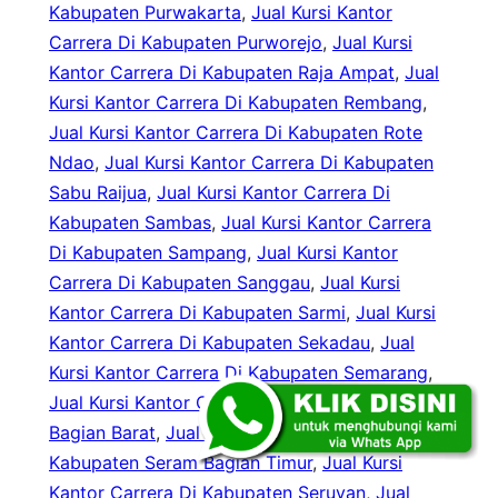
Kabupaten Purwakarta
, 
Jual Kursi Kantor
Carrera Di Kabupaten Purworejo
, 
Jual Kursi
Kantor Carrera Di Kabupaten Raja Ampat
, 
Jual
Kursi Kantor Carrera Di Kabupaten Rembang
, 
Jual Kursi Kantor Carrera Di Kabupaten Rote
Ndao
, 
Jual Kursi Kantor Carrera Di Kabupaten
Sabu Raijua
, 
Jual Kursi Kantor Carrera Di
Kabupaten Sambas
, 
Jual Kursi Kantor Carrera
Di Kabupaten Sampang
, 
Jual Kursi Kantor
Carrera Di Kabupaten Sanggau
, 
Jual Kursi
Kantor Carrera Di Kabupaten Sarmi
, 
Jual Kursi
Kantor Carrera Di Kabupaten Sekadau
, 
Jual
Kursi Kantor Carrera Di Kabupaten Semarang
, 
Jual Kursi Kantor Carrera Di Kabupaten Seram
Bagian Barat
, 
Jual Kursi Kantor Carrera Di
Kabupaten Seram Bagian Timur
, 
Jual Kursi
Kantor Carrera Di Kabupaten Seruyan
, 
Jual