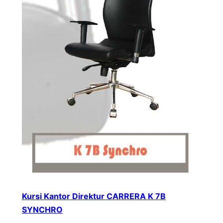
Kursi Kantor Direktur CARRERA K 7B
SYNCHRO