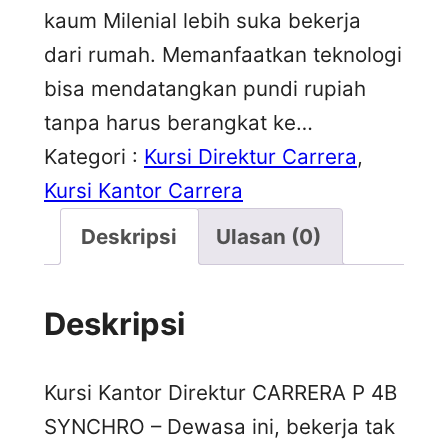
kaum Milenial lebih suka bekerja
dari rumah. Memanfaatkan teknologi
bisa mendatangkan pundi rupiah
tanpa harus berangkat ke…
Kategori :
Kursi Direktur Carrera
, 
Kursi Kantor Carrera
Deskripsi
Ulasan (0)
Deskripsi
Kursi Kantor Direktur CARRERA P 4B
SYNCHRO – Dewasa ini, bekerja tak