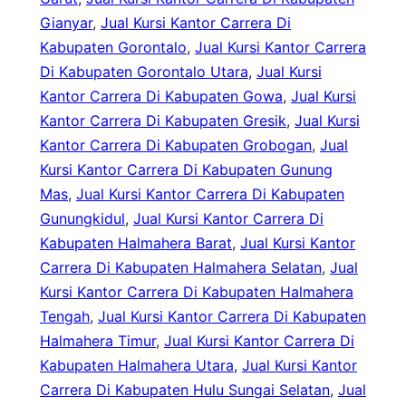
Gianyar
, 
Jual Kursi Kantor Carrera Di
Kabupaten Gorontalo
, 
Jual Kursi Kantor Carrera
Di Kabupaten Gorontalo Utara
, 
Jual Kursi
Kantor Carrera Di Kabupaten Gowa
, 
Jual Kursi
Kantor Carrera Di Kabupaten Gresik
, 
Jual Kursi
Kantor Carrera Di Kabupaten Grobogan
, 
Jual
Kursi Kantor Carrera Di Kabupaten Gunung
Mas
, 
Jual Kursi Kantor Carrera Di Kabupaten
Gunungkidul
, 
Jual Kursi Kantor Carrera Di
Kabupaten Halmahera Barat
, 
Jual Kursi Kantor
Carrera Di Kabupaten Halmahera Selatan
, 
Jual
Kursi Kantor Carrera Di Kabupaten Halmahera
Tengah
, 
Jual Kursi Kantor Carrera Di Kabupaten
Halmahera Timur
, 
Jual Kursi Kantor Carrera Di
Kabupaten Halmahera Utara
, 
Jual Kursi Kantor
Carrera Di Kabupaten Hulu Sungai Selatan
, 
Jual