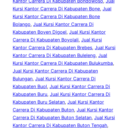
Kantor Carrera Di Kabupaten Bondowoso
, 
Jual
Kursi Kantor Carrera Di Kabupaten Bone
, 
Jual
Kursi Kantor Carrera Di Kabupaten Bone
Bolango
, 
Jual Kursi Kantor Carrera Di
Kabupaten Boven Digoel
, 
Jual Kursi Kantor
Carrera Di Kabupaten Boyolali
, 
Jual Kursi
Kantor Carrera Di Kabupaten Brebes
, 
Jual Kursi
Kantor Carrera Di Kabupaten Buleleng
, 
Jual
Kursi Kantor Carrera Di Kabupaten Bulukumba
, 
Jual Kursi Kantor Carrera Di Kabupaten
Bulungan
, 
Jual Kursi Kantor Carrera Di
Kabupaten Buol
, 
Jual Kursi Kantor Carrera Di
Kabupaten Buru
, 
Jual Kursi Kantor Carrera Di
Kabupaten Buru Selatan
, 
Jual Kursi Kantor
Carrera Di Kabupaten Buton
, 
Jual Kursi Kantor
Carrera Di Kabupaten Buton Selatan
, 
Jual Kursi
Kantor Carrera Di Kabupaten Buton Tengah
, 