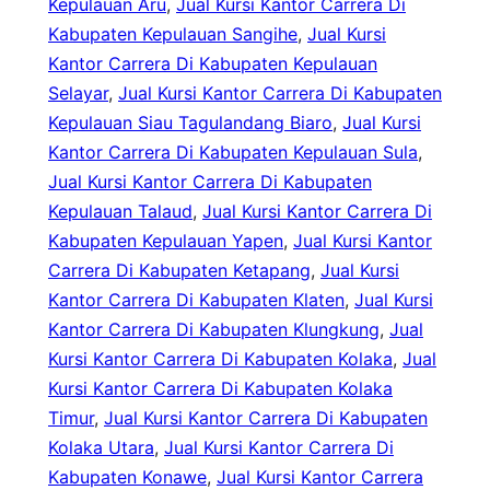
Kepulauan Aru
, 
Jual Kursi Kantor Carrera Di
Kabupaten Kepulauan Sangihe
, 
Jual Kursi
Kantor Carrera Di Kabupaten Kepulauan
Selayar
, 
Jual Kursi Kantor Carrera Di Kabupaten
Kepulauan Siau Tagulandang Biaro
, 
Jual Kursi
Kantor Carrera Di Kabupaten Kepulauan Sula
, 
Jual Kursi Kantor Carrera Di Kabupaten
Kepulauan Talaud
, 
Jual Kursi Kantor Carrera Di
Kabupaten Kepulauan Yapen
, 
Jual Kursi Kantor
Carrera Di Kabupaten Ketapang
, 
Jual Kursi
Kantor Carrera Di Kabupaten Klaten
, 
Jual Kursi
Kantor Carrera Di Kabupaten Klungkung
, 
Jual
Kursi Kantor Carrera Di Kabupaten Kolaka
, 
Jual
Kursi Kantor Carrera Di Kabupaten Kolaka
Timur
, 
Jual Kursi Kantor Carrera Di Kabupaten
Kolaka Utara
, 
Jual Kursi Kantor Carrera Di
Kabupaten Konawe
, 
Jual Kursi Kantor Carrera