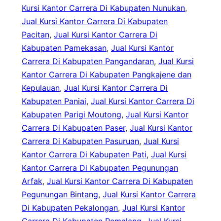
Kursi Kantor Carrera Di Kabupaten Nunukan
, 
Jual Kursi Kantor Carrera Di Kabupaten
Pacitan
, 
Jual Kursi Kantor Carrera Di
Kabupaten Pamekasan
, 
Jual Kursi Kantor
Carrera Di Kabupaten Pangandaran
, 
Jual Kursi
Kantor Carrera Di Kabupaten Pangkajene dan
Kepulauan
, 
Jual Kursi Kantor Carrera Di
Kabupaten Paniai
, 
Jual Kursi Kantor Carrera Di
Kabupaten Parigi Moutong
, 
Jual Kursi Kantor
Carrera Di Kabupaten Paser
, 
Jual Kursi Kantor
Carrera Di Kabupaten Pasuruan
, 
Jual Kursi
Kantor Carrera Di Kabupaten Pati
, 
Jual Kursi
Kantor Carrera Di Kabupaten Pegunungan
Arfak
, 
Jual Kursi Kantor Carrera Di Kabupaten
Pegunungan Bintang
, 
Jual Kursi Kantor Carrera
Di Kabupaten Pekalongan
, 
Jual Kursi Kantor