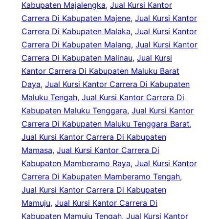
Kabupaten Majalengka
, 
Jual Kursi Kantor
Carrera Di Kabupaten Majene
, 
Jual Kursi Kantor
Carrera Di Kabupaten Malaka
, 
Jual Kursi Kantor
Carrera Di Kabupaten Malang
, 
Jual Kursi Kantor
Carrera Di Kabupaten Malinau
, 
Jual Kursi
Kantor Carrera Di Kabupaten Maluku Barat
Daya
, 
Jual Kursi Kantor Carrera Di Kabupaten
Maluku Tengah
, 
Jual Kursi Kantor Carrera Di
Kabupaten Maluku Tenggara
, 
Jual Kursi Kantor
Carrera Di Kabupaten Maluku Tenggara Barat
, 
Jual Kursi Kantor Carrera Di Kabupaten
Mamasa
, 
Jual Kursi Kantor Carrera Di
Kabupaten Mamberamo Raya
, 
Jual Kursi Kantor
Carrera Di Kabupaten Mamberamo Tengah
, 
Jual Kursi Kantor Carrera Di Kabupaten
Mamuju
, 
Jual Kursi Kantor Carrera Di
Kabupaten Mamuju Tengah
, 
Jual Kursi Kantor