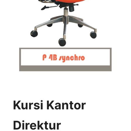
Kursi Kantor
Direktur