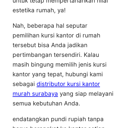
untuk tetap mempertahankan nilai
estetika rumah, ya!
Nah, beberapa hal seputar
pemilihan kursi kantor di rumah
tersebut bisa Anda jadikan
pertimbangan tersendiri. Kalau
masih bingung memilih jenis kursi
kantor yang tepat, hubungi kami
sebagai
distributor kursi kantor
murah surabaya
yang siap melayani
semua kebutuhan Anda.
endatangkan pundi rupiah tanpa