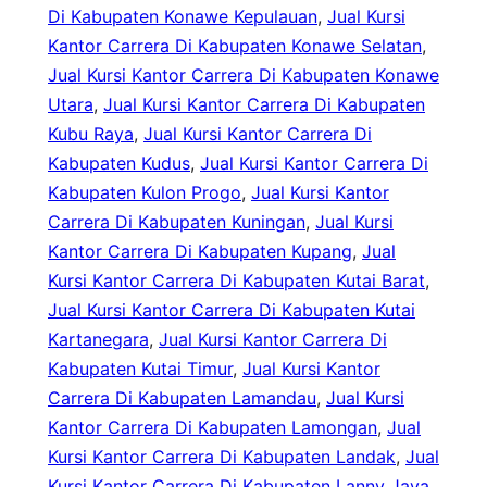
Di Kabupaten Konawe Kepulauan
, 
Jual Kursi
Kantor Carrera Di Kabupaten Konawe Selatan
, 
Jual Kursi Kantor Carrera Di Kabupaten Konawe
Utara
, 
Jual Kursi Kantor Carrera Di Kabupaten
Kubu Raya
, 
Jual Kursi Kantor Carrera Di
Kabupaten Kudus
, 
Jual Kursi Kantor Carrera Di
Kabupaten Kulon Progo
, 
Jual Kursi Kantor
Carrera Di Kabupaten Kuningan
, 
Jual Kursi
Kantor Carrera Di Kabupaten Kupang
, 
Jual
Kursi Kantor Carrera Di Kabupaten Kutai Barat
, 
Jual Kursi Kantor Carrera Di Kabupaten Kutai
Kartanegara
, 
Jual Kursi Kantor Carrera Di
Kabupaten Kutai Timur
, 
Jual Kursi Kantor
Carrera Di Kabupaten Lamandau
, 
Jual Kursi
Kantor Carrera Di Kabupaten Lamongan
, 
Jual
Kursi Kantor Carrera Di Kabupaten Landak
, 
Jual
Kursi Kantor Carrera Di Kabupaten Lanny Jaya
, 