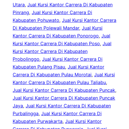
Utara
, 
Jual Kursi Kantor Carrera Di Kabupaten
Pinrang
, 
Jual Kursi Kantor Carrera Di
Kabupaten Pohuwato
, 
Jual Kursi Kantor Carrera
Di Kabupaten Polewali Mandar
, 
Jual Kursi
Kantor Carrera Di Kabupaten Ponorogo
, 
Jual
Kursi Kantor Carrera Di Kabupaten Poso
, 
Jual
Kursi Kantor Carrera Di Kabupaten
Probolinggo
, 
Jual Kursi Kantor Carrera Di
Kabupaten Pulang Pisau
, 
Jual Kursi Kantor
Carrera Di Kabupaten Pulau Morotai
, 
Jual Kursi
Kantor Carrera Di Kabupaten Pulau Taliabu
, 
Jual Kursi Kantor Carrera Di Kabupaten Puncak
, 
Jual Kursi Kantor Carrera Di Kabupaten Puncak
Jaya
, 
Jual Kursi Kantor Carrera Di Kabupaten
Purbalingga
, 
Jual Kursi Kantor Carrera Di
Kabupaten Purwakarta
, 
Jual Kursi Kantor