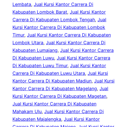
Lembata
, 
Jual Kursi Kantor Carrera Di
Kabupaten Lombok Barat
, 
Jual Kursi Kantor
Carrera Di Kabupaten Lombok Tengah
, 
Jual
Kursi Kantor Carrera Di Kabupaten Lombok
Timur
, 
Jual Kursi Kantor Carrera Di Kabupaten
Lombok Utara
, 
Jual Kursi Kantor Carrera Di
Kabupaten Lumajang
, 
Jual Kursi Kantor Carrera
Di Kabupaten Luwu
, 
Jual Kursi Kantor Carrera
Di Kabupaten Luwu Timur
, 
Jual Kursi Kantor
Carrera Di Kabupaten Luwu Utara
, 
Jual Kursi
Kantor Carrera Di Kabupaten Madiun
, 
Jual Kursi
Kantor Carrera Di Kabupaten Magelang
, 
Jual
Kursi Kantor Carrera Di Kabupaten Magetan
, 
Jual Kursi Kantor Carrera Di Kabupaten
Mahakam Ulu
, 
Jual Kursi Kantor Carrera Di
Kabupaten Majalengka
, 
Jual Kursi Kantor
Carrera Di Kabupaten Majene
, 
Jual Kursi Kantor