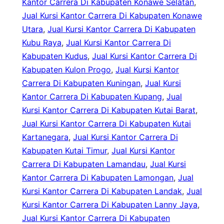
Kantor Carrera Di Kabupaten Konawe Selatan
, 
Jual Kursi Kantor Carrera Di Kabupaten Konawe
Utara
, 
Jual Kursi Kantor Carrera Di Kabupaten
Kubu Raya
, 
Jual Kursi Kantor Carrera Di
Kabupaten Kudus
, 
Jual Kursi Kantor Carrera Di
Kabupaten Kulon Progo
, 
Jual Kursi Kantor
Carrera Di Kabupaten Kuningan
, 
Jual Kursi
Kantor Carrera Di Kabupaten Kupang
, 
Jual
Kursi Kantor Carrera Di Kabupaten Kutai Barat
, 
Jual Kursi Kantor Carrera Di Kabupaten Kutai
Kartanegara
, 
Jual Kursi Kantor Carrera Di
Kabupaten Kutai Timur
, 
Jual Kursi Kantor
Carrera Di Kabupaten Lamandau
, 
Jual Kursi
Kantor Carrera Di Kabupaten Lamongan
, 
Jual
Kursi Kantor Carrera Di Kabupaten Landak
, 
Jual
Kursi Kantor Carrera Di Kabupaten Lanny Jaya
, 
Jual Kursi Kantor Carrera Di Kabupaten