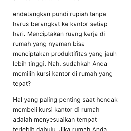
endatangkan pundi rupiah tanpa
harus berangkat ke kantor setiap
hari. Menciptakan ruang kerja di
rumah yang nyaman bisa
menciptakan produktifitas yang jauh
lebih tinggi. Nah, sudahkah Anda
memilih kursi kantor di rumah yang
tepat?
Hal yang paling penting saat hendak
membeli kursi kantor di rumah
adalah menyesuaikan tempat
terlebih dahulu. Jika rumah Anda