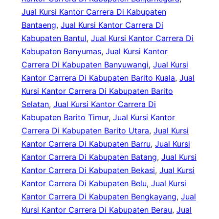
Jual Kursi Kantor Carrera Di Kabupaten
Bantaeng
, 
Jual Kursi Kantor Carrera Di
Kabupaten Bantul
, 
Jual Kursi Kantor Carrera Di
Kabupaten Banyumas
, 
Jual Kursi Kantor
Carrera Di Kabupaten Banyuwangi
, 
Jual Kursi
Kantor Carrera Di Kabupaten Barito Kuala
, 
Jual
Kursi Kantor Carrera Di Kabupaten Barito
Selatan
, 
Jual Kursi Kantor Carrera Di
Kabupaten Barito Timur
, 
Jual Kursi Kantor
Carrera Di Kabupaten Barito Utara
, 
Jual Kursi
Kantor Carrera Di Kabupaten Barru
, 
Jual Kursi
Kantor Carrera Di Kabupaten Batang
, 
Jual Kursi
Kantor Carrera Di Kabupaten Bekasi
, 
Jual Kursi
Kantor Carrera Di Kabupaten Belu
, 
Jual Kursi
Kantor Carrera Di Kabupaten Bengkayang
, 
Jual
Kursi Kantor Carrera Di Kabupaten Berau
, 
Jual