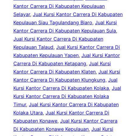
Kantor Carrera Di Kabupaten Kepulauan
Selayar
, 
Jual Kursi Kantor Carrera Di Kabupaten
Kepulauan Siau Tagulandang Biaro
, 
Jual Kursi
Kantor Carrera Di Kabupaten Kepulauan Sula
, 
Jual Kursi Kantor Carrera Di Kabupaten
Kepulauan Talaud
, 
Jual Kursi Kantor Carrera Di
Kabupaten Kepulauan Yapen
, 
Jual Kursi Kantor
Carrera Di Kabupaten Ketapang
, 
Jual Kursi
Kantor Carrera Di Kabupaten Klaten
, 
Jual Kursi
Kantor Carrera Di Kabupaten Klungkung
, 
Jual
Kursi Kantor Carrera Di Kabupaten Kolaka
, 
Jual
Kursi Kantor Carrera Di Kabupaten Kolaka
Timur
, 
Jual Kursi Kantor Carrera Di Kabupaten
Kolaka Utara
, 
Jual Kursi Kantor Carrera Di
Kabupaten Konawe
, 
Jual Kursi Kantor Carrera
Di Kabupaten Konawe Kepulauan
, 
Jual Kursi