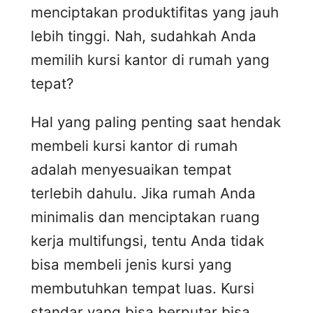
menciptakan produktifitas yang jauh
lebih tinggi. Nah, sudahkah Anda
memilih kursi kantor di rumah yang
tepat?
Hal yang paling penting saat hendak
membeli kursi kantor di rumah
adalah menyesuaikan tempat
terlebih dahulu. Jika rumah Anda
minimalis dan menciptakan ruang
kerja multifungsi, tentu Anda tidak
bisa membeli jenis kursi yang
membutuhkan tempat luas. Kursi
standar yang bisa berputar bisa