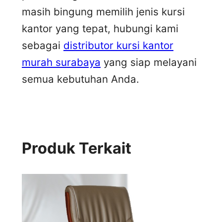
masih bingung memilih jenis kursi
kantor yang tepat, hubungi kami
sebagai
distributor kursi kantor
murah surabaya
yang siap melayani
semua kebutuhan Anda.
Produk Terkait