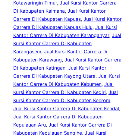
Kotawaringin Timur
, 
Jual Kursi Kantor Carrera
Di Kabupaten Kaimana
, 
Jual Kursi Kantor
Carrera Di Kabupaten Kapuas
, 
Jual Kursi Kantor
Carrera Di Kabupaten Kapuas Hulu
, 
Jual Kursi
Kantor Carrera Di Kabupaten Karanganyar
, 
Jual
Kursi Kantor Carrera Di Kabupaten
Karangasem
, 
Jual Kursi Kantor Carrera Di
Kabupaten Karawang
, 
Jual Kursi Kantor Carrera
Di Kabupaten Katingan
, 
Jual Kursi Kantor
Carrera Di Kabupaten Kayong Utara
, 
Jual Kursi
Kantor Carrera Di Kabupaten Kebumen
, 
Jual
Kursi Kantor Carrera Di Kabupaten Kediri
, 
Jual
Kursi Kantor Carrera Di Kabupaten Keerom
, 
Jual Kursi Kantor Carrera Di Kabupaten Kendal
, 
Jual Kursi Kantor Carrera Di Kabupaten
Kepulauan Aru
, 
Jual Kursi Kantor Carrera Di
Kabupaten Kepulauan Sangihe
, 
Jual Kursi