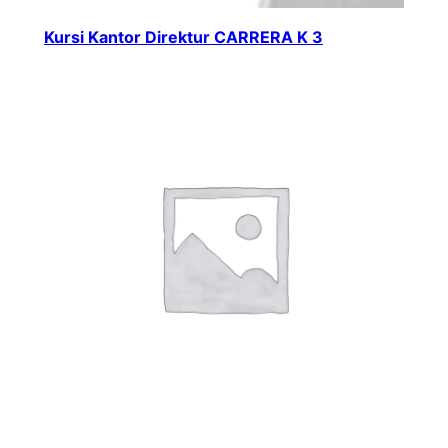
Kursi Kantor Direktur CARRERA K 3