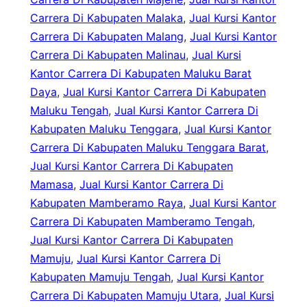
Carrera Di Kabupaten Malaka
, 
Jual Kursi Kantor
Carrera Di Kabupaten Malang
, 
Jual Kursi Kantor
Carrera Di Kabupaten Malinau
, 
Jual Kursi
Kantor Carrera Di Kabupaten Maluku Barat
Daya
, 
Jual Kursi Kantor Carrera Di Kabupaten
Maluku Tengah
, 
Jual Kursi Kantor Carrera Di
Kabupaten Maluku Tenggara
, 
Jual Kursi Kantor
Carrera Di Kabupaten Maluku Tenggara Barat
, 
Jual Kursi Kantor Carrera Di Kabupaten
Mamasa
, 
Jual Kursi Kantor Carrera Di
Kabupaten Mamberamo Raya
, 
Jual Kursi Kantor
Carrera Di Kabupaten Mamberamo Tengah
, 
Jual Kursi Kantor Carrera Di Kabupaten
Mamuju
, 
Jual Kursi Kantor Carrera Di
Kabupaten Mamuju Tengah
, 
Jual Kursi Kantor
Carrera Di Kabupaten Mamuju Utara
, 
Jual Kursi