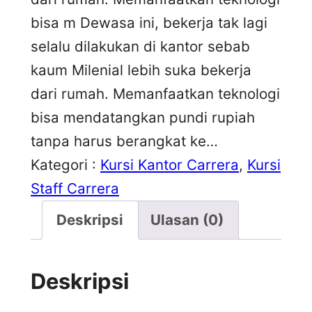
bisa m Dewasa ini, bekerja tak lagi
selalu dilakukan di kantor sebab
kaum Milenial lebih suka bekerja
dari rumah. Memanfaatkan teknologi
bisa mendatangkan pundi rupiah
tanpa harus berangkat ke…
Kategori :
Kursi Kantor Carrera
, 
Kursi
Staff Carrera
Deskripsi
Ulasan (0)
Deskripsi