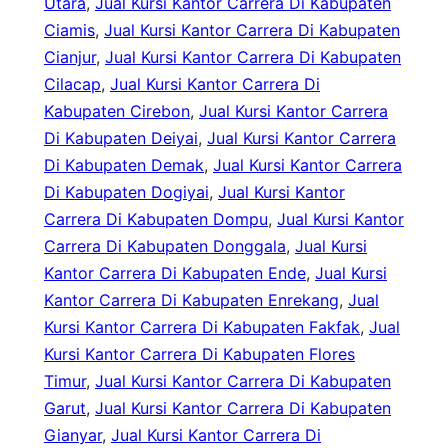
Utara
, 
Jual Kursi Kantor Carrera Di Kabupaten
Ciamis
, 
Jual Kursi Kantor Carrera Di Kabupaten
Cianjur
, 
Jual Kursi Kantor Carrera Di Kabupaten
Cilacap
, 
Jual Kursi Kantor Carrera Di
Kabupaten Cirebon
, 
Jual Kursi Kantor Carrera
Di Kabupaten Deiyai
, 
Jual Kursi Kantor Carrera
Di Kabupaten Demak
, 
Jual Kursi Kantor Carrera
Di Kabupaten Dogiyai
, 
Jual Kursi Kantor
Carrera Di Kabupaten Dompu
, 
Jual Kursi Kantor
Carrera Di Kabupaten Donggala
, 
Jual Kursi
Kantor Carrera Di Kabupaten Ende
, 
Jual Kursi
Kantor Carrera Di Kabupaten Enrekang
, 
Jual
Kursi Kantor Carrera Di Kabupaten Fakfak
, 
Jual
Kursi Kantor Carrera Di Kabupaten Flores
Timur
, 
Jual Kursi Kantor Carrera Di Kabupaten
Garut
, 
Jual Kursi Kantor Carrera Di Kabupaten
Gianyar
, 
Jual Kursi Kantor Carrera Di