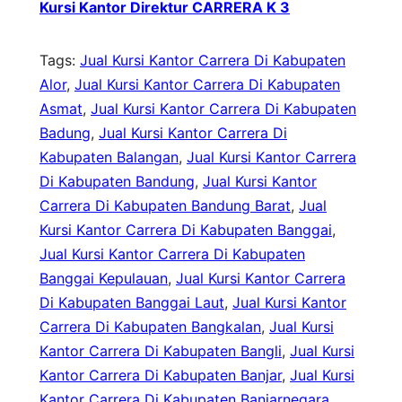
Kursi Kantor Direktur CARRERA K 3
Tags:
Jual Kursi Kantor Carrera Di Kabupaten
Alor
, 
Jual Kursi Kantor Carrera Di Kabupaten
Asmat
, 
Jual Kursi Kantor Carrera Di Kabupaten
Badung
, 
Jual Kursi Kantor Carrera Di
Kabupaten Balangan
, 
Jual Kursi Kantor Carrera
Di Kabupaten Bandung
, 
Jual Kursi Kantor
Carrera Di Kabupaten Bandung Barat
, 
Jual
Kursi Kantor Carrera Di Kabupaten Banggai
, 
Jual Kursi Kantor Carrera Di Kabupaten
Banggai Kepulauan
, 
Jual Kursi Kantor Carrera
Di Kabupaten Banggai Laut
, 
Jual Kursi Kantor
Carrera Di Kabupaten Bangkalan
, 
Jual Kursi
Kantor Carrera Di Kabupaten Bangli
, 
Jual Kursi
Kantor Carrera Di Kabupaten Banjar
, 
Jual Kursi
Kantor Carrera Di Kabupaten Banjarnegara
, 