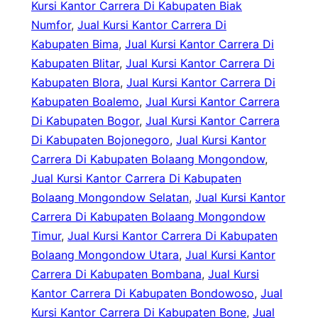
Kursi Kantor Carrera Di Kabupaten Biak
Numfor
, 
Jual Kursi Kantor Carrera Di
Kabupaten Bima
, 
Jual Kursi Kantor Carrera Di
Kabupaten Blitar
, 
Jual Kursi Kantor Carrera Di
Kabupaten Blora
, 
Jual Kursi Kantor Carrera Di
Kabupaten Boalemo
, 
Jual Kursi Kantor Carrera
Di Kabupaten Bogor
, 
Jual Kursi Kantor Carrera
Di Kabupaten Bojonegoro
, 
Jual Kursi Kantor
Carrera Di Kabupaten Bolaang Mongondow
, 
Jual Kursi Kantor Carrera Di Kabupaten
Bolaang Mongondow Selatan
, 
Jual Kursi Kantor
Carrera Di Kabupaten Bolaang Mongondow
Timur
, 
Jual Kursi Kantor Carrera Di Kabupaten
Bolaang Mongondow Utara
, 
Jual Kursi Kantor
Carrera Di Kabupaten Bombana
, 
Jual Kursi
Kantor Carrera Di Kabupaten Bondowoso
, 
Jual
Kursi Kantor Carrera Di Kabupaten Bone
, 
Jual