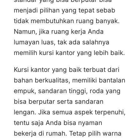
menjadi pilihan yang tepat sebab
tidak membutuhkan ruang banyak.
Namun, jika ruang kerja Anda
lumayan luas, tak ada salahnya
memilih kursi kantor yang lebih baik.
Kursi kantor yang baik terbuat dari
bahan berkualitas, memiliki bantalan
empuk, sandaran tinggi, roda yang
bisa berputar serta sandaran
lengan. Jika semua aspek terpenuhi,
tentu saja Anda bisa nyaman
bekerja di rumah. Tetap pilih warna