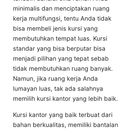
minimalis dan menciptakan ruang
kerja multifungsi, tentu Anda tidak
bisa membeli jenis kursi yang
membutuhkan tempat luas. Kursi
standar yang bisa berputar bisa
menjadi pilihan yang tepat sebab
tidak membutuhkan ruang banyak.
Namun, jika ruang kerja Anda
lumayan luas, tak ada salahnya
memilih kursi kantor yang lebih baik.
Kursi kantor yang baik terbuat dari
bahan berkualitas, memiliki bantalan