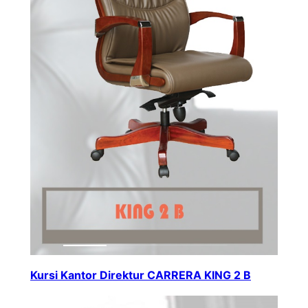
Kursi Kantor Direktur CARRERA KING 2 B