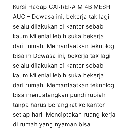
Kursi Hadap CARRERA M 4B MESH
AUC – Dewasa ini, bekerja tak lagi
selalu dilakukan di kantor sebab
kaum Milenial lebih suka bekerja
dari rumah. Memanfaatkan teknologi
bisa m Dewasa ini, bekerja tak lagi
selalu dilakukan di kantor sebab
kaum Milenial lebih suka bekerja
dari rumah. Memanfaatkan teknologi
bisa mendatangkan pundi rupiah
tanpa harus berangkat ke kantor
setiap hari. Menciptakan ruang kerja
di rumah yang nyaman bisa