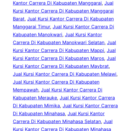
Kantor Carrera Di Kabupaten Manggarai
, 
Jual
Kursi Kantor Carrera Di Kabupaten Manggarai
Barat
, 
Jual Kursi Kantor Carrera Di Kabupaten
Manggarai Timur
, 
Jual Kursi Kantor Carrera Di
Kabupaten Manokwari
, 
Jual Kursi Kantor
Carrera Di Kabupaten Manokwari Selatan
, 
Jual
Kursi Kantor Carrera Di Kabupaten Mappi
, 
Jual
Kursi Kantor Carrera Di Kabupaten Maros
, 
Jual
Kursi Kantor Carrera Di Kabupaten Maybrat
, 
Jual Kursi Kantor Carrera Di Kabupaten Melawi
, 
Jual Kursi Kantor Carrera Di Kabupaten
Mempawah
, 
Jual Kursi Kantor Carrera Di
Kabupaten Merauke
, 
Jual Kursi Kantor Carrera
Di Kabupaten Mimika
, 
Jual Kursi Kantor Carrera
Di Kabupaten Minahasa
, 
Jual Kursi Kantor
Carrera Di Kabupaten Minahasa Selatan
, 
Jual
Kursi Kantor Carrera Di Kabupaten Minahasa