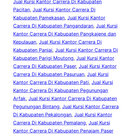
Jual Kursi Kantor Carrera Di Kabupaten
Pacitan
, 
Jual Kursi Kantor Carrera Di
Kabupaten Pamekasan
, 
Jual Kursi Kantor
Carrera Di Kabupaten Pangandaran
, 
Jual Kursi
Kantor Carrera Di Kabupaten Pangkajene dan
Kepulauan
, 
Jual Kursi Kantor Carrera Di
Kabupaten Paniai
, 
Jual Kursi Kantor Carrera Di
Kabupaten Parigi Moutong
, 
Jual Kursi Kantor
Carrera Di Kabupaten Paser
, 
Jual Kursi Kantor
Carrera Di Kabupaten Pasuruan
, 
Jual Kursi
Kantor Carrera Di Kabupaten Pati
, 
Jual Kursi
Kantor Carrera Di Kabupaten Pegunungan
Arfak
, 
Jual Kursi Kantor Carrera Di Kabupaten
Pegunungan Bintang
, 
Jual Kursi Kantor Carrera
Di Kabupaten Pekalongan
, 
Jual Kursi Kantor
Carrera Di Kabupaten Pemalang
, 
Jual Kursi
Kantor Carrera Di Kabupaten Penajam Paser