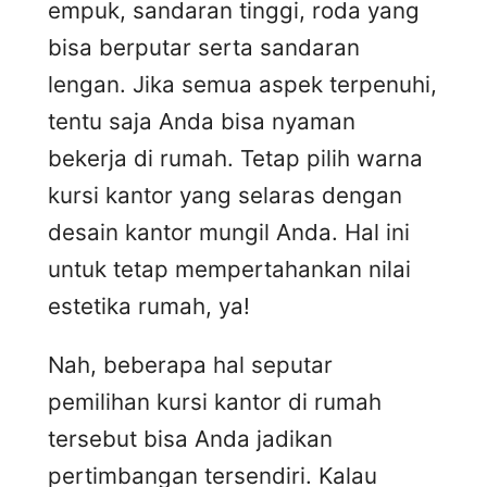
empuk, sandaran tinggi, roda yang
bisa berputar serta sandaran
lengan. Jika semua aspek terpenuhi,
tentu saja Anda bisa nyaman
bekerja di rumah. Tetap pilih warna
kursi kantor yang selaras dengan
desain kantor mungil Anda. Hal ini
untuk tetap mempertahankan nilai
estetika rumah, ya!
Nah, beberapa hal seputar
pemilihan kursi kantor di rumah
tersebut bisa Anda jadikan
pertimbangan tersendiri. Kalau