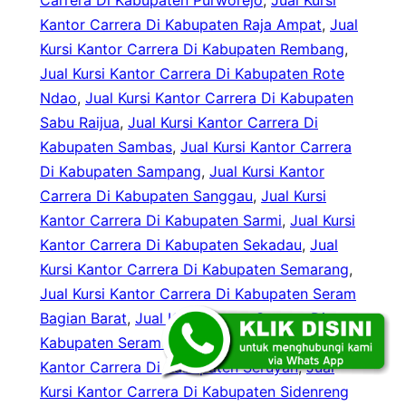
Carrera Di Kabupaten Purworejo
, 
Jual Kursi
Kantor Carrera Di Kabupaten Raja Ampat
, 
Jual
Kursi Kantor Carrera Di Kabupaten Rembang
, 
Jual Kursi Kantor Carrera Di Kabupaten Rote
Ndao
, 
Jual Kursi Kantor Carrera Di Kabupaten
Sabu Raijua
, 
Jual Kursi Kantor Carrera Di
Kabupaten Sambas
, 
Jual Kursi Kantor Carrera
Di Kabupaten Sampang
, 
Jual Kursi Kantor
Carrera Di Kabupaten Sanggau
, 
Jual Kursi
Kantor Carrera Di Kabupaten Sarmi
, 
Jual Kursi
Kantor Carrera Di Kabupaten Sekadau
, 
Jual
Kursi Kantor Carrera Di Kabupaten Semarang
, 
Jual Kursi Kantor Carrera Di Kabupaten Seram
Bagian Barat
, 
Jual Kursi Kantor Carrera Di
Kabupaten Seram Bagian Timur
, 
Jual Kursi
Kantor Carrera Di Kabupaten Seruyan
, 
Jual
Kursi Kantor Carrera Di Kabupaten Sidenreng