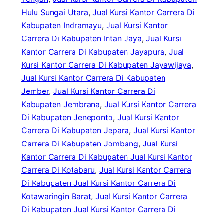
Hulu Sungai Utara
, 
Jual Kursi Kantor Carrera Di
Kabupaten Indramayu
, 
Jual Kursi Kantor
Carrera Di Kabupaten Intan Jaya
, 
Jual Kursi
Kantor Carrera Di Kabupaten Jayapura
, 
Jual
Kursi Kantor Carrera Di Kabupaten Jayawijaya
, 
Jual Kursi Kantor Carrera Di Kabupaten
Jember
, 
Jual Kursi Kantor Carrera Di
Kabupaten Jembrana
, 
Jual Kursi Kantor Carrera
Di Kabupaten Jeneponto
, 
Jual Kursi Kantor
Carrera Di Kabupaten Jepara
, 
Jual Kursi Kantor
Carrera Di Kabupaten Jombang
, 
Jual Kursi
Kantor Carrera Di Kabupaten Jual Kursi Kantor
Carrera Di Kotabaru
, 
Jual Kursi Kantor Carrera
Di Kabupaten Jual Kursi Kantor Carrera Di
Kotawaringin Barat
, 
Jual Kursi Kantor Carrera
Di Kabupaten Jual Kursi Kantor Carrera Di