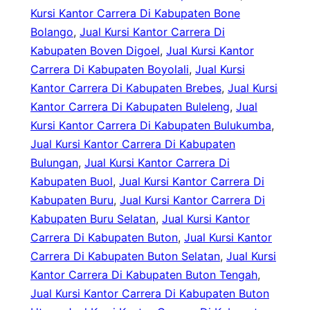
Kursi Kantor Carrera Di Kabupaten Bone
Bolango
, 
Jual Kursi Kantor Carrera Di
Kabupaten Boven Digoel
, 
Jual Kursi Kantor
Carrera Di Kabupaten Boyolali
, 
Jual Kursi
Kantor Carrera Di Kabupaten Brebes
, 
Jual Kursi
Kantor Carrera Di Kabupaten Buleleng
, 
Jual
Kursi Kantor Carrera Di Kabupaten Bulukumba
, 
Jual Kursi Kantor Carrera Di Kabupaten
Bulungan
, 
Jual Kursi Kantor Carrera Di
Kabupaten Buol
, 
Jual Kursi Kantor Carrera Di
Kabupaten Buru
, 
Jual Kursi Kantor Carrera Di
Kabupaten Buru Selatan
, 
Jual Kursi Kantor
Carrera Di Kabupaten Buton
, 
Jual Kursi Kantor
Carrera Di Kabupaten Buton Selatan
, 
Jual Kursi
Kantor Carrera Di Kabupaten Buton Tengah
, 
Jual Kursi Kantor Carrera Di Kabupaten Buton