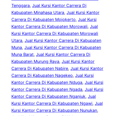
Tenggara
, 
Jual Kursi Kantor Carrera Di
Kabupaten Minahasa Utara
, 
Jual Kursi Kantor
Carrera Di Kabupaten Mojokerto
, 
Jual Kursi
Kantor Carrera Di Kabupaten Morowali
, 
Jual
Kursi Kantor Carrera Di Kabupaten Morowali
Utara
, 
Jual Kursi Kantor Carrera Di Kabupaten
Muna
, 
Jual Kursi Kantor Carrera Di Kabupaten
Muna Barat
, 
Jual Kursi Kantor Carrera Di
Kabupaten Murung Raya
, 
Jual Kursi Kantor
Carrera Di Kabupaten Nabire
, 
Jual Kursi Kantor
Carrera Di Kabupaten Nagekeo
, 
Jual Kursi
Kantor Carrera Di Kabupaten Nduga
, 
Jual Kursi
Kantor Carrera Di Kabupaten Ngada
, 
Jual Kursi
Kantor Carrera Di Kabupaten Nganjuk
, 
Jual
Kursi Kantor Carrera Di Kabupaten Ngawi
, 
Jual
Kursi Kantor Carrera Di Kabupaten Nunukan
, 