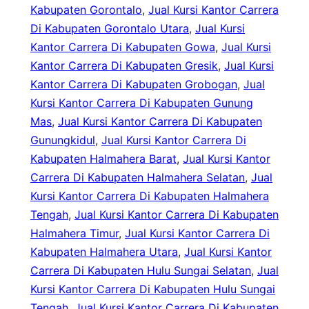
Kabupaten Gorontalo
, 
Jual Kursi Kantor Carrera
Di Kabupaten Gorontalo Utara
, 
Jual Kursi
Kantor Carrera Di Kabupaten Gowa
, 
Jual Kursi
Kantor Carrera Di Kabupaten Gresik
, 
Jual Kursi
Kantor Carrera Di Kabupaten Grobogan
, 
Jual
Kursi Kantor Carrera Di Kabupaten Gunung
Mas
, 
Jual Kursi Kantor Carrera Di Kabupaten
Gunungkidul
, 
Jual Kursi Kantor Carrera Di
Kabupaten Halmahera Barat
, 
Jual Kursi Kantor
Carrera Di Kabupaten Halmahera Selatan
, 
Jual
Kursi Kantor Carrera Di Kabupaten Halmahera
Tengah
, 
Jual Kursi Kantor Carrera Di Kabupaten
Halmahera Timur
, 
Jual Kursi Kantor Carrera Di
Kabupaten Halmahera Utara
, 
Jual Kursi Kantor
Carrera Di Kabupaten Hulu Sungai Selatan
, 
Jual
Kursi Kantor Carrera Di Kabupaten Hulu Sungai
Tengah
, 
Jual Kursi Kantor Carrera Di Kabupaten