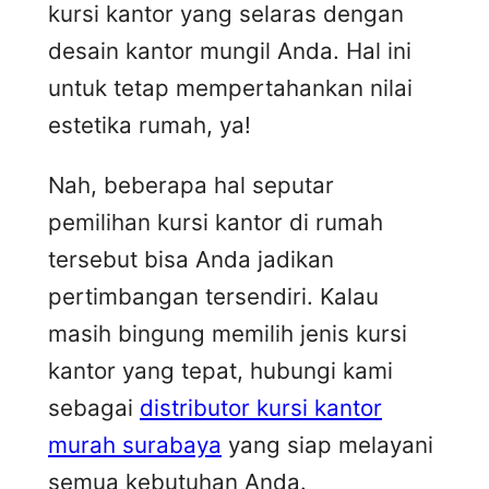
kursi kantor yang selaras dengan
desain kantor mungil Anda. Hal ini
untuk tetap mempertahankan nilai
estetika rumah, ya!
Nah, beberapa hal seputar
pemilihan kursi kantor di rumah
tersebut bisa Anda jadikan
pertimbangan tersendiri. Kalau
masih bingung memilih jenis kursi
kantor yang tepat, hubungi kami
sebagai
distributor kursi kantor
murah surabaya
yang siap melayani
semua kebutuhan Anda.