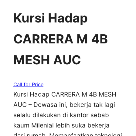
Kursi Hadap
CARRERA M 4B
MESH AUC
Call for Price
Kursi Hadap CARRERA M 4B MESH
AUC – Dewasa ini, bekerja tak lagi
selalu dilakukan di kantor sebab
kaum Milenial lebih suka bekerja
dari rumah. Memanfaatkan teknologi