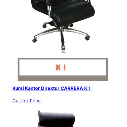
Kursi Kantor Direktur CARRERA K 1
Call for Price