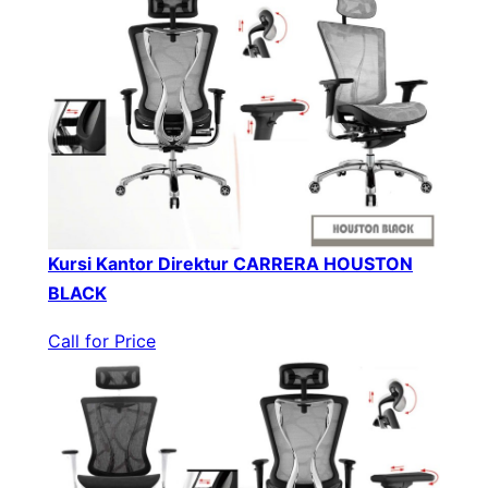
Kursi Kantor Direktur CARRERA HOUSTON
BLACK
Call for Price