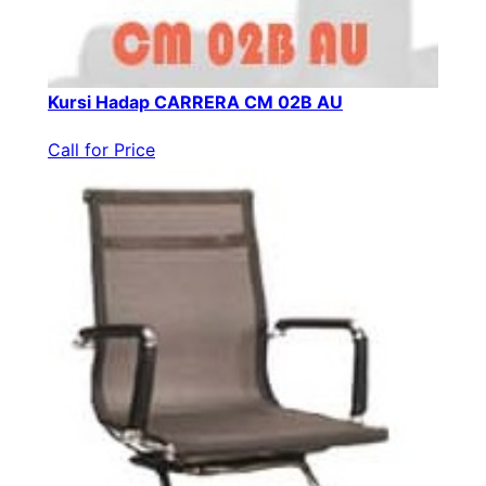
Kursi Hadap CARRERA CM 02B AU
Call for Price