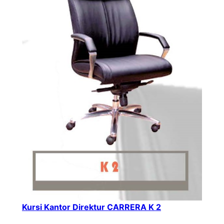
Kursi Kantor Direktur CARRERA K 2