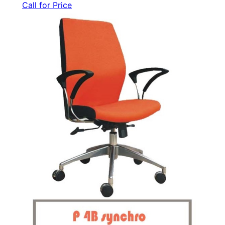
Call for Price