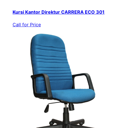
Kursi Kantor Direktur CARRERA ECO 301
Call for Price