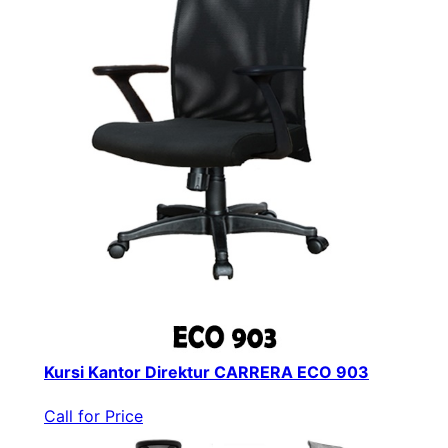
Kursi Kantor Direktur CARRERA ECO 903
Call for Price