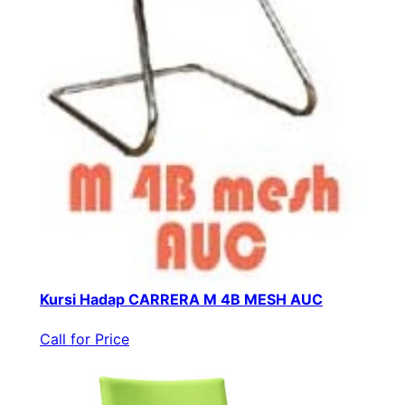
Kursi Hadap CARRERA M 4B MESH AUC
Call for Price