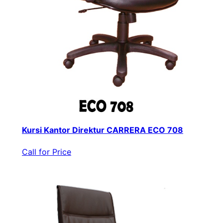
Kursi Kantor Direktur CARRERA ECO 708
Call for Price