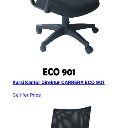
Kursi Kantor Direktur CARRERA ECO 901
Call for Price