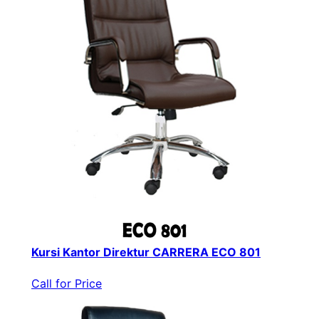
Kursi Kantor Direktur CARRERA ECO 801
Call for Price