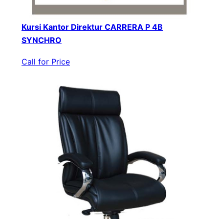
Kursi Kantor Direktur CARRERA P 4B
SYNCHRO
Call for Price