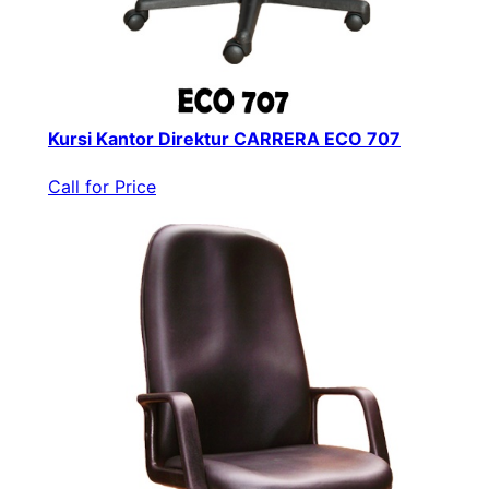
Kursi Kantor Direktur CARRERA ECO 707
Call for Price