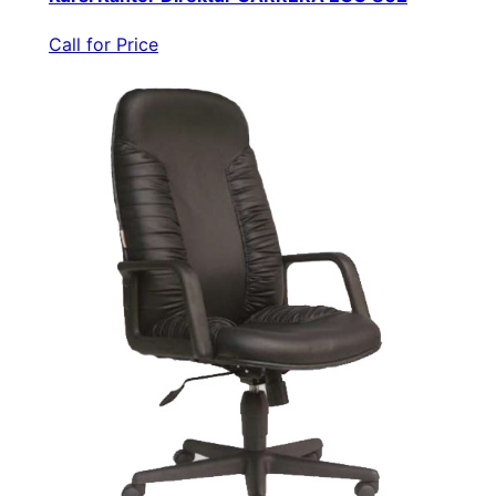
Call for Price