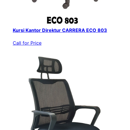
Kursi Kantor Direktur CARRERA ECO 803
Call for Price