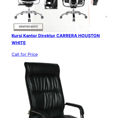
Kursi Kantor Direktur CARRERA HOUSTON
WHITE
Call for Price