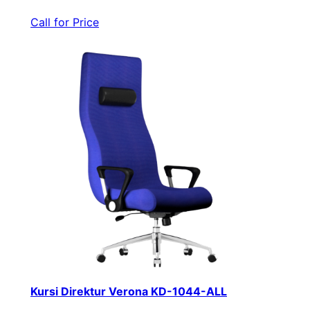
Call for Price
Kursi Direktur Verona KD-1044-ALL