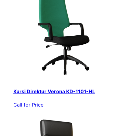
Kursi Direktur Verona KD-1101-HL
Call for Price