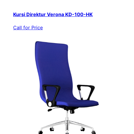
Kursi Direktur Verona KD-100-HK
Call for Price