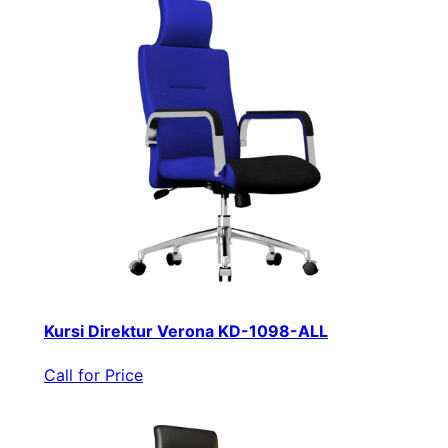
Kursi Direktur Verona KD-1098-ALL
Call for Price