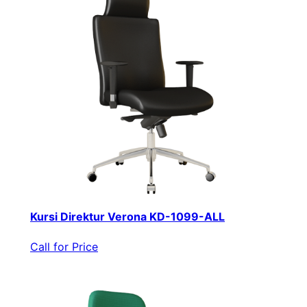
Kursi Direktur Verona KD-1099-ALL
Call for Price