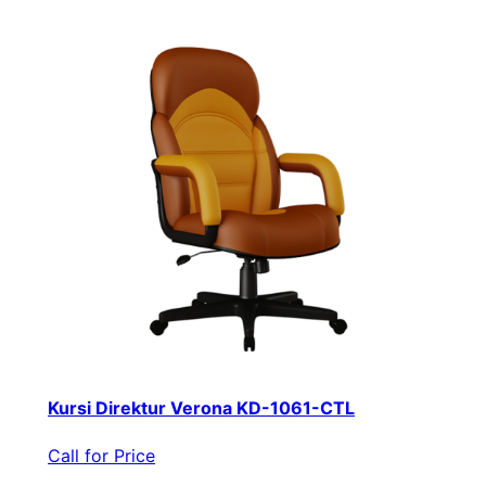
Kursi Direktur Verona KD-1061-CTL
Call for Price