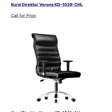
Kursi Direktur Verona KD-1039-CHL
Call for Price