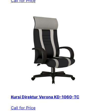
Call for Price
Kursi Direktur Verona KD-1060-TC
Call for Price