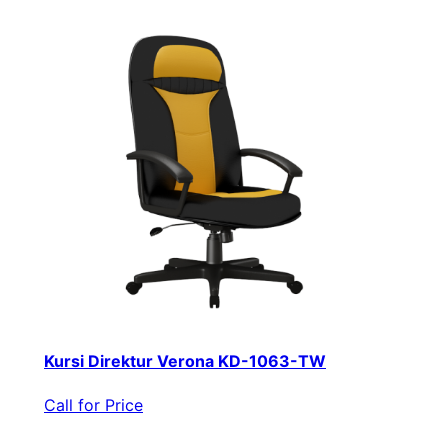
Kursi Direktur Verona KD-1063-TW
Call for Price