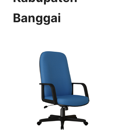
Banggai