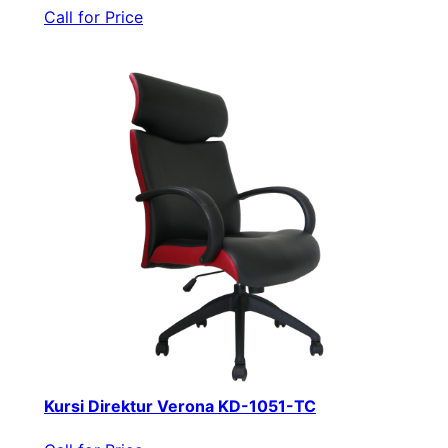
Call for Price
Kursi Direktur Verona KD-1051-TC