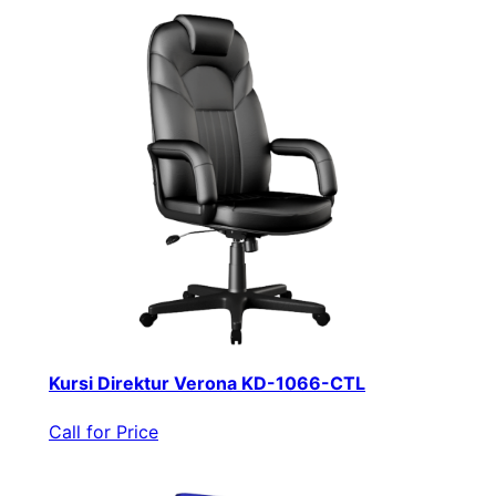
Kursi Direktur Verona KD-1066-CTL
Call for Price