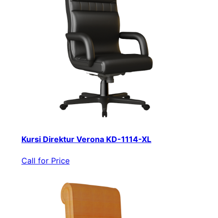
Kursi Direktur Verona KD-1114-XL
Call for Price