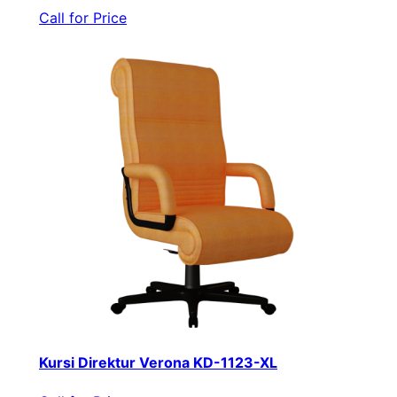
Call for Price
Kursi Direktur Verona KD-1123-XL