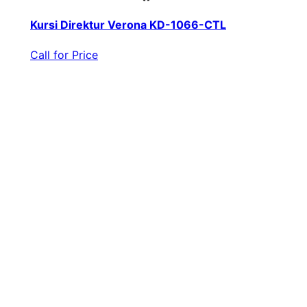
Kursi Direktur Verona KD-1066-CTL
Call for Price