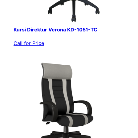
Kursi Direktur Verona KD-1051-TC
Call for Price