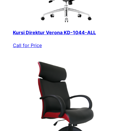
Kursi Direktur Verona KD-1044-ALL
Call for Price