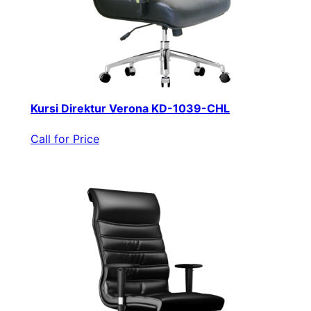
Kursi Direktur Verona KD-1039-CHL
Call for Price