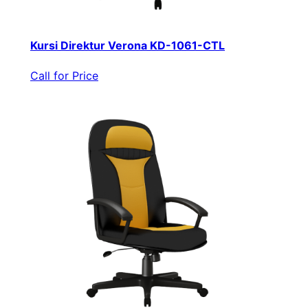
Kursi Direktur Verona KD-1061-CTL
Call for Price