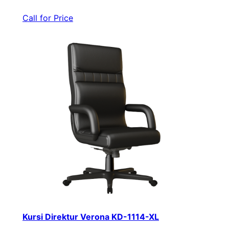
Call for Price
Kursi Direktur Verona KD-1114-XL