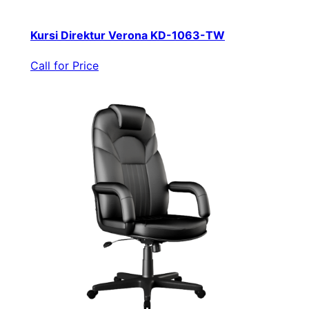
Kursi Direktur Verona KD-1063-TW
Call for Price