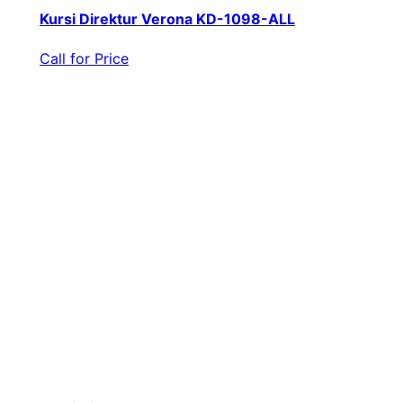
Kursi Direktur Verona KD-1098-ALL
Call for Price