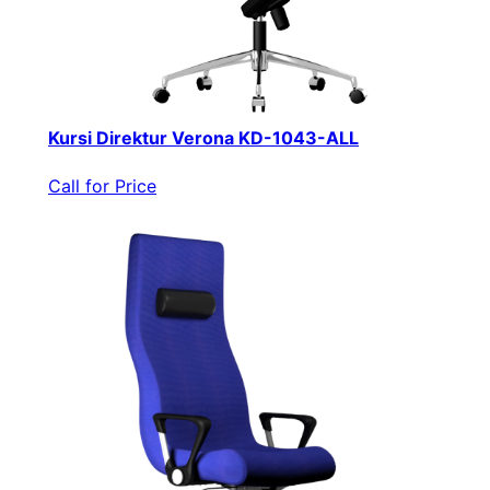
Kursi Direktur Verona KD-1043-ALL
Call for Price