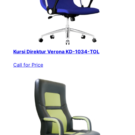
Kursi Direktur Verona KD-1034-TOL
Call for Price