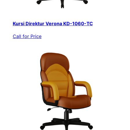
Kursi Direktur Verona KD-1060-TC
Call for Price