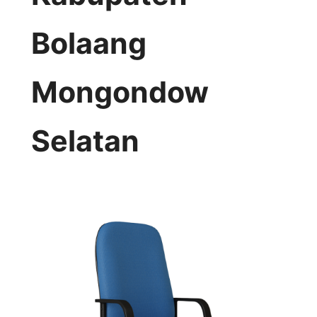
Bolaang
Mongondow
Selatan