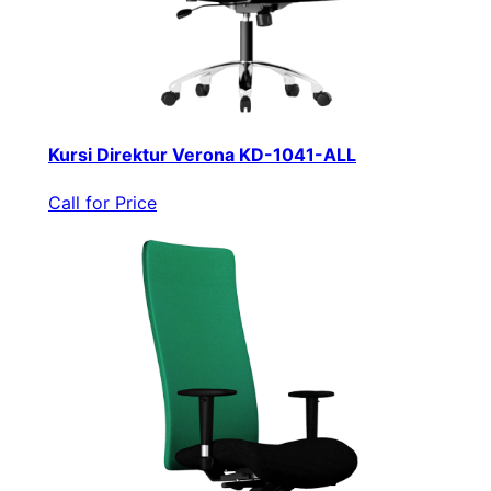
Kursi Direktur Verona KD-1041-ALL
Call for Price