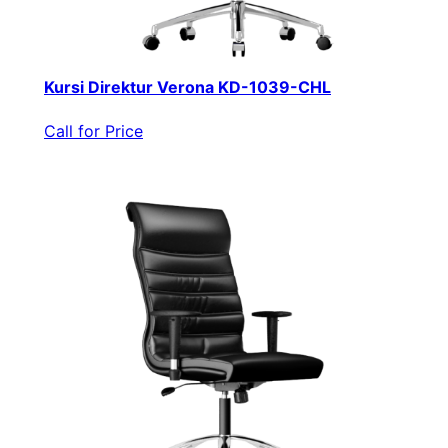
Kursi Direktur Verona KD-1039-CHL
Call for Price