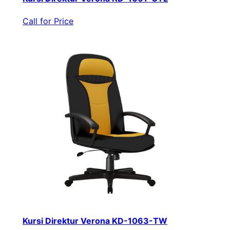
Call for Price
Kursi Direktur Verona KD-1063-TW