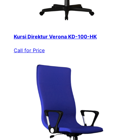
Kursi Direktur Verona KD-100-HK
Call for Price