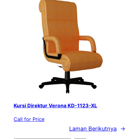
Kursi Direktur Verona KD-1123-XL
Call for Price
Laman Berikutnya
→