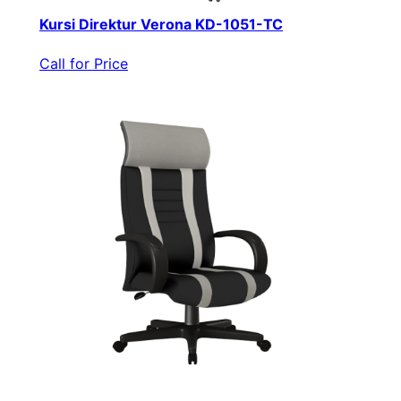
Kursi Direktur Verona KD-1051-TC
Call for Price