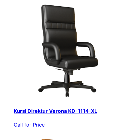
Kursi Direktur Verona KD-1114-XL
Call for Price