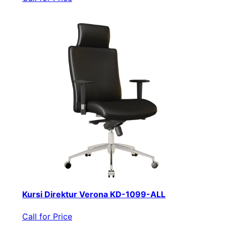
Kursi Direktur Verona KD-1099-ALL
Call for Price