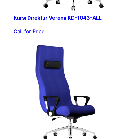
Kursi Direktur Verona KD-1043-ALL
Call for Price