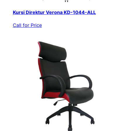
Kursi Direktur Verona KD-1044-ALL
Call for Price