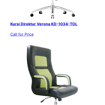
Kursi Direktur Verona KD-1034-TOL
Call for Price