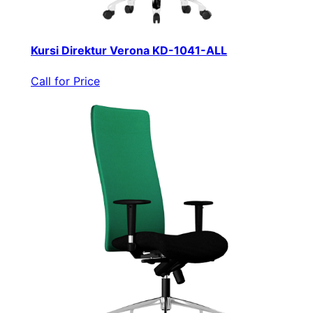
Kursi Direktur Verona KD-1041-ALL
Call for Price