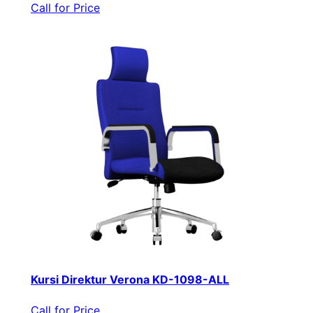
Call for Price
Kursi Direktur Verona KD-1098-ALL
Call for Price