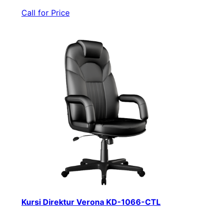
Call for Price
Kursi Direktur Verona KD-1066-CTL