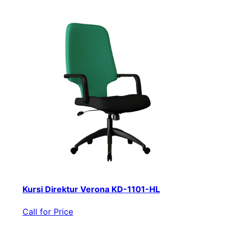
Kursi Direktur Verona KD-1101-HL
Call for Price