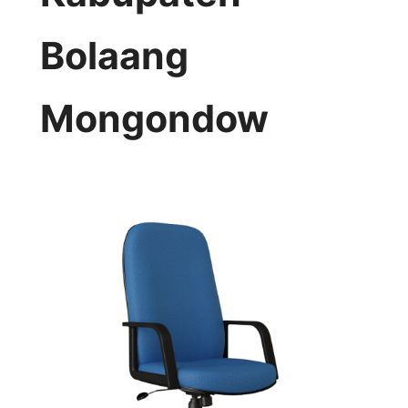
Bolaang
Mongondow