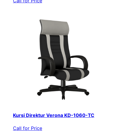
Call for Price
Kursi Direktur Verona KD-1060-TC
Call for Price