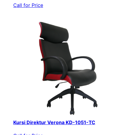
Call for Price
Kursi Direktur Verona KD-1051-TC