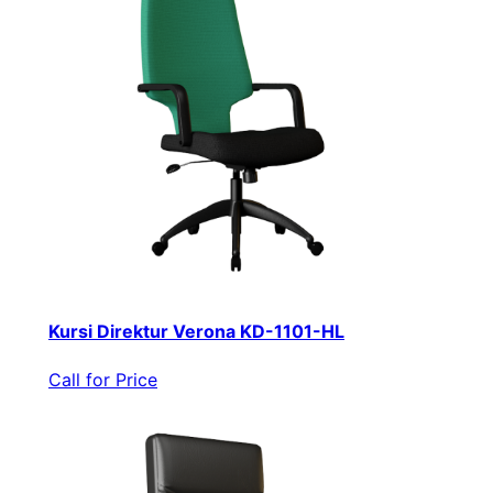
Kursi Direktur Verona KD-1101-HL
Call for Price