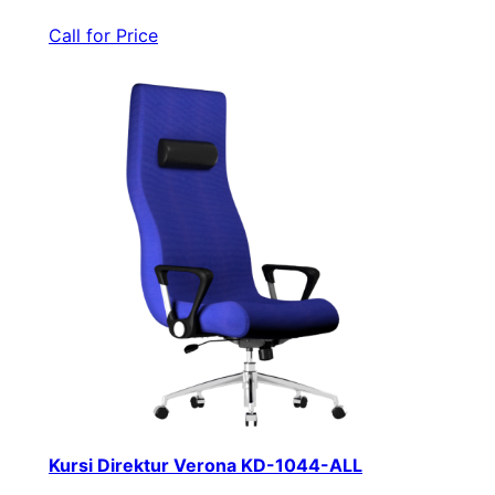
Call for Price
Kursi Direktur Verona KD-1044-ALL