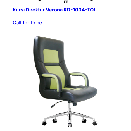
Kursi Direktur Verona KD-1034-TOL
Call for Price