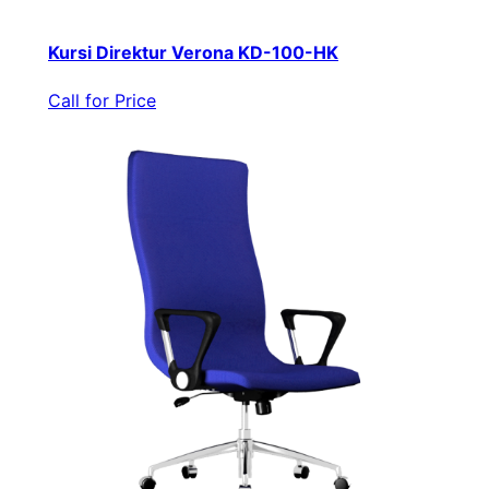
Kursi Direktur Verona KD-100-HK
Call for Price