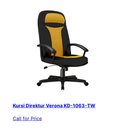
Kursi Direktur Verona KD-1063-TW
Call for Price