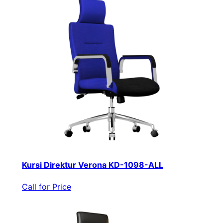
Kursi Direktur Verona KD-1098-ALL
Call for Price