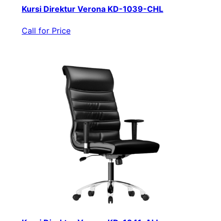
Kursi Direktur Verona KD-1039-CHL
Call for Price