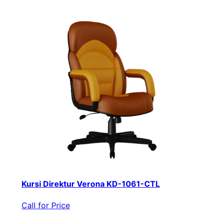
Kursi Direktur Verona KD-1061-CTL
Call for Price