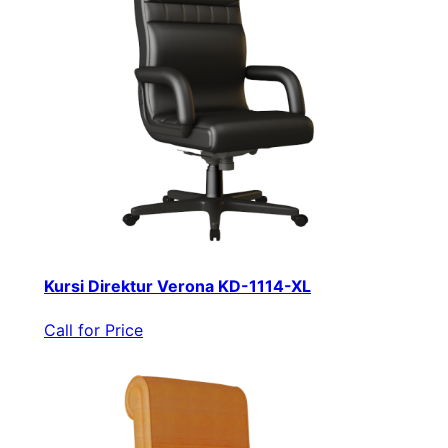
Kursi Direktur Verona KD-1114-XL
Call for Price