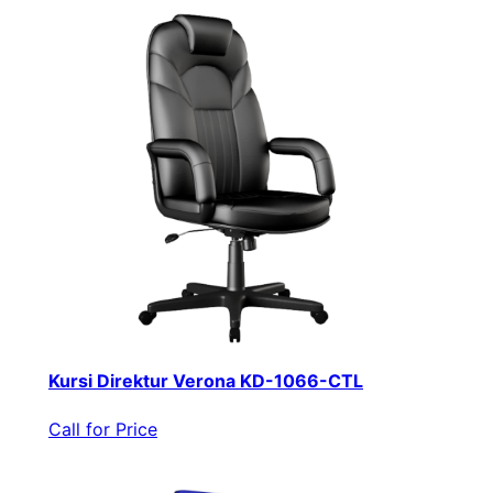
Kursi Direktur Verona KD-1066-CTL
Call for Price