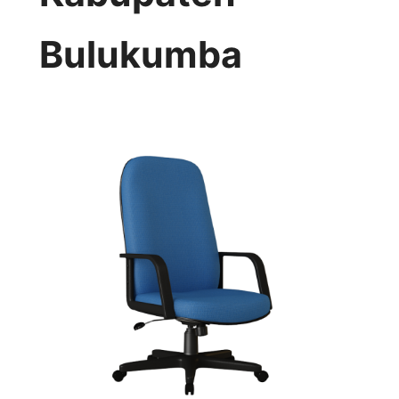
Bulukumba