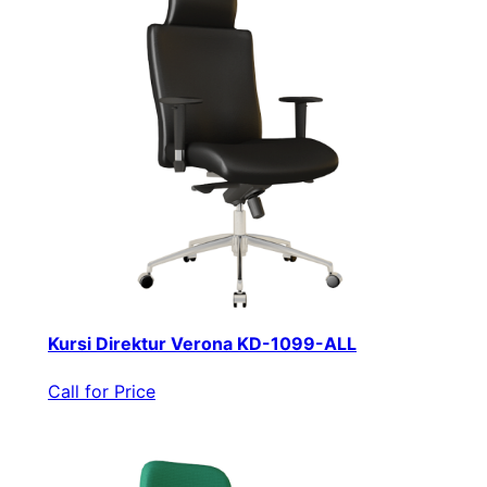
Kursi Direktur Verona KD-1099-ALL
Call for Price