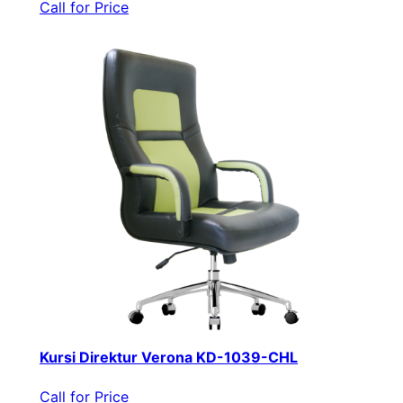
Call for Price
Kursi Direktur Verona KD-1039-CHL
Call for Price