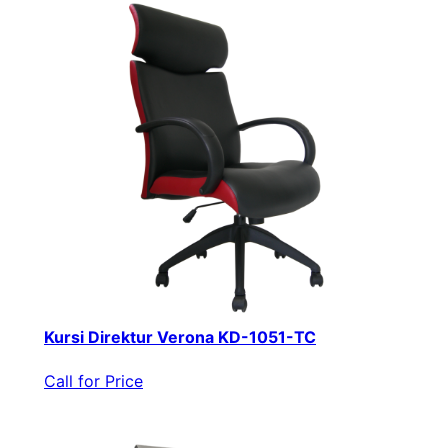
Kursi Direktur Verona KD-1051-TC
Call for Price