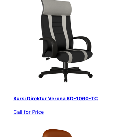
Kursi Direktur Verona KD-1060-TC
Call for Price