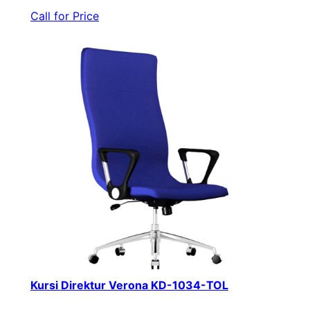
Call for Price
Kursi Direktur Verona KD-1034-TOL