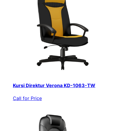
Kursi Direktur Verona KD-1063-TW
Call for Price