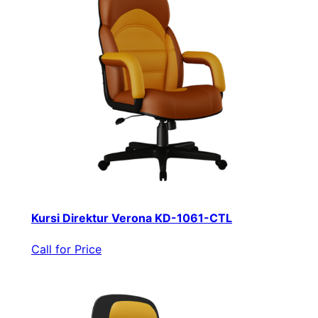
Kursi Direktur Verona KD-1061-CTL
Call for Price