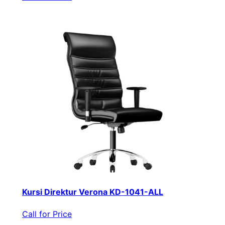
Kursi Direktur Verona KD-1041-ALL
Call for Price