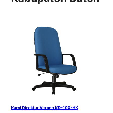
Kursi Direktur Verona KD-100-HK