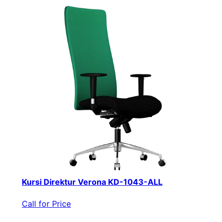
Kursi Direktur Verona KD-1043-ALL
Call for Price