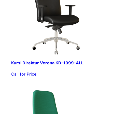
Kursi Direktur Verona KD-1099-ALL
Call for Price