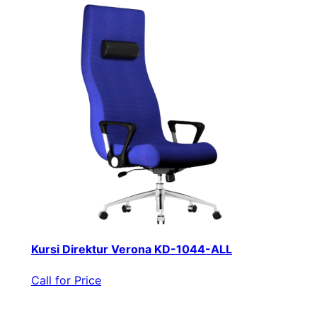
Kursi Direktur Verona KD-1044-ALL
Call for Price