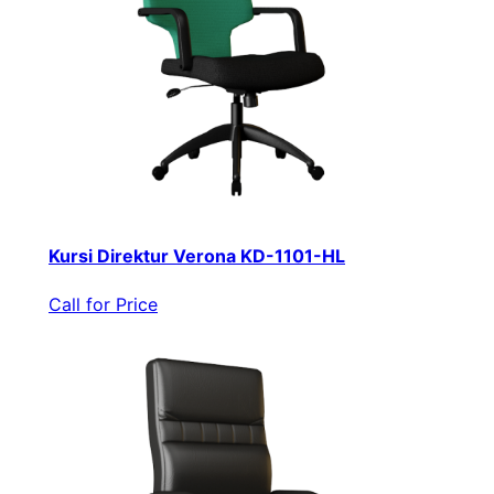
Kursi Direktur Verona KD-1101-HL
Call for Price