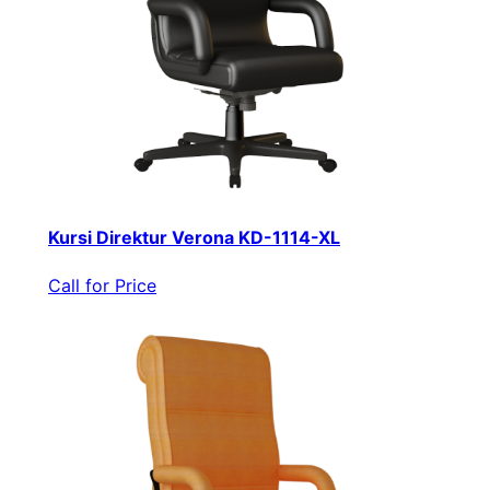
Kursi Direktur Verona KD-1114-XL
Call for Price