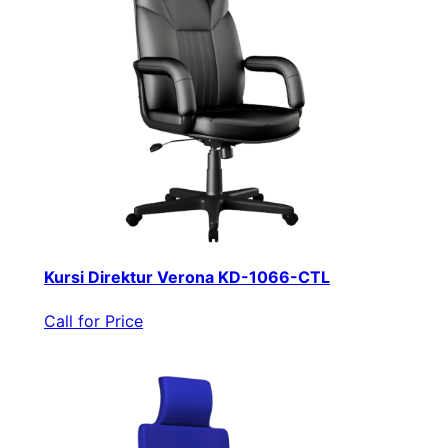
Kursi Direktur Verona KD-1066-CTL
Call for Price