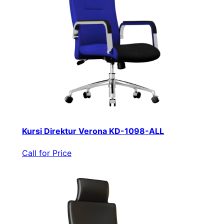
Kursi Direktur Verona KD-1098-ALL
Call for Price