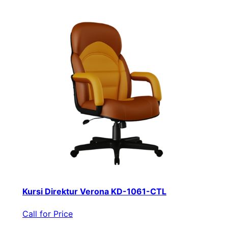
Kursi Direktur Verona KD-1061-CTL
Call for Price