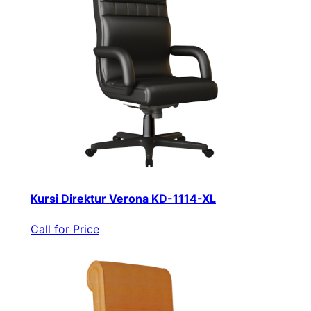
Kursi Direktur Verona KD-1114-XL
Call for Price