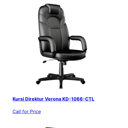
Kursi Direktur Verona KD-1066-CTL
Call for Price