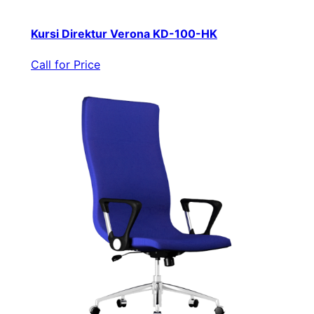
Kursi Direktur Verona KD-100-HK
Call for Price