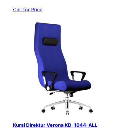
Call for Price
Kursi Direktur Verona KD-1044-ALL