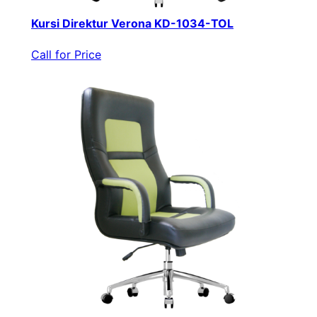
Kursi Direktur Verona KD-1034-TOL
Call for Price