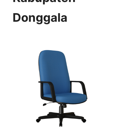
Donggala