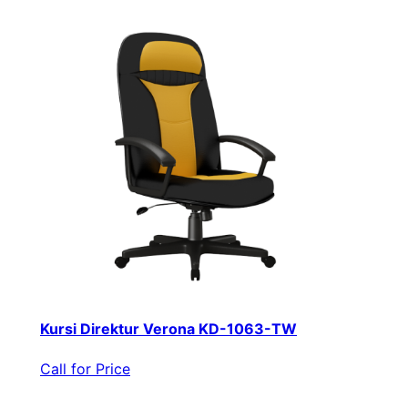
Kursi Direktur Verona KD-1063-TW
Call for Price