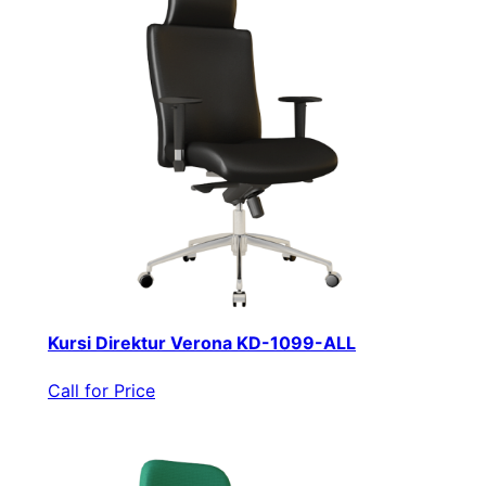
Kursi Direktur Verona KD-1099-ALL
Call for Price