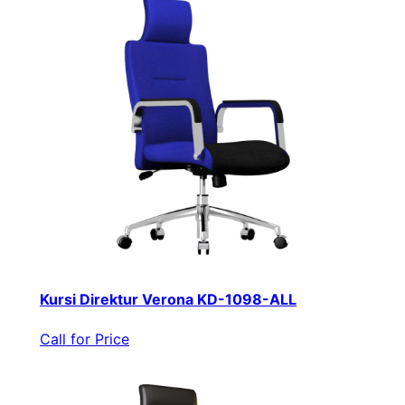
Kursi Direktur Verona KD-1098-ALL
Call for Price