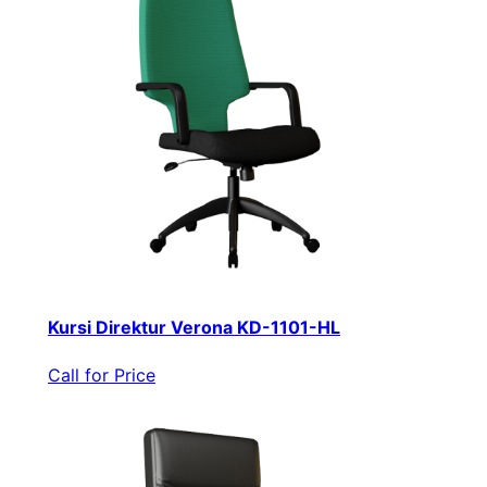
Kursi Direktur Verona KD-1101-HL
Call for Price