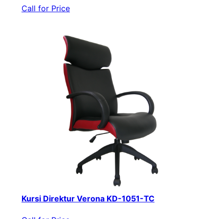
Call for Price
Kursi Direktur Verona KD-1051-TC