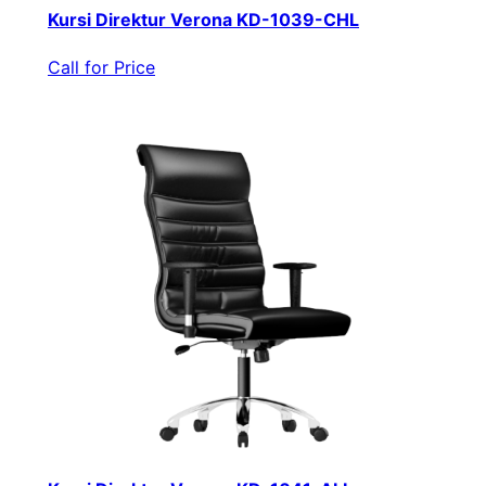
Kursi Direktur Verona KD-1039-CHL
Call for Price