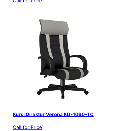
Call for Price
Kursi Direktur Verona KD-1060-TC
Call for Price