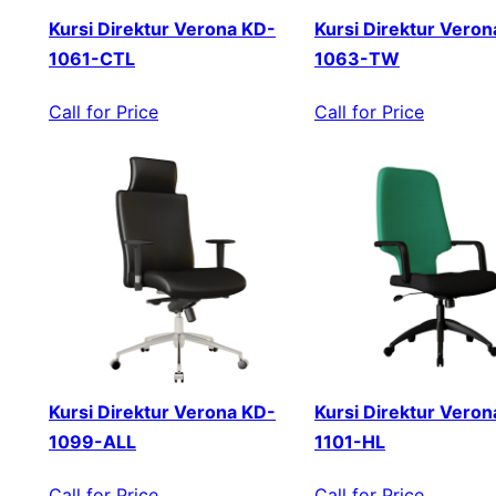
Kursi Direktur Verona KD-
Kursi Direktur Veron
1061-CTL
1063-TW
Call for Price
Call for Price
Kursi Direktur Verona KD-
Kursi Direktur Veron
1099-ALL
1101-HL
Call for Price
Call for Price