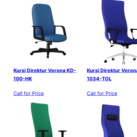
Kursi Direktur Verona KD-
Kursi Direktur Veron
100-HK
1034-TOL
Call for Price
Call for Price