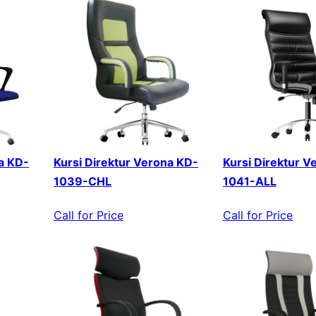
a KD-
Kursi Direktur Verona KD-
Kursi Direktur V
1039-CHL
1041-ALL
Call for Price
Call for Price