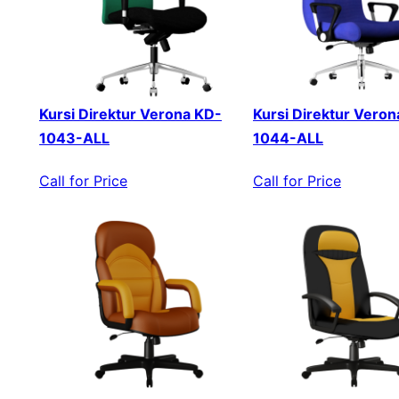
Kursi Direktur Verona KD-
Kursi Direktur Veron
1043-ALL
1044-ALL
Call for Price
Call for Price