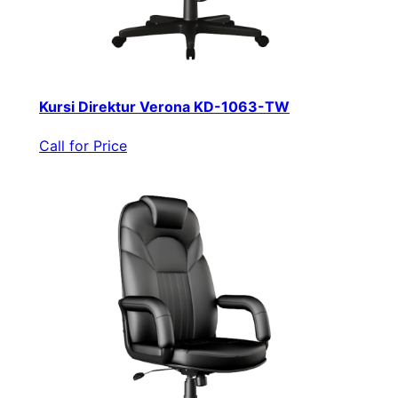
Kursi Direktur Verona KD-1063-TW
Call for Price