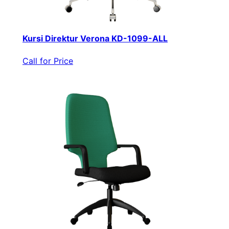
Kursi Direktur Verona KD-1099-ALL
Call for Price