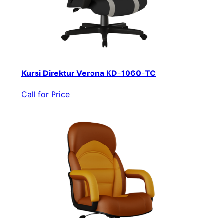
Kursi Direktur Verona KD-1060-TC
Call for Price