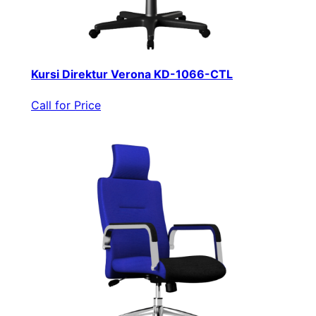
Kursi Direktur Verona KD-1066-CTL
Call for Price