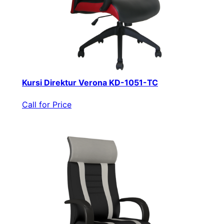
Kursi Direktur Verona KD-1051-TC
Call for Price