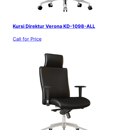
Kursi Direktur Verona KD-1098-ALL
Call for Price