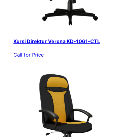
Kursi Direktur Verona KD-1061-CTL
Call for Price