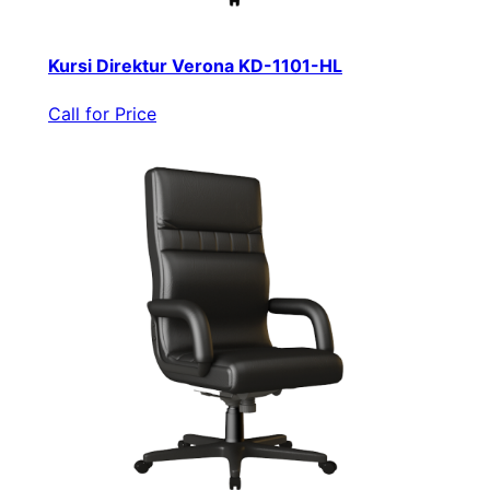
Kursi Direktur Verona KD-1101-HL
Call for Price