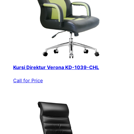
Kursi Direktur Verona KD-1039-CHL
Call for Price