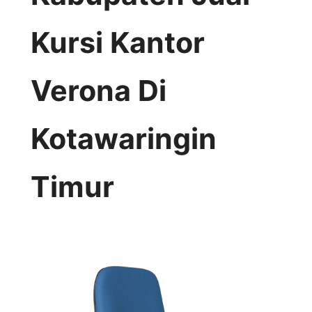
Kursi Kantor
Verona Di
Kotawaringin
Timur