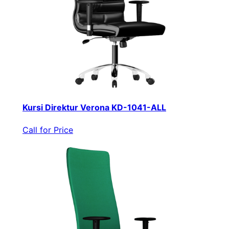
Kursi Direktur Verona KD-1041-ALL
Call for Price