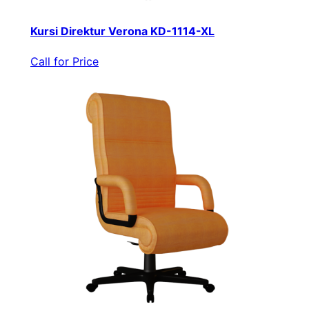
Kursi Direktur Verona KD-1114-XL
Call for Price