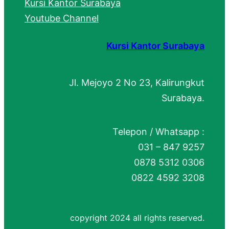
Kursi Kantor Surabaya
Youtube Channel
Kursi Kantor Surabaya
Jl. Mejoyo 2 No 23, Kalirungkut
Surabaya.
Telepon / Whatsapp :
031 – 847 9257
0878 5312 0306
0822 4592 3208
copyright 2024 all rights reserved.