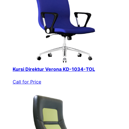
Kursi Direktur Verona KD-1034-TOL
Call for Price