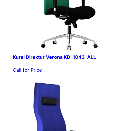
Kursi Direktur Verona KD-1043-ALL
Call for Price