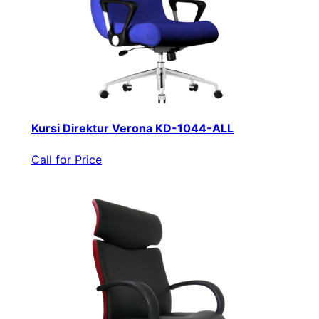
Kursi Direktur Verona KD-1044-ALL
Call for Price