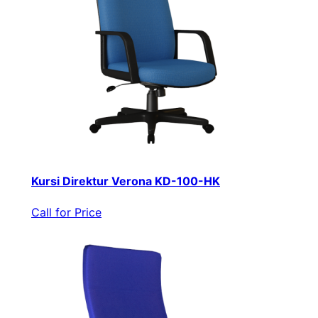
Kursi Direktur Verona KD-100-HK
Call for Price