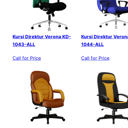
Kursi Direktur Verona KD-
Kursi Direktur Veron
1043-ALL
1044-ALL
Call for Price
Call for Price