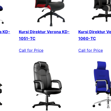
a KD-
Kursi Direktur Verona KD-
Kursi Direktur V
1051-TC
1060-TC
Call for Price
Call for Price