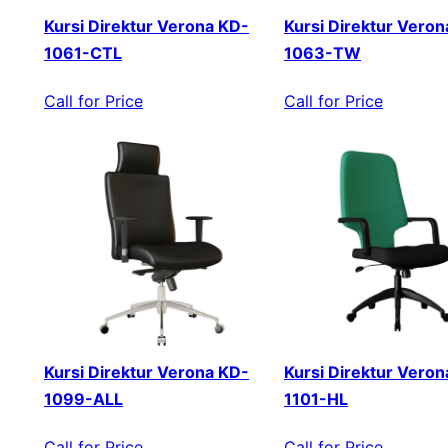
Kursi Direktur Verona KD-
Kursi Direktur Veron
1061-CTL
1063-TW
Call for Price
Call for Price
Kursi Direktur Verona KD-
Kursi Direktur Veron
1099-ALL
1101-HL
Call for Price
Call for Price