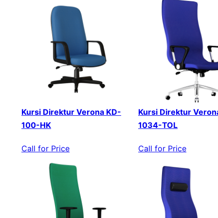
Kursi Direktur Verona KD-
Kursi Direktur Veron
100-HK
1034-TOL
Call for Price
Call for Price