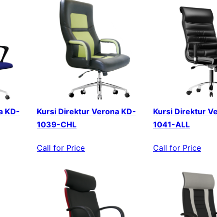
a KD-
Kursi Direktur Verona KD-
Kursi Direktur V
1039-CHL
1041-ALL
Call for Price
Call for Price