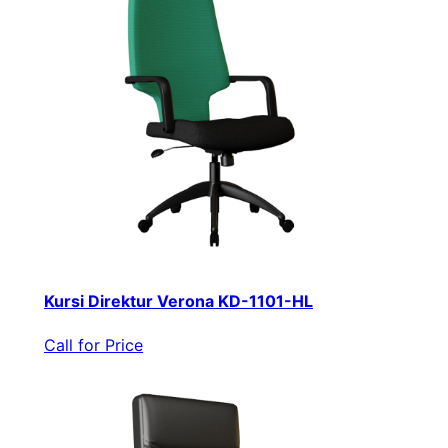
Kursi Direktur Verona KD-1101-HL
Call for Price