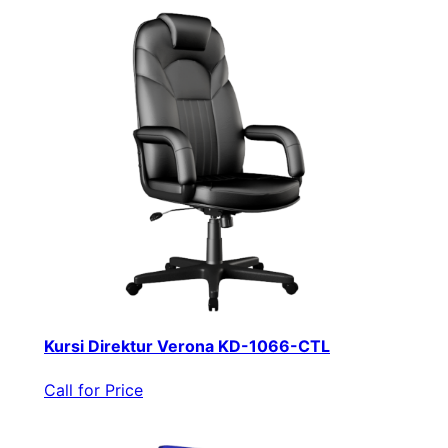
Kursi Direktur Verona KD-1066-CTL
Call for Price