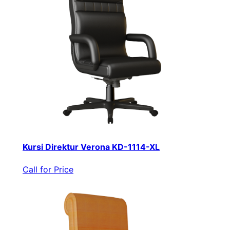
Kursi Direktur Verona KD-1114-XL
Call for Price