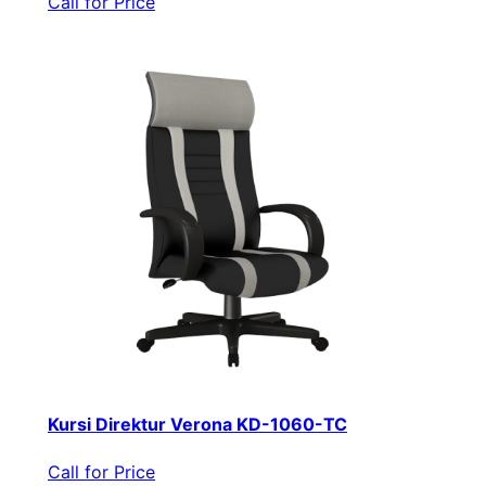
Call for Price
Kursi Direktur Verona KD-1060-TC
Call for Price