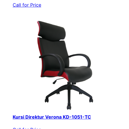
Call for Price
Kursi Direktur Verona KD-1051-TC