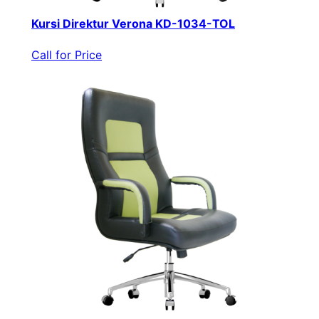
Kursi Direktur Verona KD-1034-TOL
Call for Price