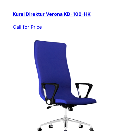
Kursi Direktur Verona KD-100-HK
Call for Price