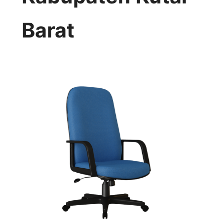
Barat