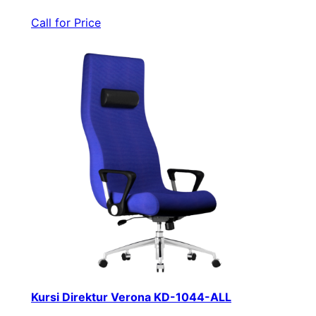
Call for Price
Kursi Direktur Verona KD-1044-ALL