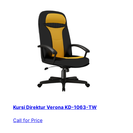
Kursi Direktur Verona KD-1063-TW
Call for Price