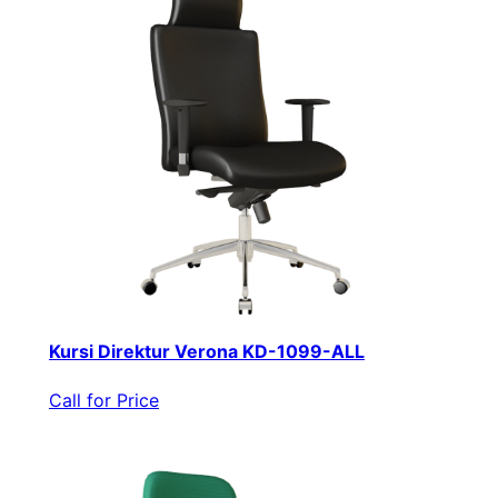
Kursi Direktur Verona KD-1099-ALL
Call for Price