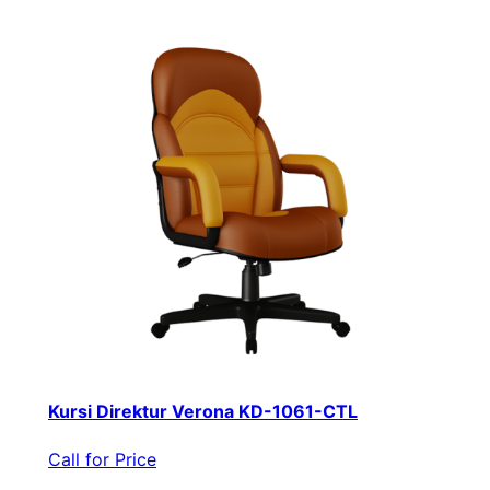
Kursi Direktur Verona KD-1061-CTL
Call for Price