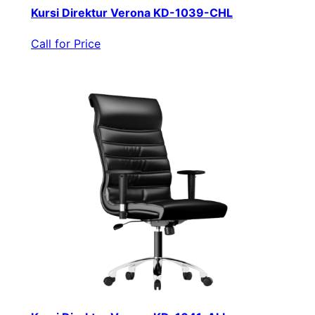
Kursi Direktur Verona KD-1039-CHL
Call for Price