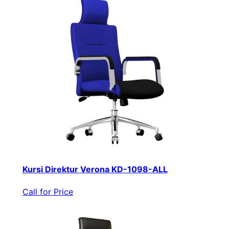
Kursi Direktur Verona KD-1098-ALL
Call for Price